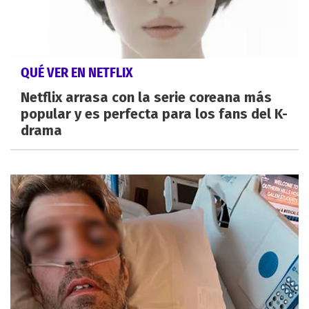
QUÉ VER EN NETFLIX
Netflix arrasa con la serie coreana más
popular y es perfecta para los fans del K-
drama