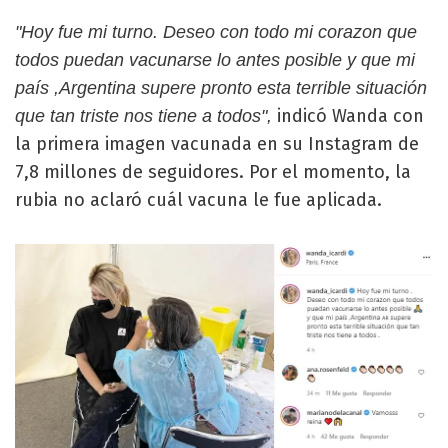
"Hoy fue mi turno. Deseo con todo mi corazon que
todos puedan vacunarse lo antes posible y que mi
país ,Argentina supere pronto esta terrible situación
indicó Wanda con
que tan triste nos tiene a todos",
la primera imagen vacunada en su Instagram de
7,8 millones de seguidores. Por el momento, la
rubia no aclaró cuál vacuna le fue aplicada.