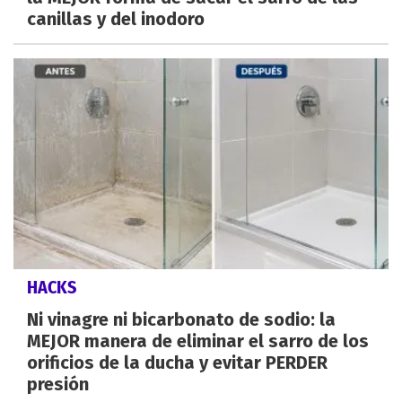
canillas y del inodoro
HACKS
Ni vinagre ni bicarbonato de sodio: la
MEJOR manera de eliminar el sarro de los
orificios de la ducha y evitar PERDER
presión