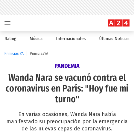
Rating
Música
Internacionales
Últimas Noticias
Primicias YA
PrimiciasYA
PANDEMIA
Wanda Nara se vacunó contra el
coronavirus en París: "Hoy fue mi
turno"
En varias ocasiones, Wanda Nara había
manifestado su preocupación por la emergencia
de las nuevas cepas de coronavirus.