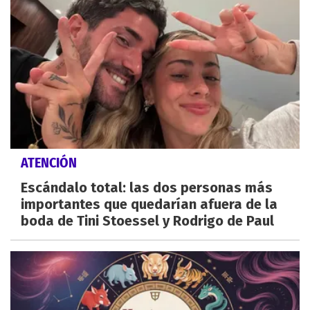
ATENCIÓN
Escándalo total: las dos personas más
importantes que quedarían afuera de la
boda de Tini Stoessel y Rodrigo de Paul