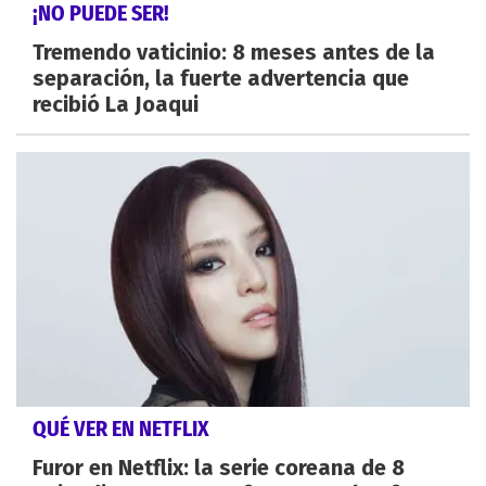
¡NO PUEDE SER!
Tremendo vaticinio: 8 meses antes de la
separación, la fuerte advertencia que
recibió La Joaqui
QUÉ VER EN NETFLIX
Furor en Netflix: la serie coreana de 8