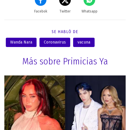
Facebok
Twitter
Whatsapp
SE HABLÓ DE
Wanda Nara
Coronavirus
vacuna
Más sobre Primicias Ya