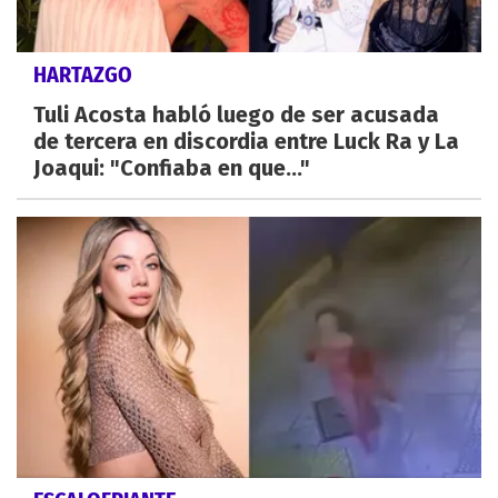
HARTAZGO
Tuli Acosta habló luego de ser acusada
de tercera en discordia entre Luck Ra y La
Joaqui: "Confiaba en que..."