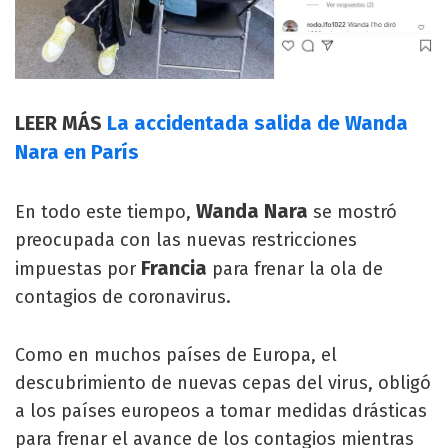
LEER MÁS
La accidentada salida de Wanda
Nara en París
Wanda Nara
En todo este tiempo,
se mostró
preocupada con las nuevas restricciones
Francia
impuestas por
para frenar la ola de
contagios de coronavirus.
Como en muchos países de Europa, el
descubrimiento de nuevas cepas del virus, obligó
a los países europeos a tomar medidas drásticas
para frenar el avance de los contagios mientras