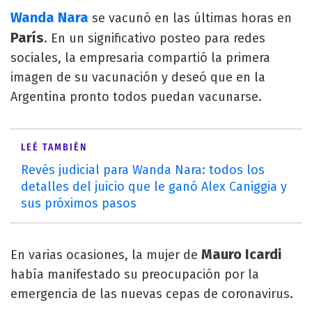
Wanda Nara
se vacunó en las últimas horas en
París
. En un significativo posteo para redes
sociales, la empresaria compartió la primera
imagen de su vacunación y deseó que en la
Argentina pronto todos puedan vacunarse.
LEÉ TAMBIÉN
Revés judicial para Wanda Nara: todos los
detalles del juicio que le ganó Alex Caniggia y
sus próximos pasos
Mauro Icardi
En varias ocasiones, la mujer de
había manifestado su preocupación por la
emergencia de las nuevas cepas de coronavirus.