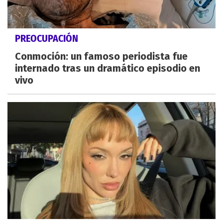
PREOCUPACIÓN
Conmoción: un famoso periodista fue
internado tras un dramático episodio en
vivo