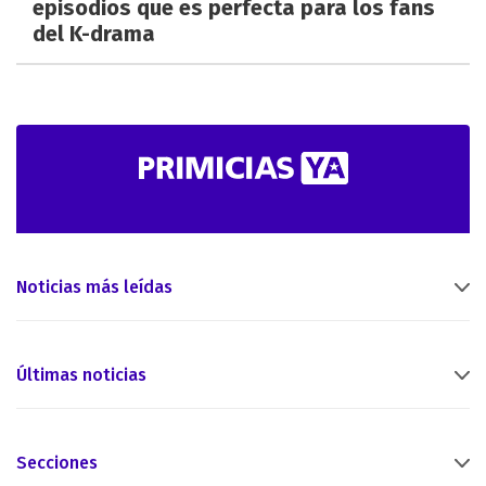
episodios que es perfecta para los fans
del K-drama
Noticias más leídas
Últimas noticias
Secciones