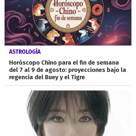
ASTROLOGÍA
Horóscopo Chino para el fin de semana
del 7 al 9 de agosto: proyecciones bajo la
regencia del Buey y el Tigre