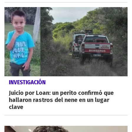
INVESTIGACIÓN
Juicio por Loan: un perito confirmó que
hallaron rastros del nene en un lugar
clave