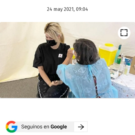
24 may 2021, 09:04