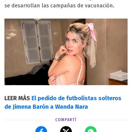
se desarrollan las campañas de vacunación.
LEER MÁS
El pedido de futbolistas solteros
de Jimena Barón a Wanda Nara
COMPARTÍ