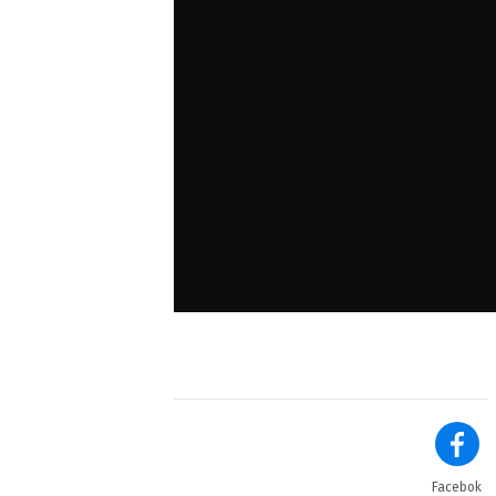
Facebok