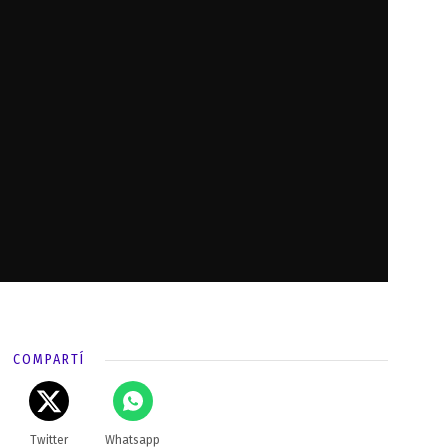
COMPARTÍ
Twitter
Whatsapp