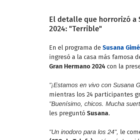
El detalle que horrorizó 
2024: "Terrible"
En el programa de
Susana Gimé
ingresó a la casa más famosa de
Gran Hermano 2024
con la prese
"¡Estamos en vivo con Susana 
mientras los 24 participantes g
"Buenísimo, chicos. Mucha suert
les preguntó
Susana
.
le com
"Un inodoro para los 24",