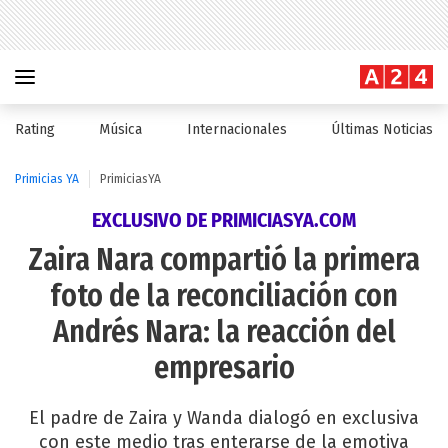
Rating
Música
Internacionales
Últimas Noticias
Primicias YA
PrimiciasYA
EXCLUSIVO DE PRIMICIASYA.COM
Zaira Nara compartió la primera
foto de la reconciliación con
Andrés Nara: la reacción del
empresario
El padre de Zaira y Wanda dialogó en exclusiva
con este medio tras enterarse de la emotiva