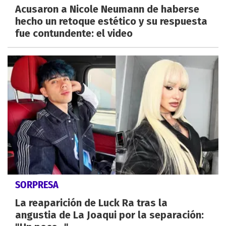
Acusaron a Nicole Neumann de haberse
hecho un retoque estético y su respuesta
fue contundente: el video
SORPRESA
La reaparición de Luck Ra tras la
angustia de La Joaqui por la separación: