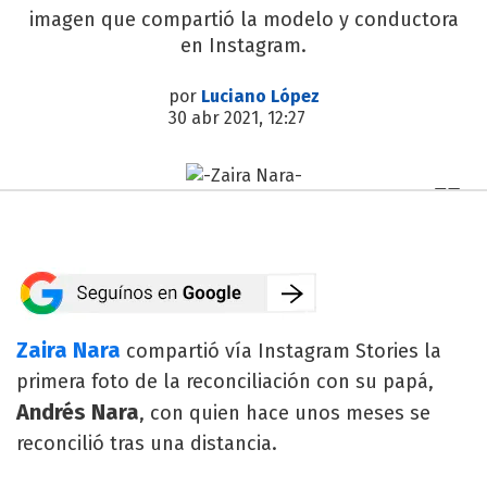
imagen que compartió la modelo y conductora
en Instagram.
por
Luciano López
30 abr 2021, 12:27
Zaira Nara
compartió vía Instagram Stories la
primera foto de la reconciliación con su papá,
Andrés Nara
, con quien hace unos meses se
reconcilió tras una distancia.