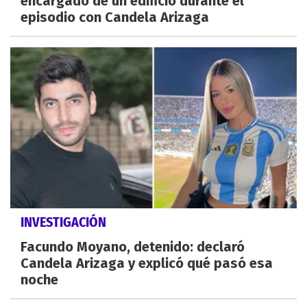
encargado de un edificio durante el
episodio con Candela Arizaga
INVESTIGACIÓN
Facundo Moyano, detenido: declaró
Candela Arizaga y explicó qué pasó esa
noche