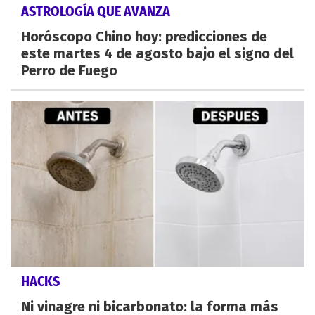
ASTROLOGÍA QUE AVANZA
Horóscopo Chino hoy: predicciones de
este martes 4 de agosto bajo el signo del
Perro de Fuego
HACKS
Ni vinagre ni bicarbonato: la forma más