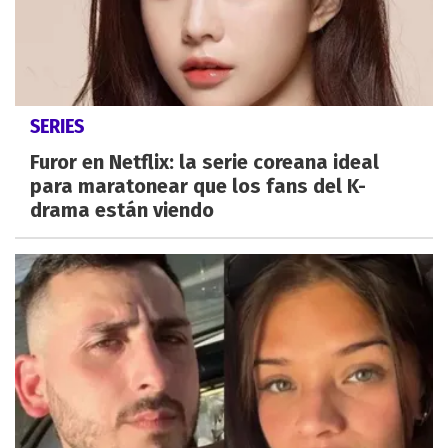
SERIES
Furor en Netflix: la serie coreana ideal
para maratonear que los fans del K-
drama están viendo