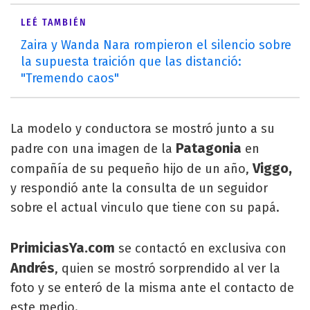
LEÉ TAMBIÉN
Zaira y Wanda Nara rompieron el silencio sobre
la supuesta traición que las distanció:
"Tremendo caos"
La modelo y conductora se mostró junto a su
Patagonia
padre con una imagen de la
en
Viggo,
compañía de su pequeño hijo de un año,
y respondió ante la consulta de un seguidor
sobre el actual vinculo que tiene con su papá.
PrimiciasYa.com
se contactó en exclusiva con
Andrés
, quien se mostró sorprendido al ver la
foto y se enteró de la misma ante el contacto de
este medio.