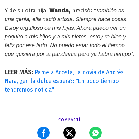
Wanda,
Y de su otra hija,
precisó:
"También es
una genia, ella nació artista. Siempre hace cosas.
Estoy orgulloso de mis hijas. Ahora puedo ver un
poquito a mis hijos y a mis nietos, estoy re bien y
feliz por ese lado. No puedo estar todo el tiempo
que quisiera por la pandemia pero ya habrá tiempo".
LEER MÁS:
Pamela Acosta, la novia de Andrés
Nara, ¿en la dulce espera?: "En poco tiempo
tendremos noticia"
COMPARTÍ