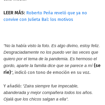
LEER MÁS:
Roberto Peña reveló que ya no
convive con Julieta Bal: los motivos
"No la había visto la foto. Es algo divino, estoy feliz.
Desgraciadamente no los puedo ver las veces que
quiero por el tema de la pandemia. Es hermoso el
(se
gordo, aparte la familia dice que se parece a mí
ríe)
, indicó con tono de emoción en su voz.
"
Y añadió:
"Zaira siempre fue impecable,
abanderada y mejor compañera todos los años.
Ojalá que los chicos salgan a ella".