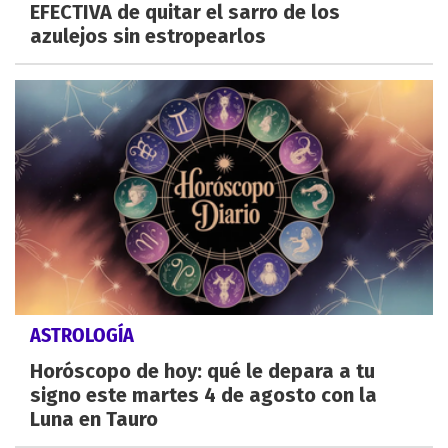
EFECTIVA de quitar el sarro de los
azulejos sin estropearlos
ASTROLOGÍA
Horóscopo de hoy: qué le depara a tu
signo este martes 4 de agosto con la
Luna en Tauro