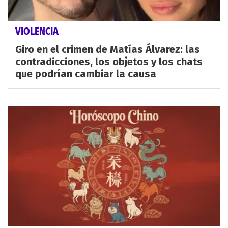
VIOLENCIA
Giro en el crimen de Matías Álvarez: las
contradicciones, los objetos y los chats
que podrían cambiar la causa