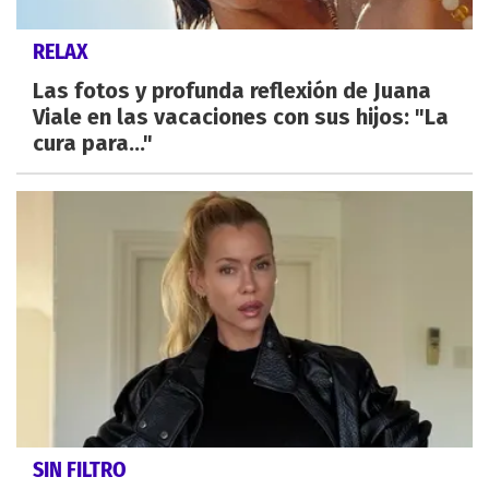
RELAX
Las fotos y profunda reflexión de Juana
Viale en las vacaciones con sus hijos: "La
cura para..."
SIN FILTRO