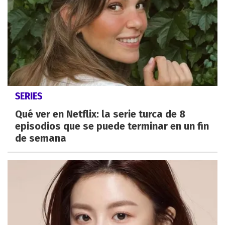
SERIES
Qué ver en Netflix: la serie turca de 8
episodios que se puede terminar en un fin
de semana