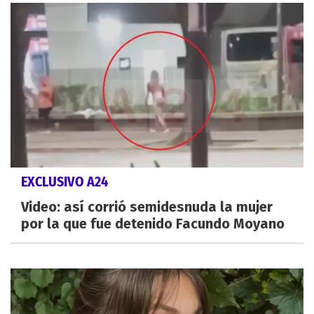
EXCLUSIVO A24
Video: así corrió semidesnuda la mujer
por la que fue detenido Facundo Moyano