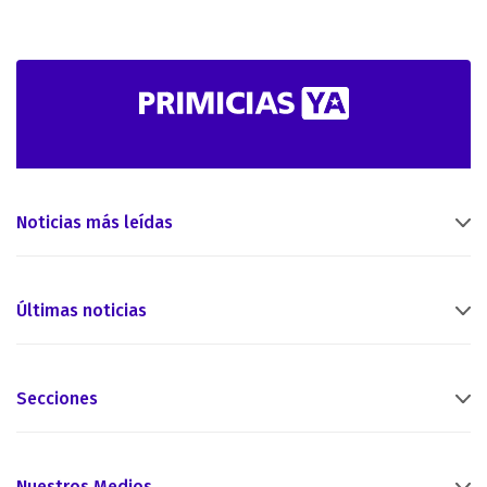
Noticias más leídas
Últimas noticias
Secciones
Nuestros Medios