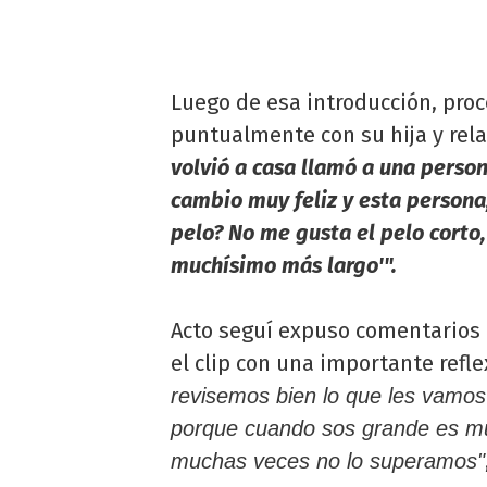
Luego de esa introducción, proc
puntualmente con su hija y rel
volvió a casa llamó a una person
cambio muy feliz y esta persona, 
pelo? No me gusta el pelo corto
muchísimo más largo'".
Acto seguí expuso comentarios 
el clip con una importante refle
revisemos bien lo que les vamos 
porque cuando sos grande es muy
muchas veces no lo superamos"