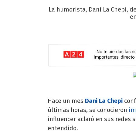
La humorista, Dani La Chepi, d
en
Hace un mes
Dani La Chepi
conf
últimas horas, se conocieron
im
influencer aclaró en sus redes 
entendido.