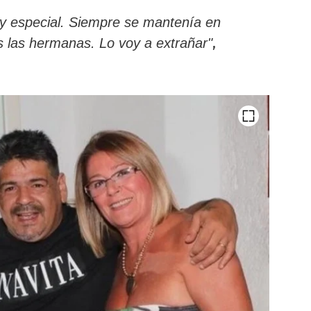
y especial. Siempre se mantenía en
,
s las hermanas. Lo voy a extrañar"