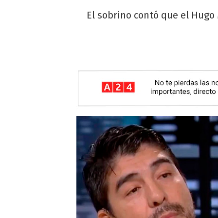
El sobrino contó que el Hugo