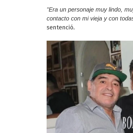
"Era un personaje muy lindo, mu
contacto con mi vieja y con toda
sentenció.