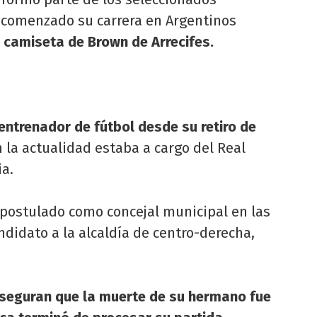
r comenzado su carrera en Argentinos
a camiseta de Brown de Arrecifes.
ntrenador de fútbol desde su retiro de
 la actualidad estaba a cargo del Real
ia.
 postulado como concejal municipal en las
andidato a la alcaldía de centro-derecha,
seguran que la muerte de su hermano fue