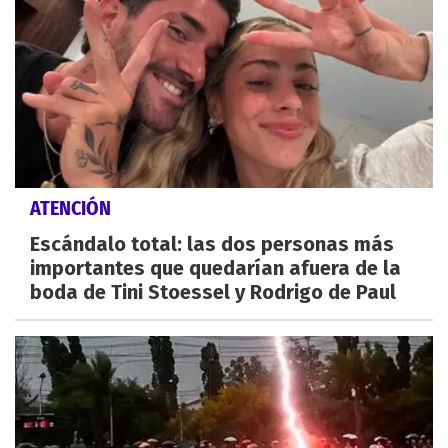
ATENCIÓN
Escándalo total: las dos personas más
importantes que quedarían afuera de la
boda de Tini Stoessel y Rodrigo de Paul