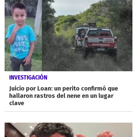
INVESTIGACIÓN
Juicio por Loan: un perito confirmó que
hallaron rastros del nene en un lugar
clave