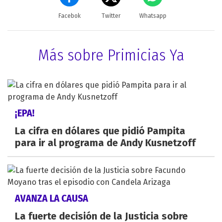
Facebok
Twitter
Whatsapp
Más sobre Primicias Ya
¡EPA!
La cifra en dólares que pidió Pampita
para ir al programa de Andy Kusnetzoff
AVANZA LA CAUSA
La fuerte decisión de la Justicia sobre