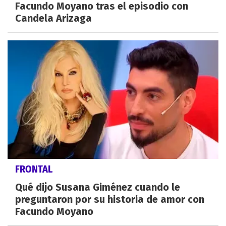
Facundo Moyano tras el episodio con
Candela Arizaga
FRONTAL
Qué dijo Susana Giménez cuando le
preguntaron por su historia de amor con
Facundo Moyano