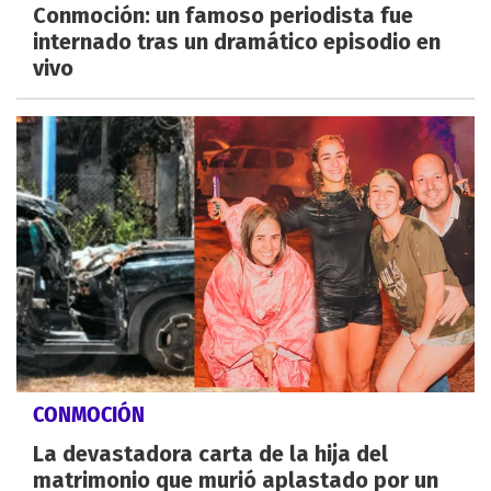
Conmoción: un famoso periodista fue
internado tras un dramático episodio en
vivo
CONMOCIÓN
La devastadora carta de la hija del
matrimonio que murió aplastado por un