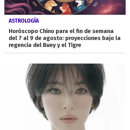
ASTROLOGÍA
Horóscopo Chino para el fin de semana
del 7 al 9 de agosto: proyecciones bajo la
regencia del Buey y el Tigre