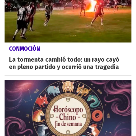
CONMOCIÓN
La tormenta cambió todo: un rayo cayó
en pleno partido y ocurrió una tragedia