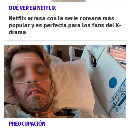
QUÉ VER EN NETFLIX
Netflix arrasa con la serie coreana más
popular y es perfecta para los fans del K-
drama
PREOCUPACIÓN