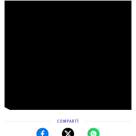
COMPARTÍ