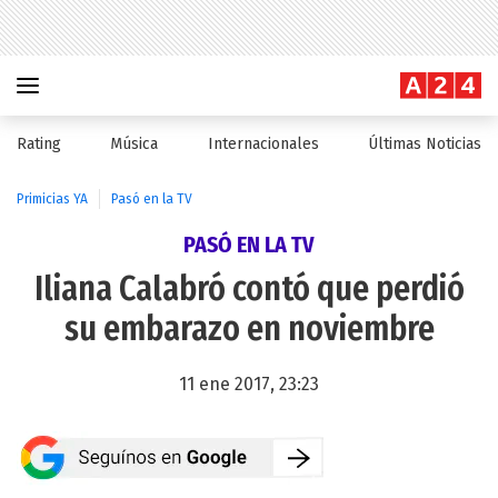
Rating
Música
Internacionales
Últimas Noticias
Primicias YA
Pasó en la TV
PASÓ EN LA TV
Iliana Calabró contó que perdió
su embarazo en noviembre
11 ene 2017, 23:23