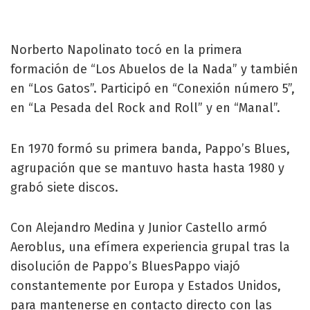
Norberto Napolinato tocó en la primera
formación de “Los Abuelos de la Nada” y también
en “Los Gatos”. Participó en “Conexión número 5”,
en “La Pesada del Rock and Roll” y en “Manal”.
En 1970 formó su primera banda, Pappo’s Blues,
agrupación que se mantuvo hasta hasta 1980 y
grabó siete discos.
Con Alejandro Medina y Junior Castello armó
Aeroblus, una efímera experiencia grupal tras la
disolución de Pappo’s BluesPappo viajó
constantemente por Europa y Estados Unidos,
para mantenerse en contacto directo con las