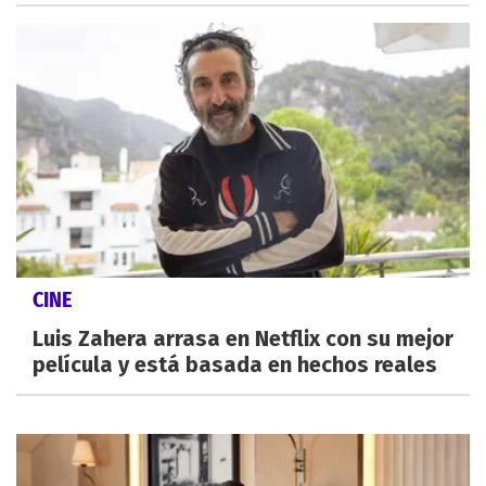
CINE
Luis Zahera arrasa en Netflix con su mejor
película y está basada en hechos reales