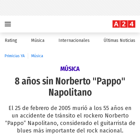
Rating
Música
Internacionales
Últimas Noticias
Primicias YA
Música
MÚSICA
8 años sin Norberto "Pappo"
Napolitano
El 25 de febrero de 2005 murió a los 55 años en
un accidente de tránsito el rockero Norberto
“Pappo” Napolitano, considerado el guitarrista de
blues más importante del rock nacional.