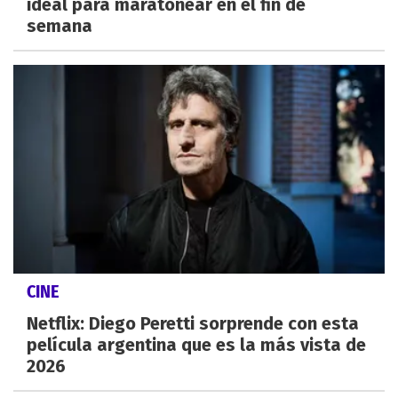
ideal para maratonear en el fin de
semana
CINE
Netflix: Diego Peretti sorprende con esta
película argentina que es la más vista de
2026