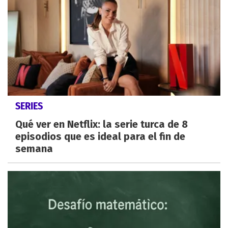
SERIES
Qué ver en Netflix: la serie turca de 8
episodios que es ideal para el fin de
semana