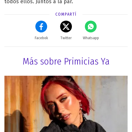
todos ellos. Juntos a la par.
COMPARTÍ
Facebok
Twitter
Whatsapp
Más sobre Primicias Ya