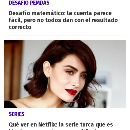
DESAFÍO PEMDAS
Desafío matemático: la cuenta parece
fácil, pero no todos dan con el resultado
correcto
SERIES
Qué ver en Netflix: la serie turca que es