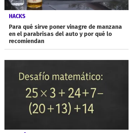
HACKS
Para qué sirve poner vinagre de manzana
en el parabrisas del auto y por qué lo
recomiendan