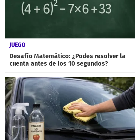
JUEGO
Desafío Matemático: ¿Podes resolver la
cuenta antes de los 10 segundos?