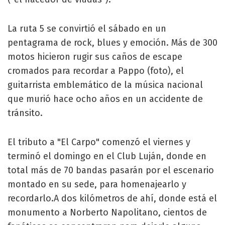
La ruta 5 se convirtió el sábado en un
pentagrama de rock, blues y emoción. Más de 300
motos hicieron rugir sus caños de escape
cromados para recordar a Pappo (foto), el
guitarrista emblemático de la música nacional
que murió hace ocho años en un accidente de
tránsito.
El tributo a "El Carpo" comenzó el viernes y
terminó el domingo en el Club Luján, donde en
total más de 70 bandas pasarán por el escenario
montado en su sede, para homenajearlo y
recordarlo.A dos kilómetros de ahí, donde está el
monumento a Norberto Napolitano, cientos de