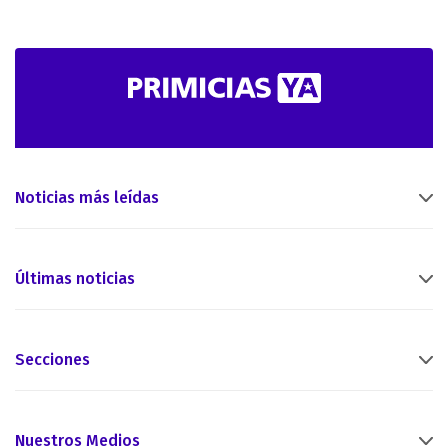
Noticias más leídas
Últimas noticias
Secciones
Nuestros Medios