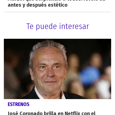
antes y después estético
Te puede interesar
ESTRENOS
José Coronado brilla en Netflix con el