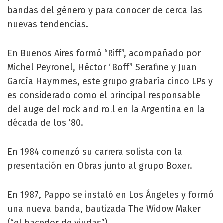
bandas del género y para conocer de cerca las
nuevas tendencias.
En Buenos Aires formó “Riff”, acompañado por
Michel Peyronel, Héctor “Boff” Serafine y Juan
García Haymmes, este grupo grabaría cinco LPs y
es considerado como el principal responsable
del auge del rock and roll en la Argentina en la
década de los ’80.
En 1984 comenzó su carrera solista con la
presentación en Obras junto al grupo Boxer.
En 1987, Pappo se instaló en Los Ángeles y formó
una nueva banda, bautizada The Widow Maker
(“el hacedor de viudas”).