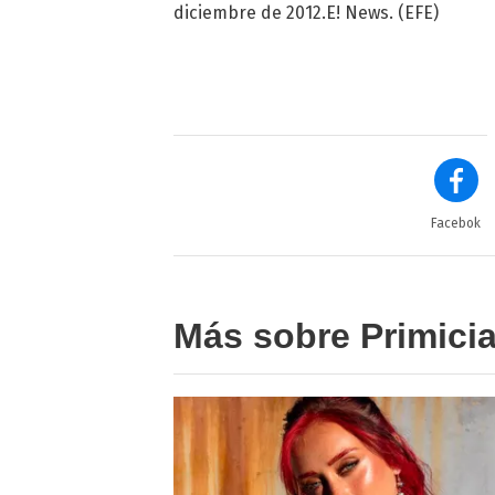
diciembre de 2012.E! News. (EFE)
Facebok
Más sobre Primici