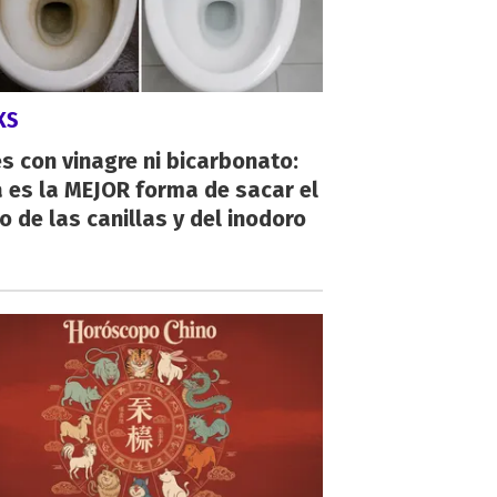
KS
s con vinagre ni bicarbonato:
 es la MEJOR forma de sacar el
o de las canillas y del inodoro