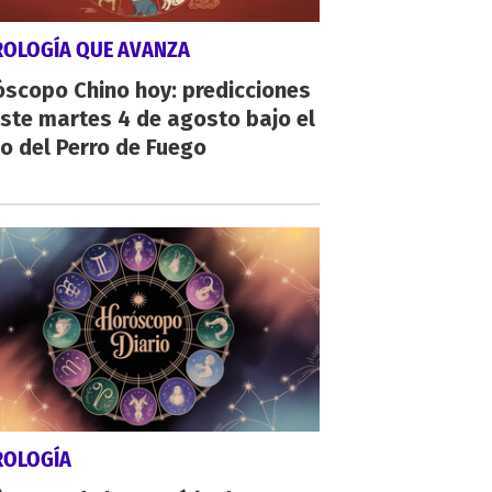
ROLOGÍA QUE AVANZA
scopo Chino hoy: predicciones
ste martes 4 de agosto bajo el
o del Perro de Fuego
ROLOGÍA