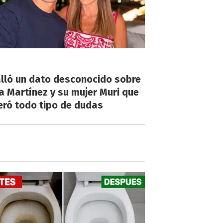
!
lló un dato desconocido sobre
a Martínez y su mujer Muri que
eró todo tipo de dudas