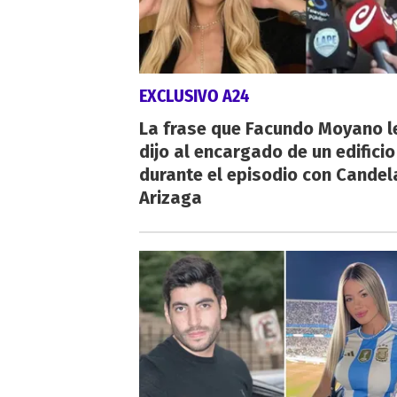
EXCLUSIVO A24
La frase que Facundo Moyano l
dijo al encargado de un edificio
durante el episodio con Candel
Arizaga