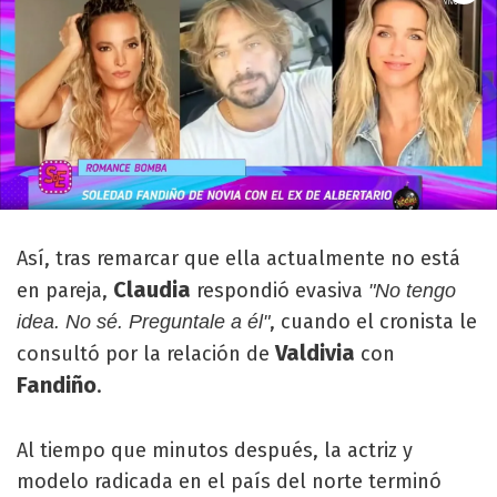
Así, tras remarcar que ella actualmente no está
Claudia
en pareja,
respondió evasiva
"No tengo
, cuando el cronista le
idea. No sé. Preguntale a él"
Valdivia
consultó por la relación de
con
Fandiño
.
Al tiempo que minutos después, la actriz y
modelo radicada en el país del norte terminó