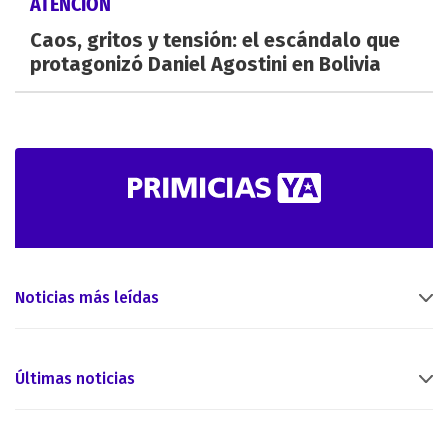
ATENCIÓN
Caos, gritos y tensión: el escándalo que
protagonizó Daniel Agostini en Bolivia
Noticias más leídas
Últimas noticias