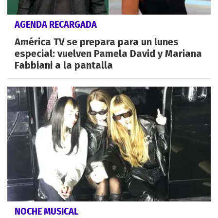
AGENDA RECARGADA
América TV se prepara para un lunes
especial: vuelven Pamela David y Mariana
Fabbiani a la pantalla
NOCHE MUSICAL