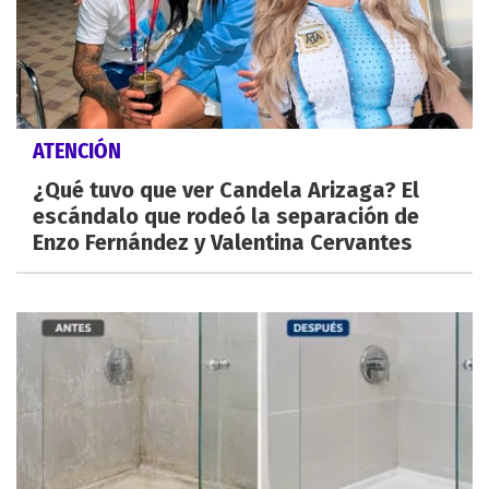
ATENCIÓN
¿Qué tuvo que ver Candela Arizaga? El
escándalo que rodeó la separación de
Enzo Fernández y Valentina Cervantes