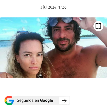
3 jul 2024, 17:55