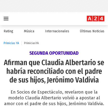
Rating
Música
Internacionales
Últimas Noticias
Primicias YA
PrimiciasYA
SEGUNDA OPORTUNIDAD
Afirman que Claudia Albertario se
habría reconciliado con el padre
de sus hijos, Jerónimo Valdivia
En Socios de Espectáculo, revelaron que la
modelo Claudia Albertario volvió a apostar al
amor con el padre de sus hijos, Jerónimo Valdivia.