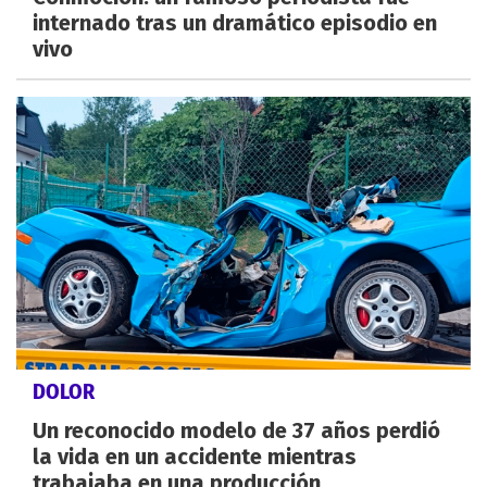
internado tras un dramático episodio en
vivo
DOLOR
Un reconocido modelo de 37 años perdió
la vida en un accidente mientras
trabajaba en una producción