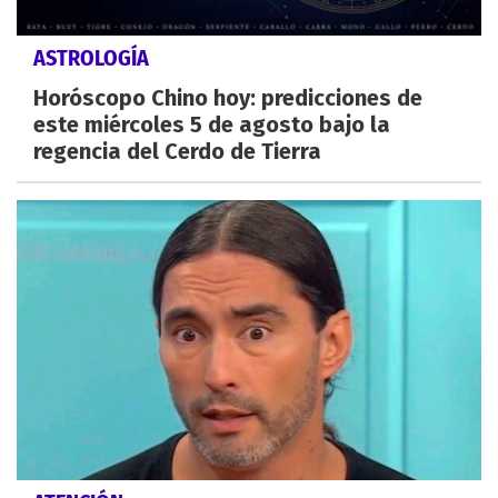
ASTROLOGÍA
Horóscopo Chino hoy: predicciones de
este miércoles 5 de agosto bajo la
regencia del Cerdo de Tierra