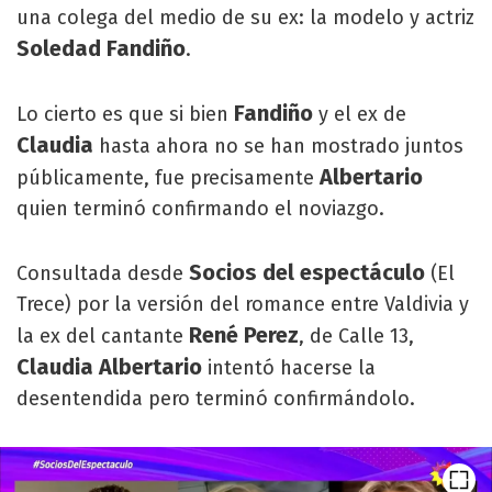
una colega del medio de su ex: la modelo y actriz
Soledad Fandiño
.
Fandiño
Lo cierto es que si bien
y el ex de
Claudia
hasta ahora no se han mostrado juntos
Albertario
públicamente, fue precisamente
quien terminó confirmando el noviazgo.
Socios del espectáculo
Consultada desde
(El
Trece) por la versión del romance entre Valdivia y
René Perez
la ex del cantante
, de Calle 13,
Claudia Albertario
intentó hacerse la
desentendida pero terminó confirmándolo.