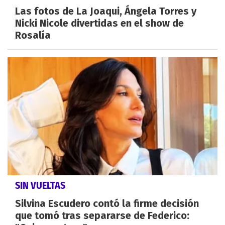
Las fotos de La Joaqui, Ángela Torres y
Nicki Nicole divertidas en el show de
Rosalía
SIN VUELTAS
Silvina Escudero contó la firme decisión
que tomó tras separarse de Federico: