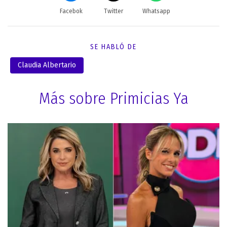
Facebok
Twitter
Whatsapp
SE HABLÓ DE
Claudia Albertario
Más sobre Primicias Ya