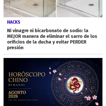
HACKS
Ni vinagre ni bicarbonato de sodio: la
MEJOR manera de eliminar el sarro de los
orificios de la ducha y evitar PERDER
presión