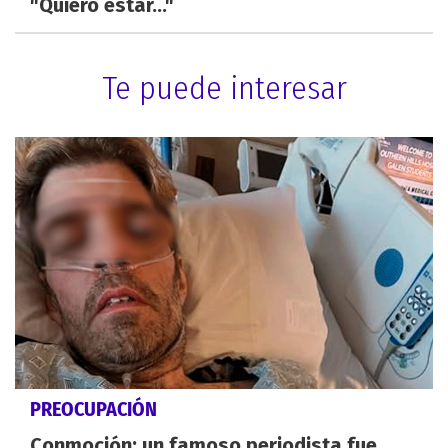
"Quiero estar..."
Te puede interesar
PREOCUPACIÓN
Conmoción: un famoso periodista fue