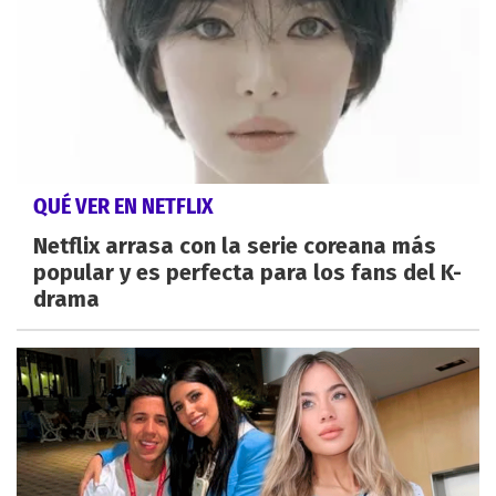
QUÉ VER EN NETFLIX
Netflix arrasa con la serie coreana más
popular y es perfecta para los fans del K-
drama