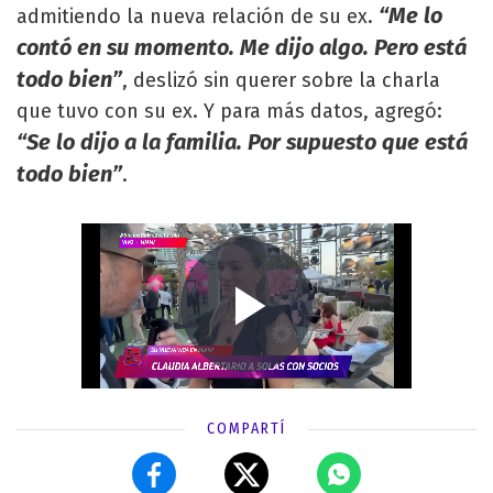
“Me lo
admitiendo la nueva relación de su ex.
contó en su momento. Me dijo algo. Pero está
todo bien”
, deslizó sin querer sobre la charla
que tuvo con su ex. Y para más datos, agregó:
“Se lo dijo a la familia. Por supuesto que está
todo bien”
.
COMPARTÍ