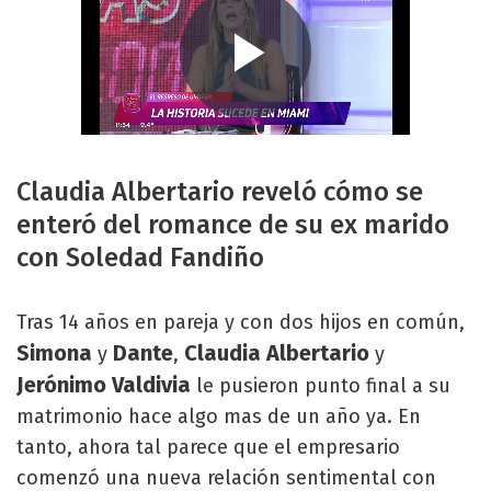
Claudia Albertario reveló cómo se
enteró del romance de su ex marido
con Soledad Fandiño
Tras 14 años en pareja y con dos hijos en común,
Simona
Dante
Claudia Albertario
y
,
y
Jerónimo Valdivia
le pusieron punto final a su
matrimonio hace algo mas de un año ya. En
tanto, ahora tal parece que el empresario
comenzó una nueva relación sentimental con