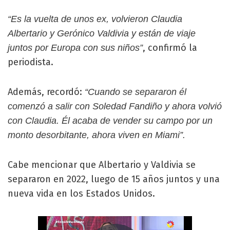
“Es la vuelta de unos ex, volvieron Claudia
Albertario y Gerónico Valdivia y están de viaje
, confirmó la
juntos por Europa con sus niños”
periodista.
Además, recordó:
“Cuando se separaron él
comenzó a salir con Soledad Fandiño y ahora volvió
con Claudia. Él acaba de vender su campo por un
monto desorbitante, ahora viven en Miami”.
Cabe mencionar que Albertario y Valdivia se
separaron en 2022, luego de 15 años juntos y una
nueva vida en los Estados Unidos.