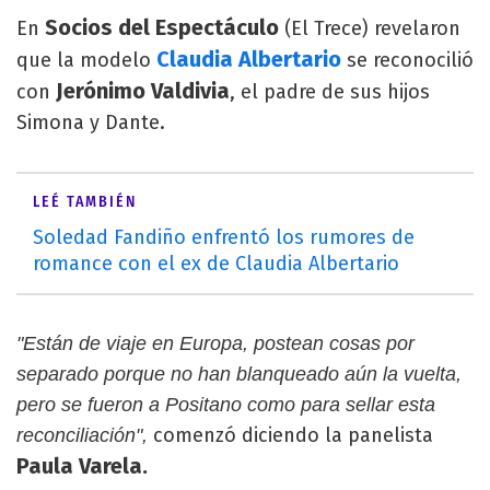
Socios del Espectáculo
En
(El Trece) revelaron
Claudia Albertario
que la modelo
se reconocilió
Jerónimo Valdivia
con
, el padre de sus hijos
Simona y Dante.
LEÉ TAMBIÉN
Soledad Fandiño enfrentó los rumores de
romance con el ex de Claudia Albertario
"Están de viaje en Europa, postean cosas por
separado porque no han blanqueado aún la vuelta,
pero se fueron a Positano como para sellar esta
comenzó diciendo la panelista
reconciliación",
Paula Varela.