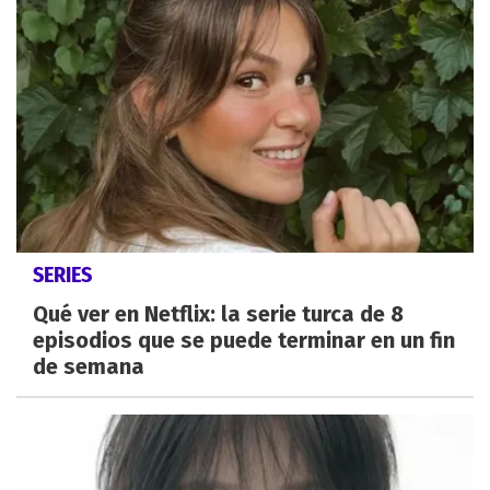
SERIES
Qué ver en Netflix: la serie turca de 8
episodios que se puede terminar en un fin
de semana