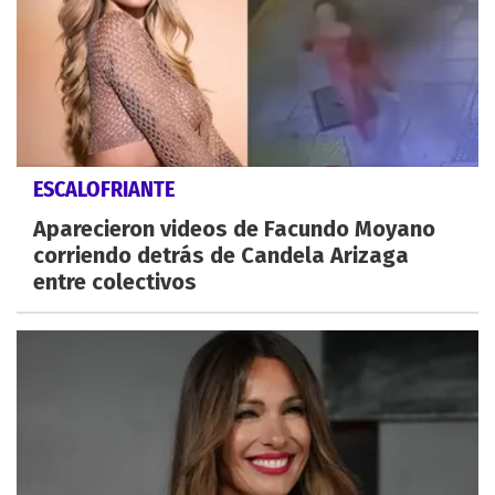
ESCALOFRIANTE
Aparecieron videos de Facundo Moyano
corriendo detrás de Candela Arizaga
entre colectivos