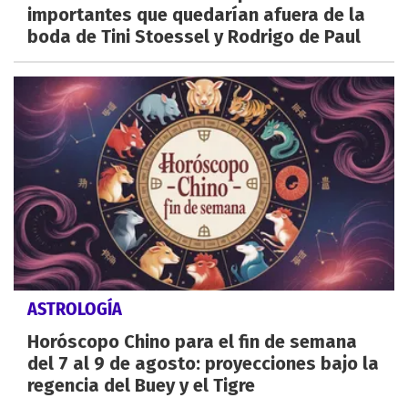
importantes que quedarían afuera de la
boda de Tini Stoessel y Rodrigo de Paul
ASTROLOGÍA
Horóscopo Chino para el fin de semana
del 7 al 9 de agosto: proyecciones bajo la
regencia del Buey y el Tigre