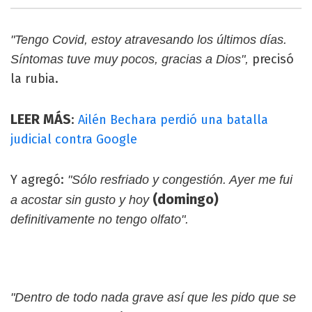
"Tengo Covid, estoy atravesando los últimos días.
precisó
Síntomas tuve muy pocos, gracias a Dios",
la rubia.
LEER MÁS
:
Ailén Bechara perdió una batalla
judicial contra Google
Y agregó:
"Sólo resfriado y congestión. Ayer me fui
(domingo)
a acostar sin gusto y hoy
definitivamente no tengo olfato".
"Dentro de todo nada grave así que les pido que se