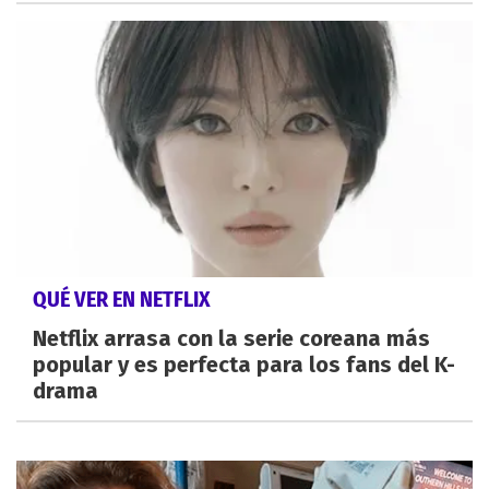
QUÉ VER EN NETFLIX
Netflix arrasa con la serie coreana más
popular y es perfecta para los fans del K-
drama