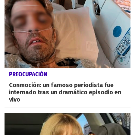
PREOCUPACIÓN
Conmoción: un famoso periodista fue
internado tras un dramático episodio en
vivo