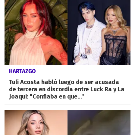
HARTAZGO
Tuli Acosta habló luego de ser acusada
de tercera en discordia entre Luck Ra y La
Joaqui: "Confiaba en que..."