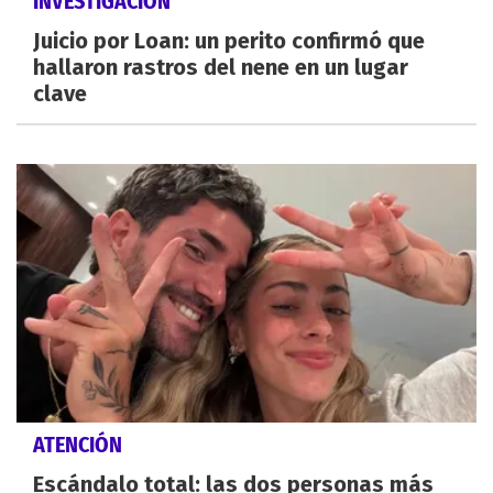
INVESTIGACIÓN
Juicio por Loan: un perito confirmó que
hallaron rastros del nene en un lugar
clave
ATENCIÓN
Escándalo total: las dos personas más