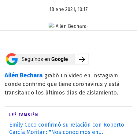
18 ene 2021, 10:17
Ailén Bechara
grabó un video en Instagram
donde confirmó que tiene coronavirus y está
transitando los últimos días de aislamiento.
LEÉ TAMBIÉN
Emily Ceco confirmó su relación con Roberto
García Moritán: "Nos conocimos en..."