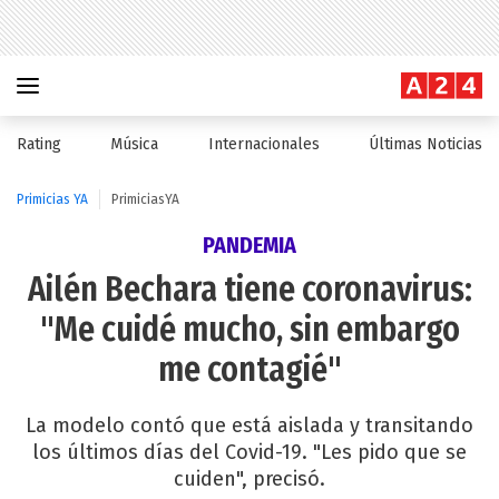
Rating
Música
Internacionales
Últimas Noticias
Primicias YA
PrimiciasYA
PANDEMIA
Ailén Bechara tiene coronavirus:
"Me cuidé mucho, sin embargo
me contagié"
La modelo contó que está aislada y transitando
los últimos días del Covid-19. "Les pido que se
cuiden", precisó.