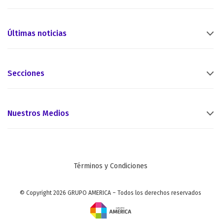
Últimas noticias
Secciones
Nuestros Medios
Términos y Condiciones
© Copyright 2026 GRUPO AMERICA – Todos los derechos reservados