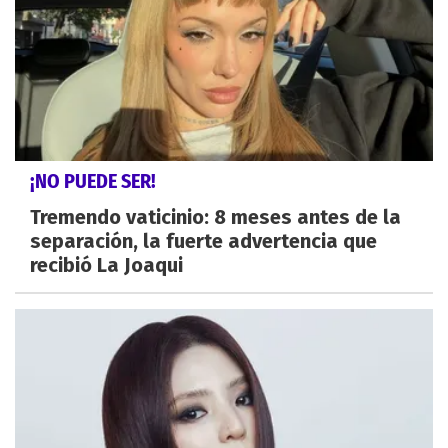
¡NO PUEDE SER!
Tremendo vaticinio: 8 meses antes de la
separación, la fuerte advertencia que
recibió La Joaqui