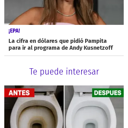
¡EPA!
La cifra en dólares que pidió Pampita
para ir al programa de Andy Kusnetzoff
Te puede interesar