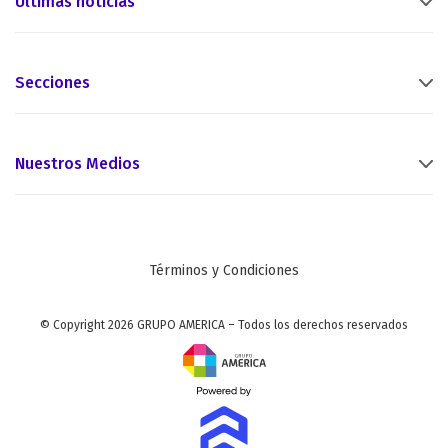
Últimas noticias
Secciones
Nuestros Medios
Términos y Condiciones
© Copyright 2026 GRUPO AMERICA – Todos los derechos reservados