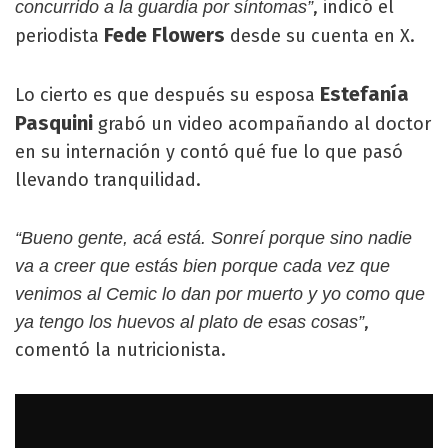
, indicó el
concurrido a la guardia por síntomas”
Fede Flowers
periodista
desde su cuenta en X.
Estefanía
Lo cierto es que después su esposa
Pasquini
grabó un video acompañando al doctor
en su internación y contó qué fue lo que pasó
llevando tranquilidad.
“Bueno gente, acá está. Sonreí porque sino nadie
va a creer que estás bien porque cada vez que
venimos al Cemic lo dan por muerto y yo como que
,
ya tengo los huevos al plato de esas cosas”
comentó la nutricionista.