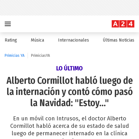
Rating
Música
Internacionales
Últimas Noticias
Primicias YA
PrimiciasYA
LO ÚLTIMO
Alberto Cormillot habló luego de
la internación y contó cómo pasó
la Navidad: "Estoy..."
En un móvil con Intrusos, el doctor Alberto
Cormillot habló acerca de su estado de salud
luego de permanecer internado en la clínica