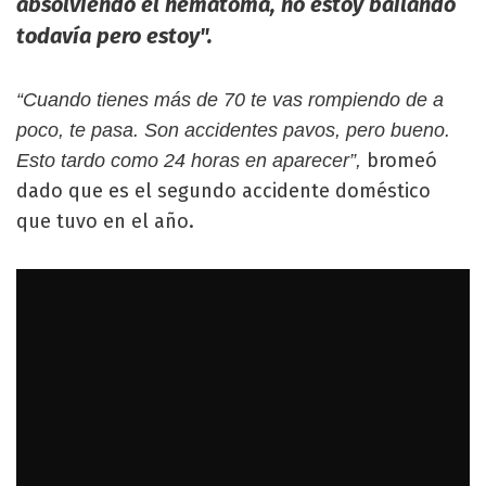
absolviendo el hematoma, no estoy bailando
todavía pero estoy".
“Cuando tienes más de 70 te vas rompiendo de a
poco, te pasa. Son accidentes pavos, pero bueno.
bromeó
Esto tardo como 24 horas en aparecer”,
dado que es el segundo accidente doméstico
que tuvo en el año.