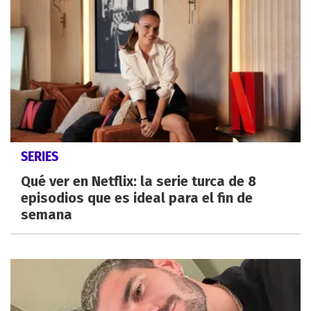
SERIES
Qué ver en Netflix: la serie turca de 8
episodios que es ideal para el fin de
semana