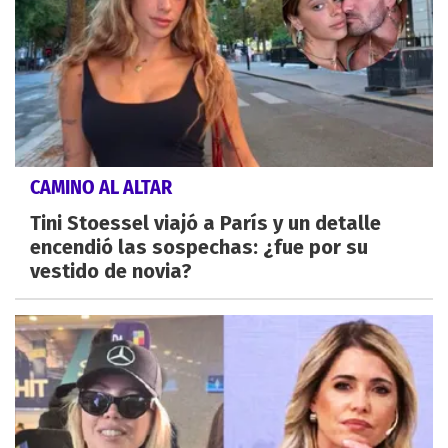
CAMINO AL ALTAR
Tini Stoessel viajó a París y un detalle
encendió las sospechas: ¿fue por su
vestido de novia?