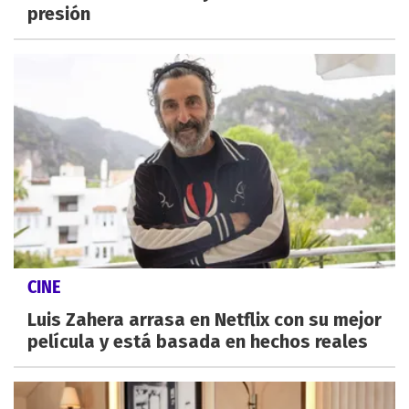
presión
CINE
Luis Zahera arrasa en Netflix con su mejor
película y está basada en hechos reales