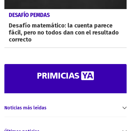
DESAFÍO PEMDAS
Desafío matemático: la cuenta parece
fácil, pero no todos dan con el resultado
correcto
Noticias más leídas