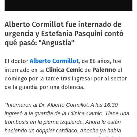
Alberto Cormillot fue internado de
urgencia y Estefanía Pasquini contó
qué pasó: "Angustia"
Alberto Cormillot
El doctor
, de 86 años,
fue
Clínica Cemic
Palermo
internado en la
de
el
domingo por la tarde tras ingresar por al sector
de la guardia por una dolencia.
“Internaron al Dr. Alberto Cormillot. A las 16.30
ingresó a la guardia de la Clínica Cemic. Tiene una
trombosis en la pierna izquierda. Ahora le están
haciendo un doppler cardíaco. Anoche ya había