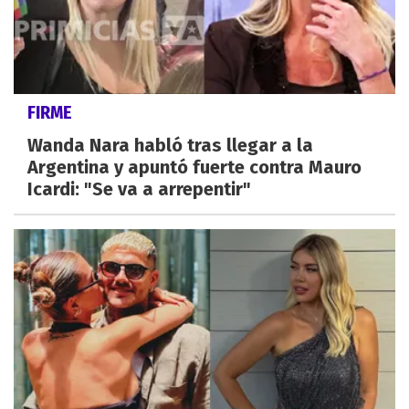
FIRME
Wanda Nara habló tras llegar a la
Argentina y apuntó fuerte contra Mauro
Icardi: "Se va a arrepentir"