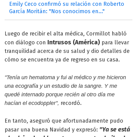
Emily Ceco confirmó su relación con Roberto
García Moritán: "Nos conocimos en..."
Luego de recibir el alta médica, Cormillot habló
Intrusos (América)
con diálogo con
para llevar
tranquilidad acerca de su salud y dio detalles de
cómo se encuentra ya de regreso en su casa.
"Tenía un hematoma y fui al médico y me hicieron
una ecografía y un estudio de la sangre. Y me
quedé internado porque recién al otro día me
recordó.
hacían el ecodoppler",
En tanto, aseguró que afortunadamente pudo
"Ya se está
pasar una buena Navidad y expresó: