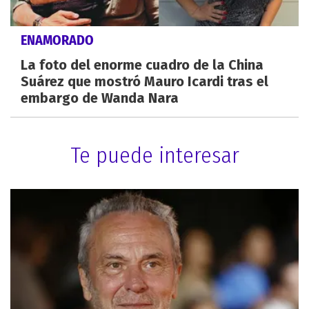
ENAMORADO
La foto del enorme cuadro de la China
Suárez que mostró Mauro Icardi tras el
embargo de Wanda Nara
Te puede interesar