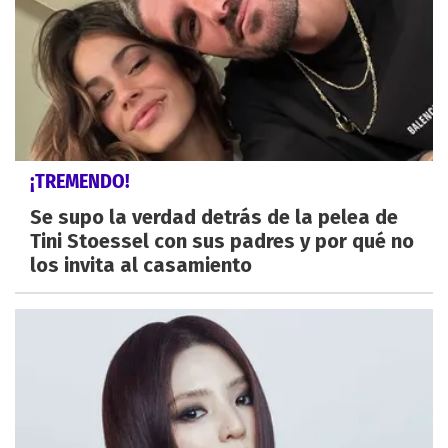
¡TREMENDO!
Se supo la verdad detrás de la pelea de
Tini Stoessel con sus padres y por qué no
los invita al casamiento