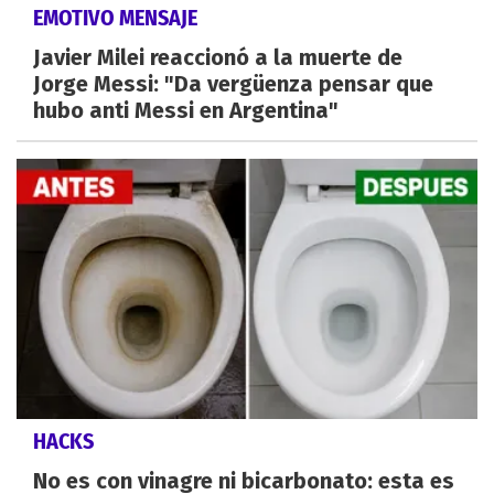
EMOTIVO MENSAJE
Javier Milei reaccionó a la muerte de
Jorge Messi: "Da vergüenza pensar que
hubo anti Messi en Argentina"
HACKS
No es con vinagre ni bicarbonato: esta es