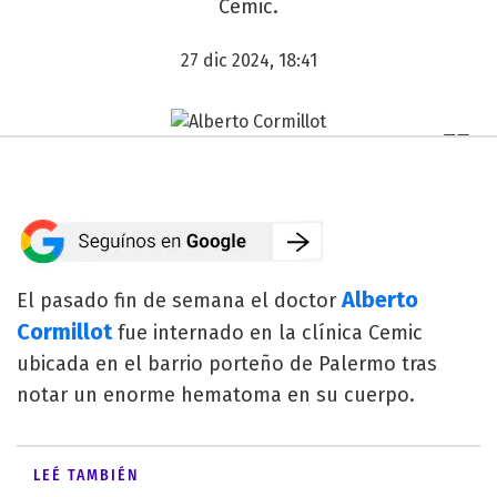
Cemic.
27 dic 2024, 18:41
Alberto
El pasado fin de semana el doctor
Cormillot
fue internado en la clínica Cemic
ubicada en el barrio porteño de Palermo tras
notar un enorme hematoma en su cuerpo.
LEÉ TAMBIÉN