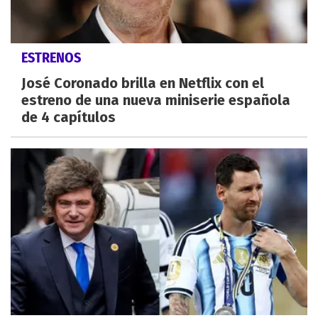
ESTRENOS
José Coronado brilla en Netflix con el
estreno de una nueva miniserie española
de 4 capítulos