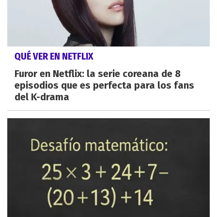
QUÉ VER EN NETFLIX
Furor en Netflix: la serie coreana de 8
episodios que es perfecta para los fans
del K-drama