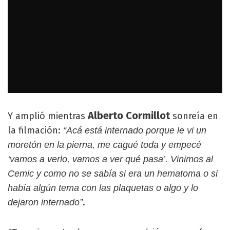
Alberto
Cormillot
Y amplió mientras
sonreía en
la filmación:
“Acá está internado porque le vi un
moretón en la pierna, me cagué toda y empecé
‘vamos a verlo, vamos a ver qué pasa’. Vinimos al
Cemic y como no se sabía si era un hematoma o si
había algún tema con las plaquetas o algo y lo
.
dejaron internado”