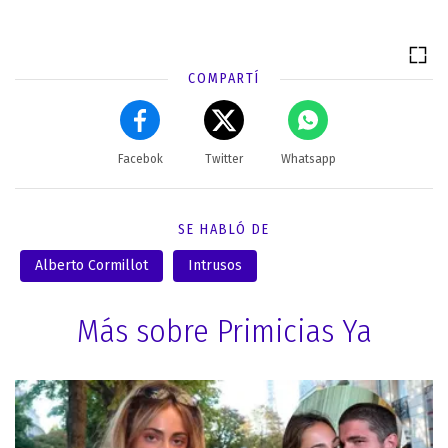
COMPARTÍ
Facebok
Twitter
Whatsapp
SE HABLÓ DE
Alberto Cormillot
Intrusos
Más sobre Primicias Ya