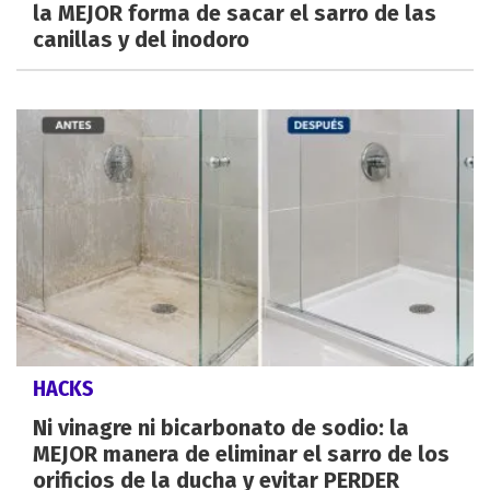
la MEJOR forma de sacar el sarro de las
canillas y del inodoro
HACKS
Ni vinagre ni bicarbonato de sodio: la
MEJOR manera de eliminar el sarro de los
orificios de la ducha y evitar PERDER