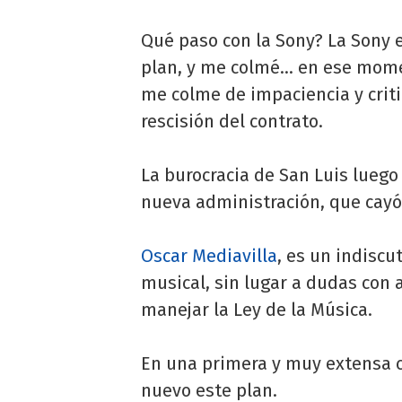
Qué paso con la Sony? La Sony 
plan, y me colmé… en ese momen
me colme de impaciencia y criti
rescisión del contrato.
La burocracia de San Luis lueg
nueva administración, que cayó
Oscar Mediavilla
, es un indisc
musical, sin lugar a dudas con
manejar la Ley de la Música.
En una primera y muy extensa c
nuevo este plan.