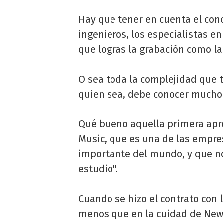
Hay que tener en cuenta el cono
ingenieros, los especialistas e
que logras la grabación como l
O sea toda la complejidad que t
quien sea, debe conocer mucho
Qué bueno aquella primera apr
Music, que es una de las empr
importante del mundo, y que no
estudio".
Cuando se hizo el contrato con 
menos que en la cuidad de New