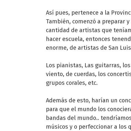
Así pues, pertenece a la Provi
También, comenzó a preparar y e
cantidad de artistas que teníam
hacer escuela, entonces tenend
enorme, de artistas de San Luis
Los pianistas, Las guitarras, lo
viento, de cuerdas, los concertis
grupos corales, etc.
Además de esto, harían un conc
para que el mundo los conocier
bandas del mundo.. tendríamos
músicos y o perfeccionar a los