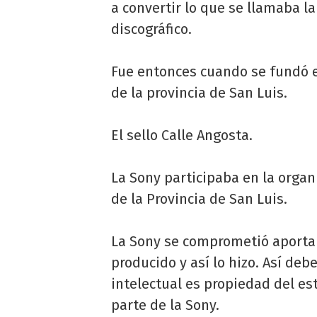
a convertir lo que se llamaba la
discográfico.
Fue entonces cuando se fundó e
de la provincia de San Luis.
El sello Calle Angosta.
La Sony participaba en la organ
de la Provincia de San Luis.
La Sony se comprometió aportar
producido y así lo hizo. Así de
intelectual es propiedad del es
parte de la Sony.