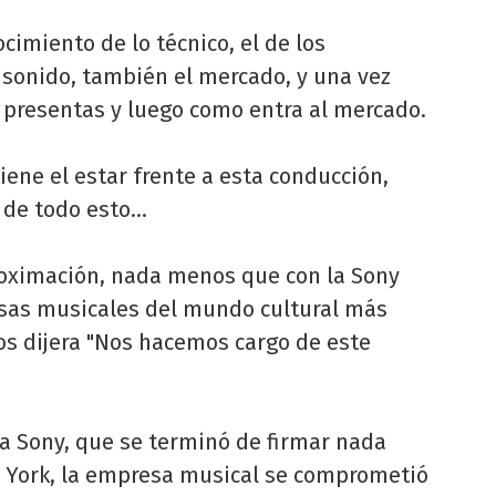
cimiento de lo técnico, el de los
n sonido, también el mercado, y una vez
a presentas y luego como entra al mercado.
iene el estar frente a esta conducción,
 de todo esto…
oximación, nada menos que con la Sony
esas musicales del mundo cultural más
s dijera "Nos hacemos cargo de este
la Sony, que se terminó de firmar nada
 York, la empresa musical se comprometió