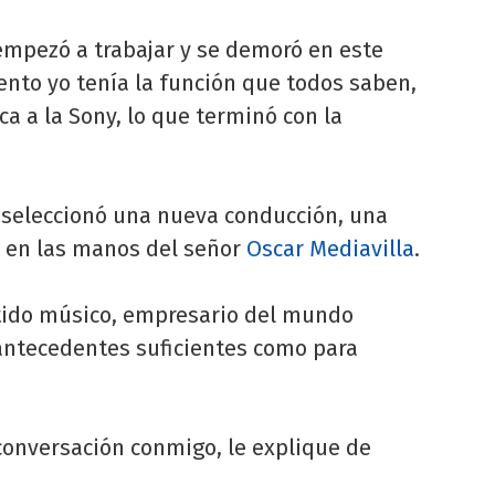
empezó a trabajar y se demoró en este
to yo tenía la función que todos saben,
ca a la Sony, lo que terminó con la
o seleccionó una nueva conducción, una
 en las manos del señor
Oscar Mediavilla
.
utido músico, empresario del mundo
 antecedentes suficientes como para
onversación conmigo, le explique de