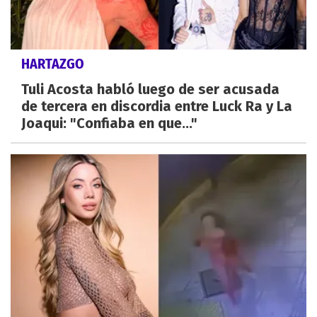
HARTAZGO
Tuli Acosta habló luego de ser acusada
de tercera en discordia entre Luck Ra y La
Joaqui: "Confiaba en que..."