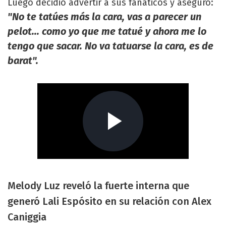
Luego decidió advertir a sus fanáticos y aseguró:
"No te tatúes más la cara, vas a parecer un
pelot... como yo que me tatué y ahora me lo
tengo que sacar. No va tatuarse la cara, es de
barat".
Melody Luz reveló la fuerte interna que
generó Lali Espósito en su relación con Alex
Caniggia