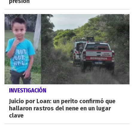
presión
INVESTIGACIÓN
Juicio por Loan: un perito confirmó que
hallaron rastros del nene en un lugar
clave