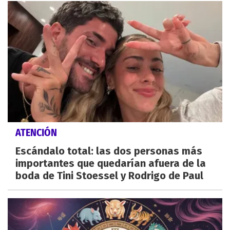
ATENCIÓN
Escándalo total: las dos personas más
importantes que quedarían afuera de la
boda de Tini Stoessel y Rodrigo de Paul