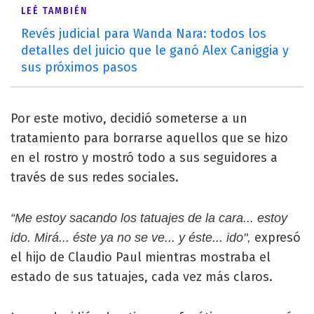
LEÉ TAMBIÉN
Revés judicial para Wanda Nara: todos los
detalles del juicio que le ganó Alex Caniggia y
sus próximos pasos
Por este motivo, decidió someterse a un
tratamiento para borrarse aquellos que se hizo
en el rostro y mostró todo a sus seguidores a
través de sus redes sociales.
“Me estoy sacando los tatuajes de la cara... estoy
expresó
ido. Mirá... éste ya no se ve... y éste... ido",
el hijo de Claudio Paul mientras mostraba el
estado de sus tatuajes, cada vez más claros.