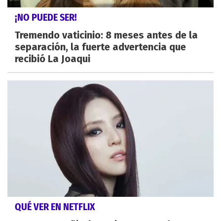
¡NO PUEDE SER!
Tremendo vaticinio: 8 meses antes de la
separación, la fuerte advertencia que
recibió La Joaqui
QUÉ VER EN NETFLIX