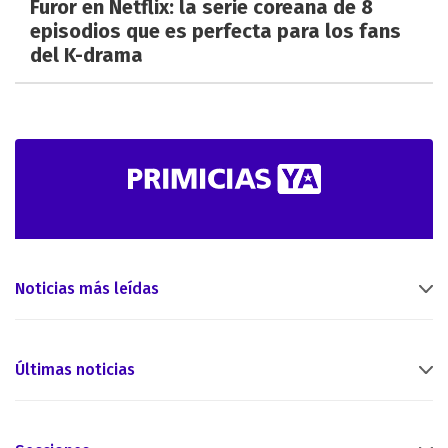
Furor en Netflix: la serie coreana de 8
episodios que es perfecta para los fans
del K-drama
Noticias más leídas
Últimas noticias