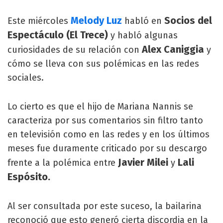
Melody Luz
Socios del
Este miércoles
habló en
Espectáculo (El Trece)
y habló algunas
Alex Caniggia
curiosidades de su relación con
y
cómo se lleva con sus polémicas en las redes
sociales.
Lo cierto es que el hijo de Mariana Nannis se
caracteriza por sus comentarios sin filtro tanto
en televisión como en las redes y en los últimos
meses fue duramente criticado por su descargo
Javier Milei
Lali
frente a la polémica entre
y
Espósito.
Al ser consultada por este suceso, la bailarina
reconoció que esto generó cierta discordia en la