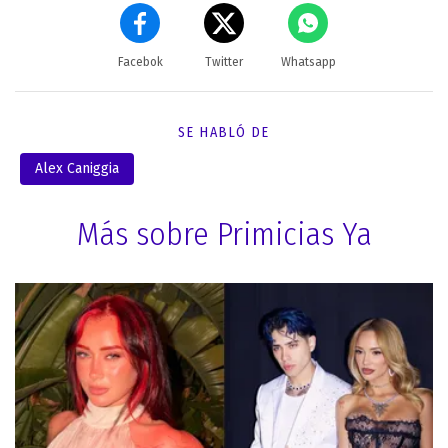
Facebok
Twitter
Whatsapp
SE HABLÓ DE
Alex Caniggia
Más sobre Primicias Ya