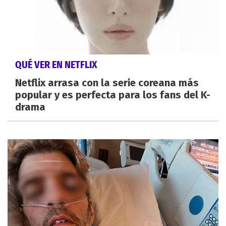
QUÉ VER EN NETFLIX
Netflix arrasa con la serie coreana más
popular y es perfecta para los fans del K-
drama