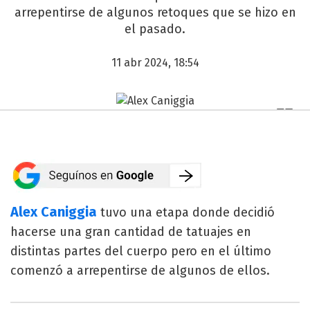
arrepentirse de algunos retoques que se hizo en
el pasado.
11 abr 2024, 18:54
Alex Caniggia
tuvo una etapa donde decidió
hacerse una gran cantidad de tatuajes en
distintas partes del cuerpo pero en el último
comenzó a arrepentirse de algunos de ellos.