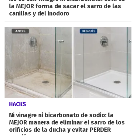
la MEJOR forma de sacar el sarro de las
canillas y del inodoro
HACKS
Ni vinagre ni bicarbonato de sodio: la
MEJOR manera de eliminar el sarro de los
orificios de la ducha y evitar PERDER