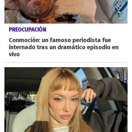
PREOCUPACIÓN
Conmoción: un famoso periodista fue
internado tras un dramático episodio en
vivo