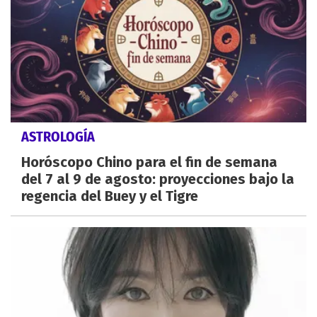
ASTROLOGÍA
Horóscopo Chino para el fin de semana
del 7 al 9 de agosto: proyecciones bajo la
regencia del Buey y el Tigre