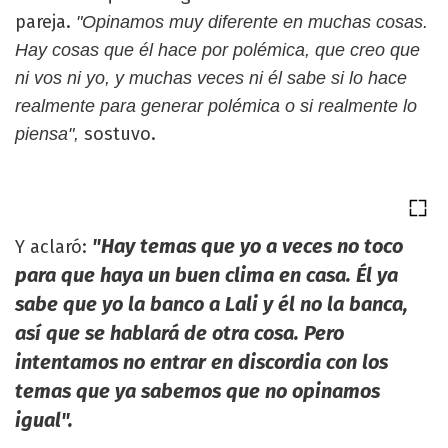
pareja.
"Opinamos muy diferente en muchas cosas.
Hay cosas que él hace por polémica, que creo que
ni vos ni yo, y muchas veces ni él sabe si lo hace
realmente para generar polémica o si realmente lo
sostuvo.
piensa",
"Hay temas que yo a veces no toco
Y aclaró:
para que haya un buen clima en casa. Él ya
sabe que yo la banco a Lali y él no la banca,
así que se hablará de otra cosa. Pero
intentamos no entrar en discordia con los
temas que ya sabemos que no opinamos
igual".