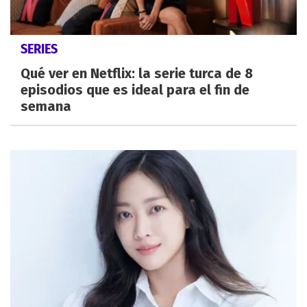
SERIES
Qué ver en Netflix: la serie turca de 8
episodios que es ideal para el fin de
semana