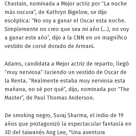
Chastain, nominada a Mejor actriz por “La noche
más oscura”, de Kathryn Bigelow, se dijo
escéptica: “No voy a ganar el Oscar esta noche.
Simplemente no creo que sea mi año (...), no voy
a ganar este año”, dijo a la CNN en un magnífico
vestido de corsé dorado de Armani.
Adams, candidata a Mejor actriz de reparto, llegó
“muy nerviosa” luciendo un vestido de Oscar de
la Renta. “Realmente estaba muy nerviosa esta
mañana, no sé por qué”, dijo, nominada por “The
Master”, de Paul Thomas Anderson.
De smoking negro, Suraj Sharma, el indio de 19
años que protagonizó la espectacular fantasía en
3D del taiwanés Ang Lee, "Una aventura