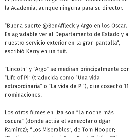
la Academia, aunque ninguna para su director.
“Buena suerte @BenAffleck y Argo en los Oscar.
Es agradable ver al Departamento de Estado y a
nuestro servicio exterior en la gran pantalla”,
escribió Kerry en un tuit.
“Lincoln” y “Argo” se medirán principalmente con
“Life of Pi” (traducida como “Una vida
extraordinaria” o “La vida de Pi”), que cosechó 11
nominaciones.
Los otros filmes en liza son “La noche más
oscura” (donde actúa el venezolano dgar
Ramírez); “Los Miserables”, de Tom Hooper;