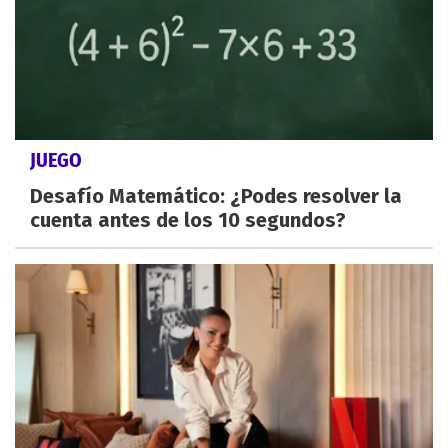
JUEGO
Desafío Matemático: ¿Podes resolver la
cuenta antes de los 10 segundos?