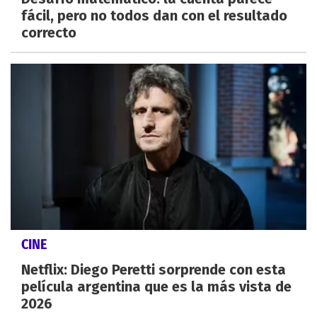
fácil, pero no todos dan con el resultado
correcto
CINE
Netflix: Diego Peretti sorprende con esta
película argentina que es la más vista de
2026