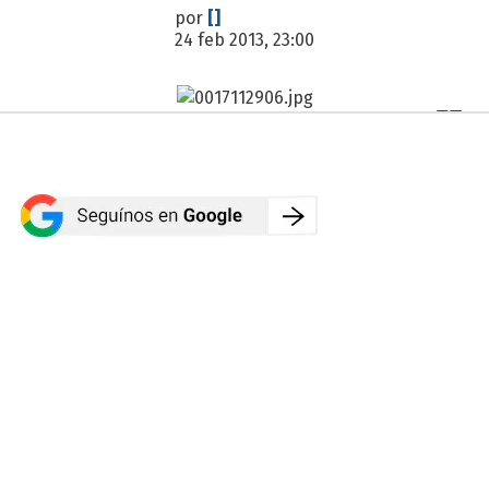
por
[]
24 feb 2013, 23:00