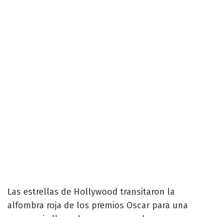
Las estrellas de Hollywood transitaron la
alfombra roja de los premios Oscar para una