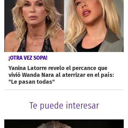
¡OTRA VEZ SOPA!
Yanina Latorre revelo el percance que
vivió Wanda Nara al aterrizar en el país:
"Le pasan todas"
Te puede interesar