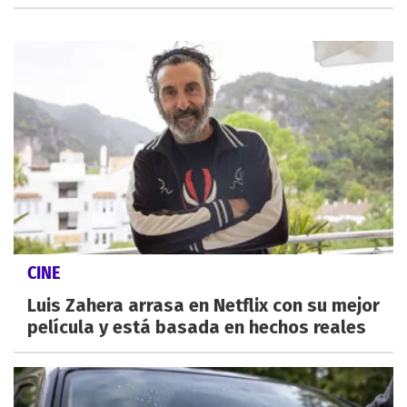
CINE
Luis Zahera arrasa en Netflix con su mejor
película y está basada en hechos reales