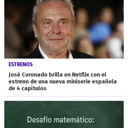
ESTRENOS
José Coronado brilla en Netflix con el
estreno de una nueva miniserie española
de 4 capítulos