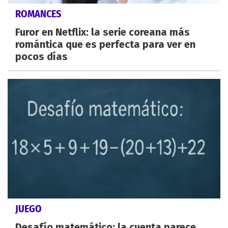
ROMANCES
Furor en Netflix: la serie coreana más
romántica que es perfecta para ver en
pocos días
JUEGO
Desafío matemático: la cuenta parece