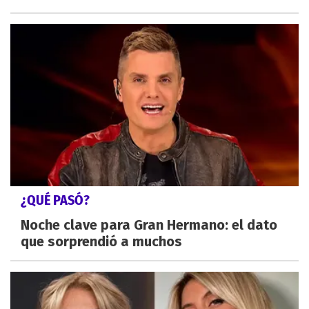
¿QUÉ PASÓ?
Noche clave para Gran Hermano: el dato
que sorprendió a muchos