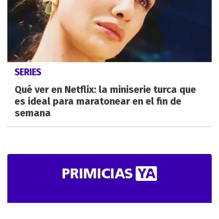
SERIES
Qué ver en Netflix: la miniserie turca que
es ideal para maratonear en el fin de
semana