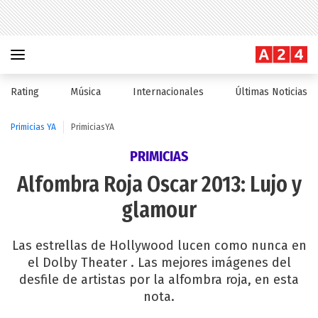
Rating
Música
Internacionales
Últimas Noticias
Primicias YA
PrimiciasYA
PRIMICIAS
Alfombra Roja Oscar 2013: Lujo y
glamour
Las estrellas de Hollywood lucen como nunca en
el Dolby Theater . Las mejores imágenes del
desfile de artistas por la alfombra roja, en esta
nota.