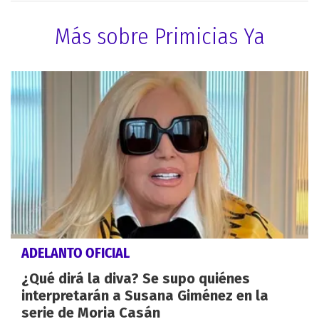
Más sobre Primicias Ya
ADELANTO OFICIAL
¿Qué dirá la diva? Se supo quiénes
interpretarán a Susana Giménez en la
serie de Moria Casán