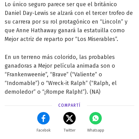
Lo único seguro parece ser que el británico
Daniel Day-Lewis se alzará con el tercer trofeo de
su carrera por su rol protagónico en “Lincoln” y
que Anne Hathaway ganará la estatuilla como
Mejor actriz de reparto por “Los Miserables”.
En un terreno más colorido, las probables
ganadoras a Mejor película animada son o
“Frankenweenie”, “Brave” (“Valiente” o
“Indomable”) o “Wreck-it Ralph” (“Ralph, el
demoledor” o “¡Rompe Ralph!”). (NA)
COMPARTÍ
Facebok
Twitter
Whatsapp