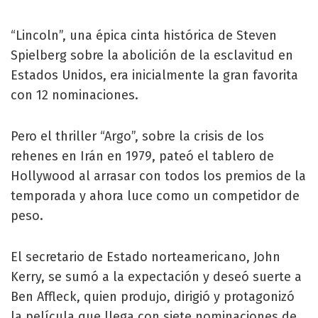
“Lincoln”, una épica cinta histórica de Steven
Spielberg sobre la abolición de la esclavitud en
Estados Unidos, era inicialmente la gran favorita
con 12 nominaciones.
Pero el thriller “Argo”, sobre la crisis de los
rehenes en Irán en 1979, pateó el tablero de
Hollywood al arrasar con todos los premios de la
temporada y ahora luce como un competidor de
peso.
El secretario de Estado norteamericano, John
Kerry, se sumó a la expectación y deseó suerte a
Ben Affleck, quien produjo, dirigió y protagonizó
la película que llega con siete nominaciones de