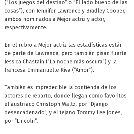
(“Los juegos del destino” o “El lado bueno de las
cosas”), con Jennifer Lawrence y Bradley Cooper,
ambos nominados a Mejor actriz y actor,
respectivamente.
En el rubro a Mejor actriz las estadísticas están
de parte de Lawrence, pero también pisan fuerte
Jessica Chastain (“La noche más oscura”) y la
francesa Emmanuelle Riva (“Amor”).
También es impredecible la contienda de los
actores de reparto, donde llegan como favoritos
el austríaco Christoph Waltz, por “Django
desencadenado”, y el tejano Tommy Lee Jones,
por “Lincoln”.