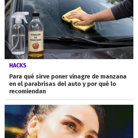
HACKS
Para qué sirve poner vinagre de manzana
en el parabrisas del auto y por qué lo
recomiendan