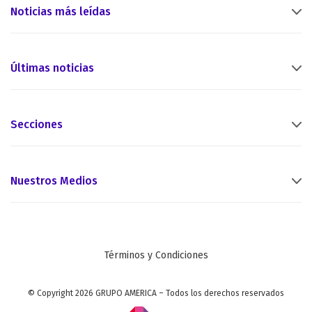
Noticias más leídas
Últimas noticias
Secciones
Nuestros Medios
Términos y Condiciones
© Copyright 2026 GRUPO AMERICA – Todos los derechos reservados