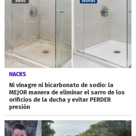
HACKS
Ni vinagre ni bicarbonato de sodio: la
MEJOR manera de eliminar el sarro de los
orificios de la ducha y evitar PERDER
presión