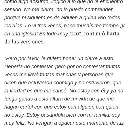
como algo absurdo, ilógico a lo que no le encuentro
sentido. No me cierra, no lo puedo comprender
porque ni siquiera es de alguien a quien veo todos
los días. Lo vi tres veces, hace muchísimo tiempo ¡y
continuó harta
en una iglesia! Es todo muy loco”,
de las versiones.
“Pero por favor, le quiero poner un cierre a esto.
Debería no contestar, pero por no contestar tantas
veces me llevé tantas manchas y personas que
dicen que estuvieron conmigo y no estuvieron, que
la verdad es que me cansé. No estoy con él y ya no
tengo ganas a esta altura de mi vida de que me
hagan cartel con que estoy con alguien con quien
no estoy. Estoy pasándola bien con mi familia, soy
muy feliz. No vengan a opacar este momento de luz