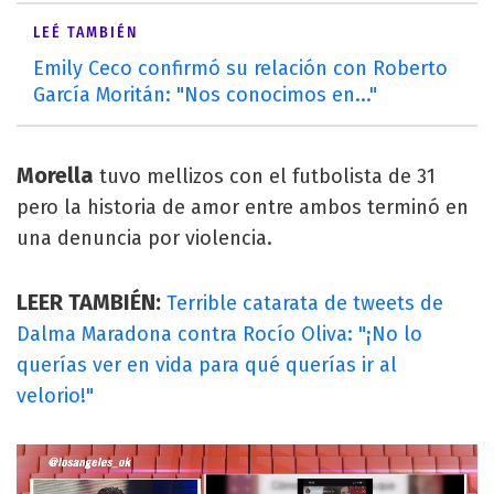
LEÉ TAMBIÉN
Emily Ceco confirmó su relación con Roberto
García Moritán: "Nos conocimos en..."
Morella
tuvo mellizos con el futbolista de 31
pero la historia de amor entre ambos terminó en
una denuncia por violencia.
LEER TAMBIÉN:
Terrible catarata de tweets de
Dalma Maradona contra Rocío Oliva: "¡No lo
querías ver en vida para qué querías ir al
velorio!"