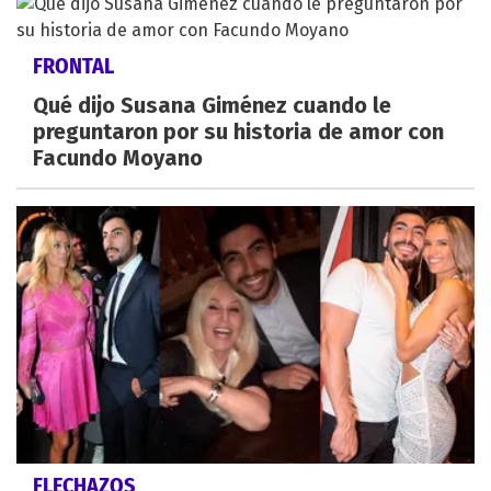
FRONTAL
Qué dijo Susana Giménez cuando le
preguntaron por su historia de amor con
Facundo Moyano
FLECHAZOS