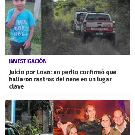
INVESTIGACIÓN
Juicio por Loan: un perito confirmó que
hallaron rastros del nene en un lugar
clave