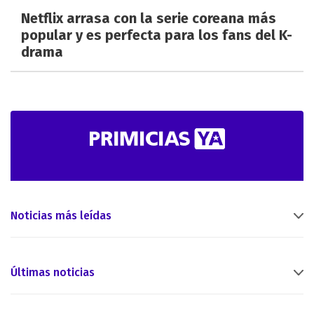
Netflix arrasa con la serie coreana más
popular y es perfecta para los fans del K-
drama
Noticias más leídas
Últimas noticias