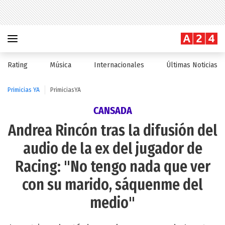
Rating
Música
Internacionales
Últimas Noticias
Primicias YA
PrimiciasYA
CANSADA
Andrea Rincón tras la difusión del
audio de la ex del jugador de
Racing: "No tengo nada que ver
con su marido, sáquenme del
medio"