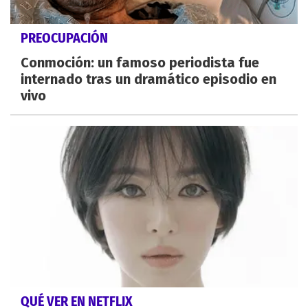
PREOCUPACIÓN
Conmoción: un famoso periodista fue
internado tras un dramático episodio en
vivo
QUÉ VER EN NETFLIX