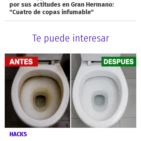
por sus actitudes en Gran Hermano:
"Cuatro de copas infumable"
Te puede interesar
HACKS