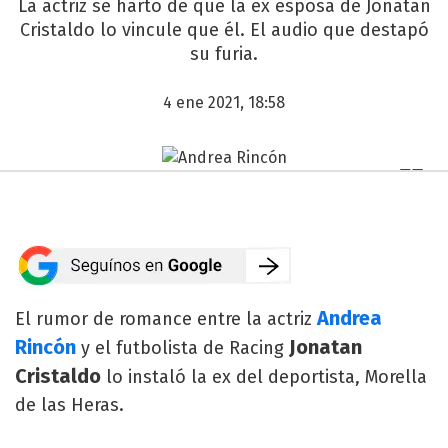
La actriz se hartó de que la ex esposa de Jonatan
Cristaldo lo vincule que él. El audio que destapó
su furia.
4 ene 2021, 18:58
Andrea
El rumor de romance entre la actriz
Rincón
Jonatan
y el futbolista de Racing
Cristaldo
lo instaló la ex del deportista, Morella
de las Heras.