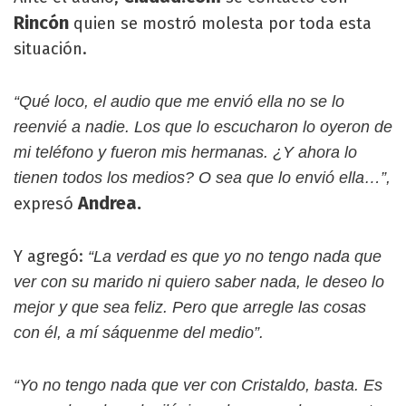
Rincón
quien se mostró molesta por toda esta
situación.
“Qué loco, el audio que me envió ella no se lo
reenvié a nadie. Los que lo escucharon lo oyeron de
mi teléfono y fueron mis hermanas. ¿Y ahora lo
tienen todos los medios? O sea que lo envió ella…”,
Andrea.
expresó
Y agregó:
“La verdad es que yo no tengo nada que
ver con su marido ni quiero saber nada, le deseo lo
mejor y que sea feliz. Pero que arregle las cosas
con él, a mí sáquenme del medio”.
“Yo no tengo nada que ver con Cristaldo, basta. Es