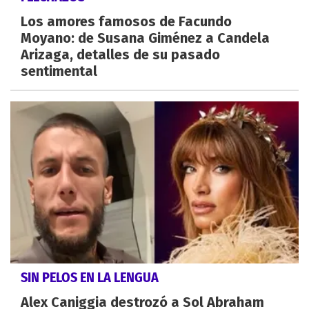
Los amores famosos de Facundo
Moyano: de Susana Giménez a Candela
Arizaga, detalles de su pasado
sentimental
SIN PELOS EN LA LENGUA
Alex Caniggia destrozó a Sol Abraham