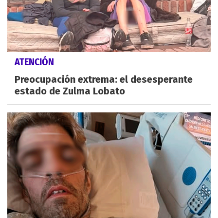
ATENCIÓN
Preocupación extrema: el desesperante
estado de Zulma Lobato