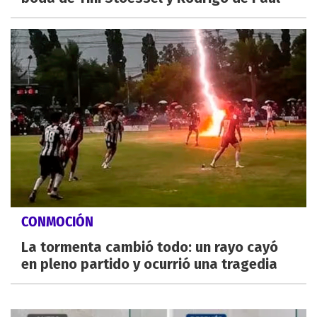
CONMOCIÓN
La tormenta cambió todo: un rayo cayó
en pleno partido y ocurrió una tragedia