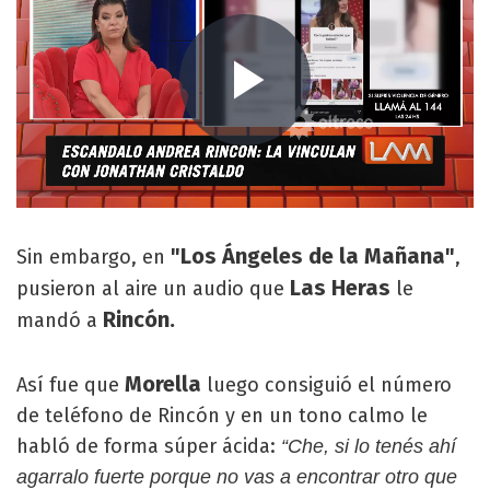
"Los Ángeles de la Mañana"
Sin embargo, en
,
Las Heras
pusieron al aire un audio que
le
Rincón.
mandó a
Morella
Así fue que
luego consiguió el número
de teléfono de Rincón y en un tono calmo le
habló de forma súper ácida:
“Che, si lo tenés ahí
agarralo fuerte porque no vas a encontrar otro que