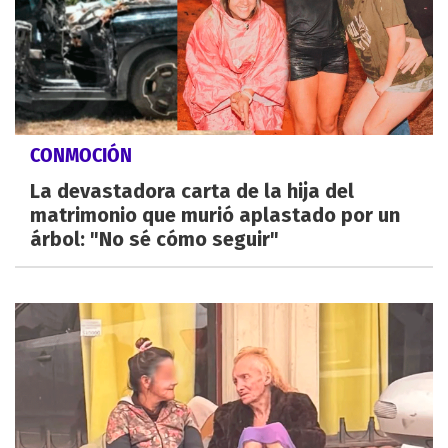
CONMOCIÓN
La devastadora carta de la hija del
matrimonio que murió aplastado por un
árbol: "No sé cómo seguir"