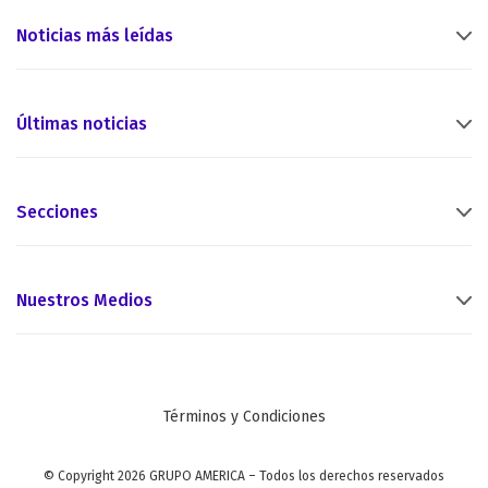
Noticias más leídas
Últimas noticias
Secciones
Nuestros Medios
Términos y Condiciones
© Copyright 2026 GRUPO AMERICA – Todos los derechos reservados