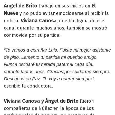
Ángel de Brito
El
trabajó en sus inicios en
Nueve
y no pudo evitar emocionarse al recibir la
. Viviana Canos
noticia
a, que fue figura de ese
canal durante muchos años, también se mostró
conmovida por su partida.
"Te vamos a extrañar Luis. Fuiste mi mejor asistente
de piso. Lamento tu partida mi querido amigo.
Nunca olvidaré tu mirada paternal cada día..
durante tantos años. Gracias por cuidarme siempre.
Descansa en Paz. Te voy a querer siempre",
escribió la conductora.
Viviana Canosa y Ángel de Brito
fueron
compañeros de Núñez en la época de Los