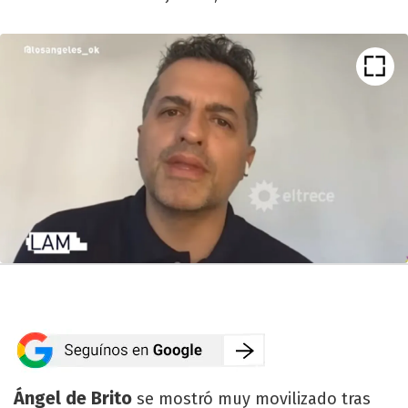
Ángel de Brito
se mostró muy movilizado tras