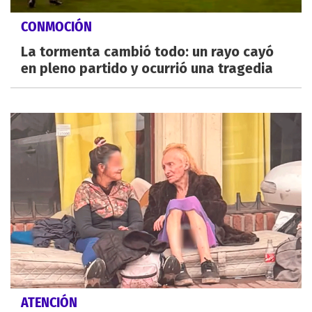
CONMOCIÓN
La tormenta cambió todo: un rayo cayó
en pleno partido y ocurrió una tragedia
ATENCIÓN