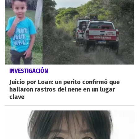
INVESTIGACIÓN
Juicio por Loan: un perito confirmó que
hallaron rastros del nene en un lugar
clave