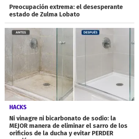
Preocupación extrema: el desesperante
estado de Zulma Lobato
HACKS
Ni vinagre ni bicarbonato de sodio: la
MEJOR manera de eliminar el sarro de los
orificios de la ducha y evitar PERDER