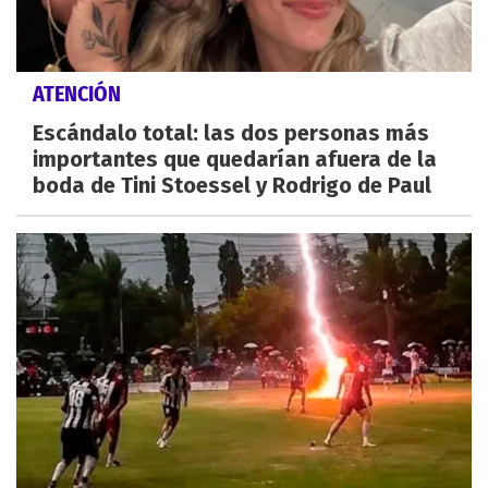
ATENCIÓN
Escándalo total: las dos personas más
importantes que quedarían afuera de la
boda de Tini Stoessel y Rodrigo de Paul