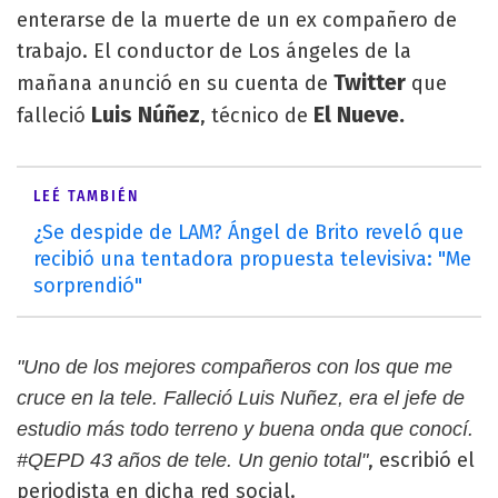
enterarse de la muerte de un ex compañero de
trabajo. El conductor de Los ángeles de la
Twitter
mañana anunció en su cuenta de
que
Luis Núñez
El Nueve.
falleció
, técnico de
LEÉ TAMBIÉN
¿Se despide de LAM? Ángel de Brito reveló que
recibió una tentadora propuesta televisiva: "Me
sorprendió"
"Uno de los mejores compañeros con los que me
cruce en la tele. Falleció Luis Nuñez, era el jefe de
estudio más todo terreno y buena onda que conocí.
, escribió el
#QEPD 43 años de tele. Un genio total"
periodista en dicha red social.