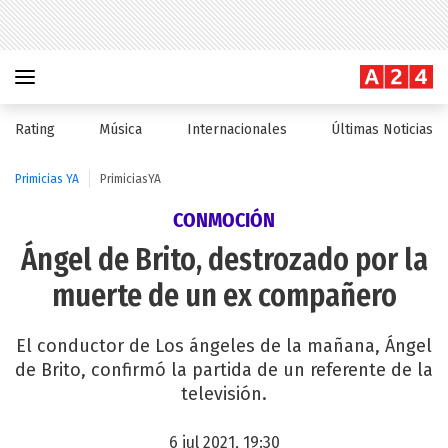
Rating
Música
Internacionales
Últimas Noticias
Primicias YA
PrimiciasYA
CONMOCIÓN
Ángel de Brito, destrozado por la
muerte de un ex compañero
El conductor de Los ángeles de la mañana, Ángel
de Brito, confirmó la partida de un referente de la
televisión.
6 jul 2021, 19:30