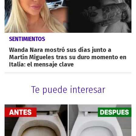
SENTIMIENTOS
Wanda Nara mostró sus días junto a
Martín Migueles tras su duro momento en
Italia: el mensaje clave
Te puede interesar