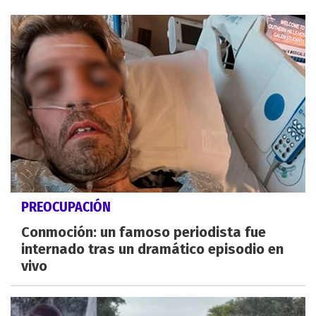
PREOCUPACIÓN
Conmoción: un famoso periodista fue
internado tras un dramático episodio en
vivo