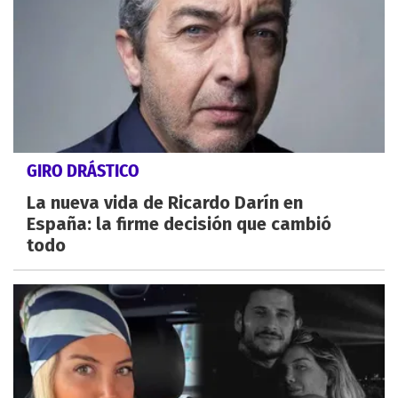
GIRO DRÁSTICO
La nueva vida de Ricardo Darín en
España: la firme decisión que cambió
todo