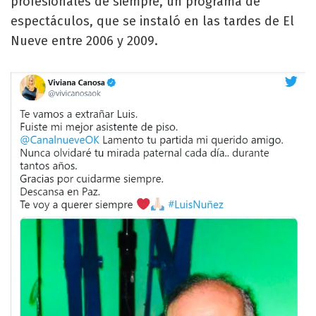
profesionales de siempre, un programa de
espectáculos, que se instaló en las tardes de El
Nueve entre 2006 y 2009.