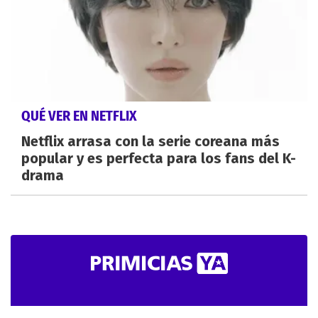
QUÉ VER EN NETFLIX
Netflix arrasa con la serie coreana más
popular y es perfecta para los fans del K-
drama