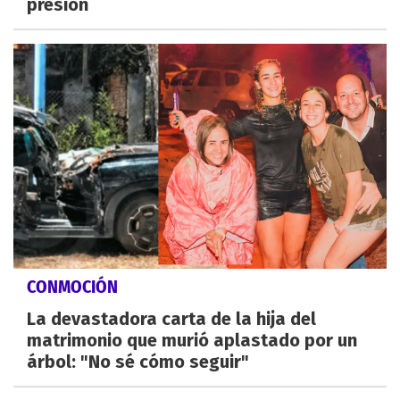
presión
CONMOCIÓN
La devastadora carta de la hija del
matrimonio que murió aplastado por un
árbol: "No sé cómo seguir"