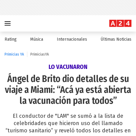
Rating
Música
Internacionales
Últimas Noticias
Primicias YA
PrimiciasYA
LO VACUNARON
Ángel de Brito dio detalles de su
viaje a Miami: “Acá ya está abierta
la vacunación para todos”
El conductor de "LAM" se sumó a la lista de
celebridades que hicieron uso del llamado
“turismo sanitario” y reveló todos los detalles en