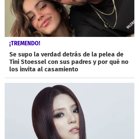
¡TREMENDO!
Se supo la verdad detrás de la pelea de
Tini Stoessel con sus padres y por qué no
los invita al casamiento