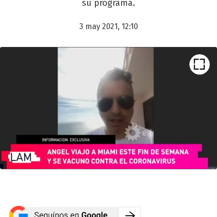
su programa.
3 may 2021, 12:10