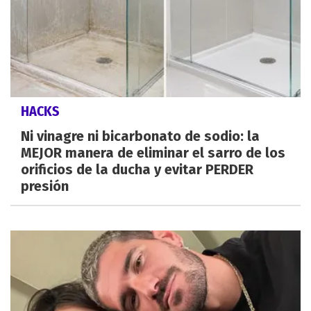
HACKS
Ni vinagre ni bicarbonato de sodio: la
MEJOR manera de eliminar el sarro de los
orificios de la ducha y evitar PERDER
presión