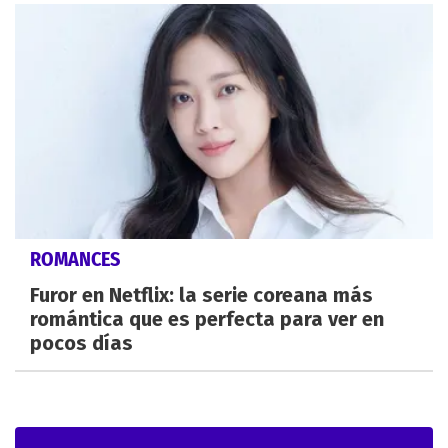
ROMANCES
Furor en Netflix: la serie coreana más
romántica que es perfecta para ver en
pocos días