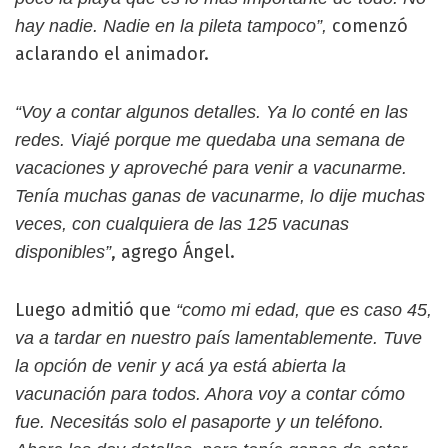
comenzó
hay nadie. Nadie en la pileta tampoco”,
aclarando el animador.
“Voy a contar algunos detalles. Ya lo conté en las
redes. Viajé porque me quedaba una semana de
vacaciones y aproveché para venir a vacunarme.
Tenía muchas ganas de vacunarme, lo dije muchas
veces, con cualquiera de las 125 vacunas
, agrego Ángel.
disponibles”
Luego admitió que
“como mi edad, que es caso 45,
va a tardar en nuestro país lamentablemente. Tuve
la opción de venir y acá ya está abierta la
vacunación para todos. Ahora voy a contar cómo
fue. Necesitás solo el pasaporte y un teléfono.