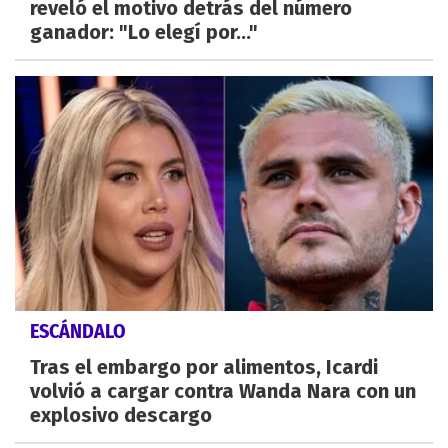
reveló el motivo detrás del número
ganador: "Lo elegí por..."
ESCÁNDALO
Tras el embargo por alimentos, Icardi
volvió a cargar contra Wanda Nara con un
explosivo descargo