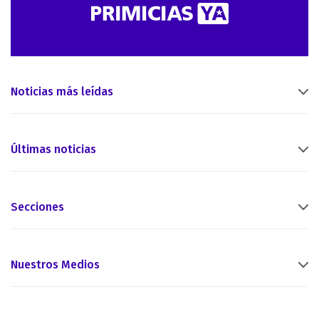
Noticias más leídas
Últimas noticias
Secciones
Nuestros Medios