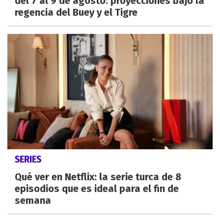
del 7 al 9 de agosto: proyecciones bajo la
regencia del Buey y el Tigre
SERIES
Qué ver en Netflix: la serie turca de 8
episodios que es ideal para el fin de
semana