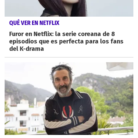
QUÉ VER EN NETFLIX
Furor en Netflix: la serie coreana de 8
episodios que es perfecta para los fans
del K-drama