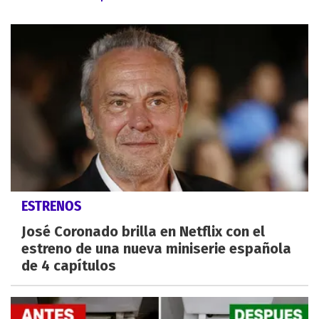
ESTRENOS
José Coronado brilla en Netflix con el
estreno de una nueva miniserie española
de 4 capítulos