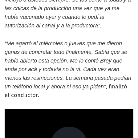
las chicas de la producción una vez que ya me
había vacunado ayer y cuando le pedí la
autorización al canal y a la productora”.
“Me agarró el miércoles o jueves que me dieron
ganas de concretar todo finalmente. Sabía que se
había abierto esta opción. Me lo contó Brey que
anda por acá y todavía no la vi. Cada vez eran
menos las restricciones. La semana pasada pedían
, finalizó
un teléfono local y ahora ni eso ya piden”
el conductor.