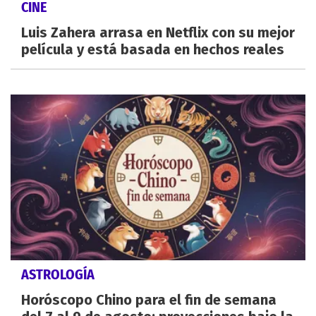
CINE
Luis Zahera arrasa en Netflix con su mejor
película y está basada en hechos reales
ASTROLOGÍA
Horóscopo Chino para el fin de semana