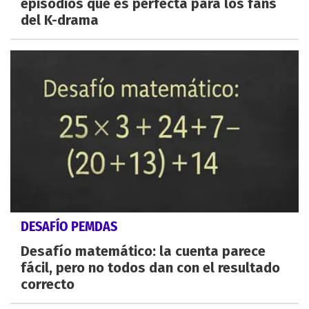
episodios que es perfecta para los fans
del K-drama
DESAFÍO PEMDAS
Desafío matemático: la cuenta parece
fácil, pero no todos dan con el resultado
correcto