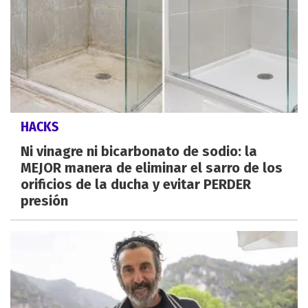
HACKS
Ni vinagre ni bicarbonato de sodio: la
MEJOR manera de eliminar el sarro de los
orificios de la ducha y evitar PERDER
presión