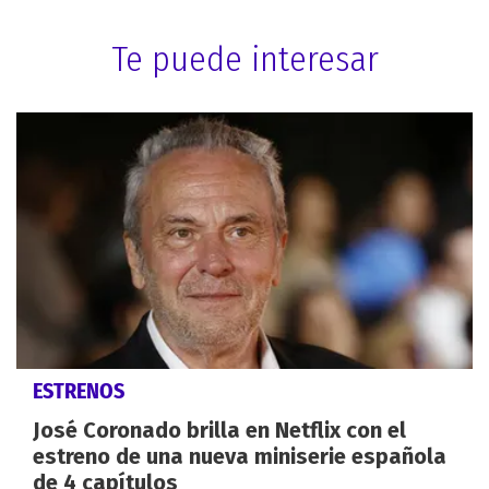
Te puede interesar
ESTRENOS
José Coronado brilla en Netflix con el
estreno de una nueva miniserie española
de 4 capítulos