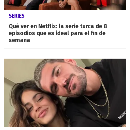
SERIES
Qué ver en Netflix: la serie turca de 8
episodios que es ideal para el fin de
semana