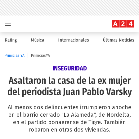
Rating
Música
Internacionales
Últimas Noticias
Primicias YA
PrimiciasYA
INSEGURIDAD
Asaltaron la casa de la ex mujer
del periodista Juan Pablo Varsky
Al menos dos delincuentes irrumpieron anoche
en el barrio cerrado "La Alameda", de Nordelta,
en el partido bonaerense de Tigre. También
robaron en otras dos viviendas.