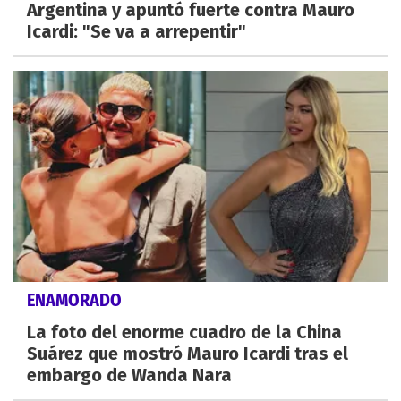
Argentina y apuntó fuerte contra Mauro
Icardi: "Se va a arrepentir"
ENAMORADO
La foto del enorme cuadro de la China
Suárez que mostró Mauro Icardi tras el
embargo de Wanda Nara