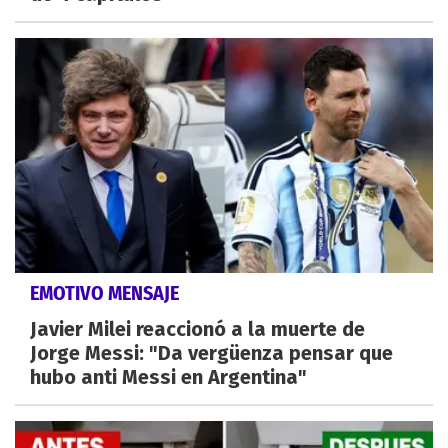
EMOTIVO MENSAJE
Javier Milei reaccionó a la muerte de
Jorge Messi: "Da vergüenza pensar que
hubo anti Messi en Argentina"