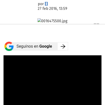
por
[]
27 feb 2016, 13:59