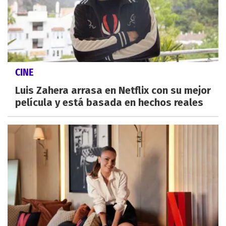
CINE
Luis Zahera arrasa en Netflix con su mejor
película y está basada en hechos reales