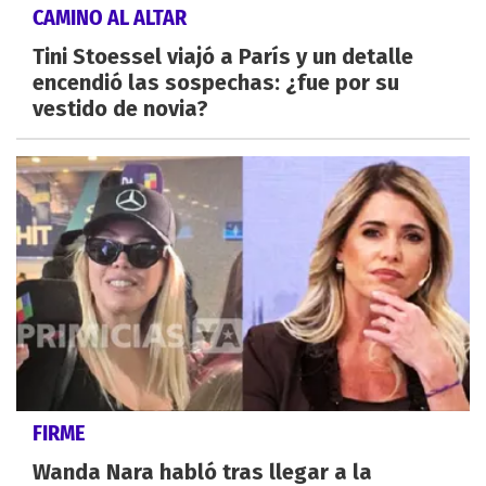
CAMINO AL ALTAR
Tini Stoessel viajó a París y un detalle
encendió las sospechas: ¿fue por su
vestido de novia?
FIRME
Wanda Nara habló tras llegar a la