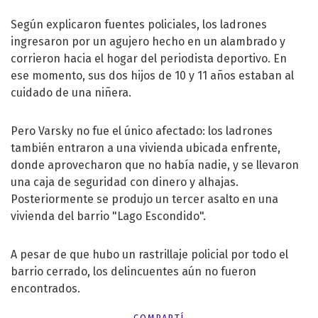
Según explicaron fuentes policiales, los ladrones
ingresaron por un agujero hecho en un alambrado y
corrieron hacia el hogar del periodista deportivo. En
ese momento, sus dos hijos de 10 y 11 años estaban al
cuidado de una niñera.
Pero Varsky no fue el único afectado: los ladrones
también entraron a una vivienda ubicada enfrente,
donde aprovecharon que no había nadie, y se llevaron
una caja de seguridad con dinero y alhajas.
Posteriormente se produjo un tercer asalto en una
vivienda del barrio "Lago Escondido".
A pesar de que hubo un rastrillaje policial por todo el
barrio cerrado, los delincuentes aún no fueron
encontrados.