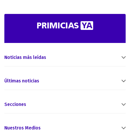
Noticias más leídas
Últimas noticias
Secciones
Nuestros Medios