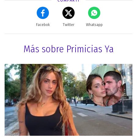
COMPARTÍ
Facebok
Twitter
Whatsapp
Más sobre Primicias Ya