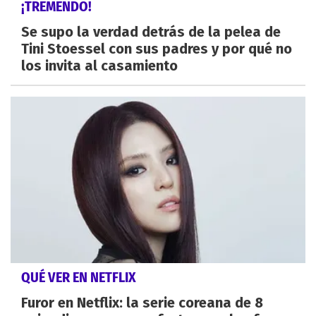
¡TREMENDO!
Se supo la verdad detrás de la pelea de
Tini Stoessel con sus padres y por qué no
los invita al casamiento
QUÉ VER EN NETFLIX
Furor en Netflix: la serie coreana de 8