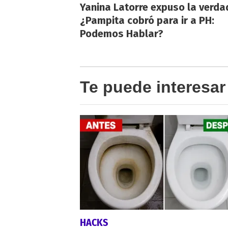
Yanina Latorre expuso la verda
¿Pampita cobró para ir a PH:
Podemos Hablar?
Te puede interesar
HACKS