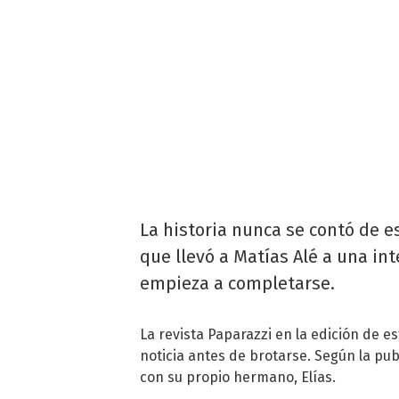
La historia nunca se contó de e
que llevó a Matías Alé a una int
empieza a completarse.
La revista Paparazzi en la edición de 
noticia antes de brotarse. Según la pub
con su propio hermano, Elías.