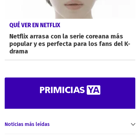
QUÉ VER EN NETFLIX
Netflix arrasa con la serie coreana más
popular y es perfecta para los fans del K-
drama
Noticias más leídas