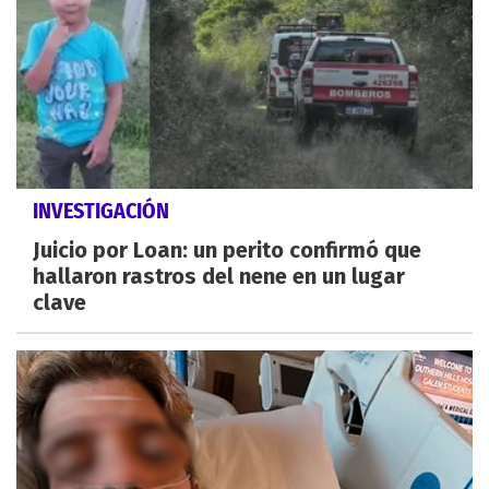
INVESTIGACIÓN
Juicio por Loan: un perito confirmó que
hallaron rastros del nene en un lugar
clave