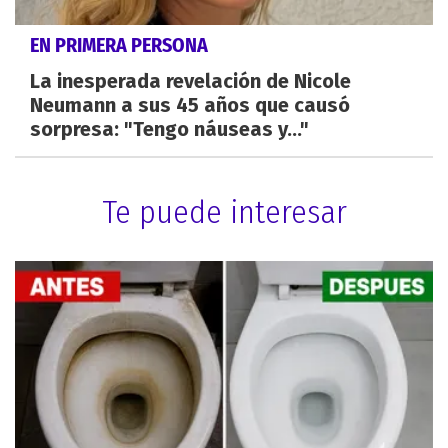
EN PRIMERA PERSONA
La inesperada revelación de Nicole
Neumann a sus 45 años que causó
sorpresa: "Tengo náuseas y..."
Te puede interesar