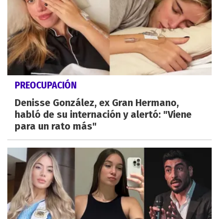
PREOCUPACIÓN
Denisse González, ex Gran Hermano,
habló de su internación y alertó: "Viene
para un rato más"