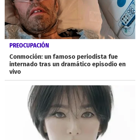
PREOCUPACIÓN
Conmoción: un famoso periodista fue
internado tras un dramático episodio en
vivo