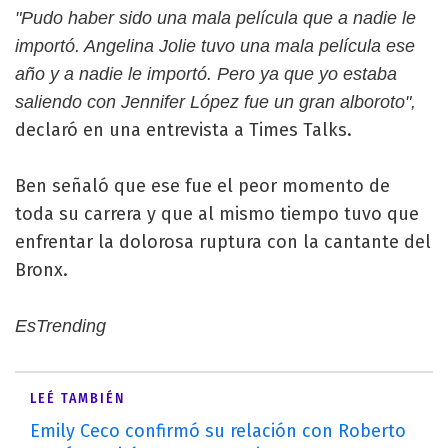
"Pudo haber sido una mala película que a nadie le
importó. Angelina Jolie tuvo una mala película ese
año y a nadie le importó. Pero ya que yo estaba
saliendo con Jennifer López fue un gran alboroto",
declaró en una entrevista a Times Talks.
Ben señaló que ese fue el peor momento de
toda su carrera y que al mismo tiempo tuvo que
enfrentar la dolorosa ruptura con la cantante del
Bronx.
EsTrending
LEÉ TAMBIÉN
Emily Ceco confirmó su relación con Roberto