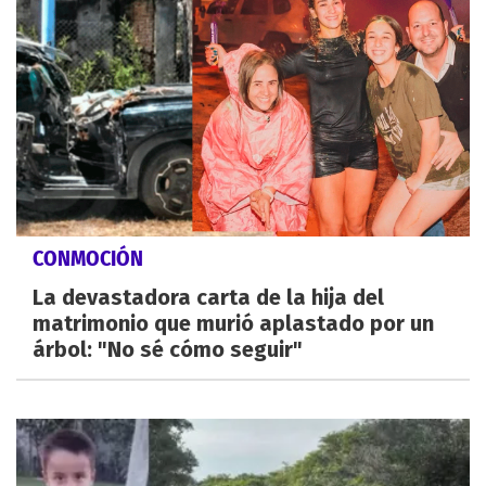
CONMOCIÓN
La devastadora carta de la hija del
matrimonio que murió aplastado por un
árbol: "No sé cómo seguir"