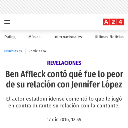
Rating
Música
Internacionales
Últimas Noticias
Primicias YA
PrimiciasYA
REVELACIONES
Ben Affleck contó qué fue lo peor
de su relación con Jennifer López
El actor estadounidense comentó lo que le jugó
en contra durante su relación con la cantante.
17 dic 2016, 12:59