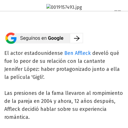
El actor estadounidense
Ben Affleck
develó qué
fue lo peor de su relación con la cantante
Jennifer López: haber protagonizado junto a ella
la película 'Gigli'.
Las presiones de la fama llevaron al rompimiento
de la pareja en 2004 y ahora, 12 años después,
Affleck decidió hablar sobre su experiencia
romántica.