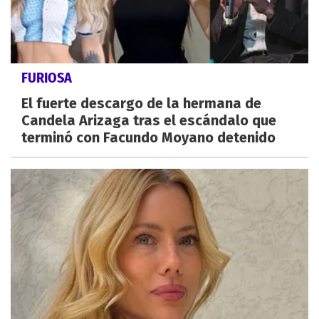
FURIOSA
El fuerte descargo de la hermana de
Candela Arizaga tras el escándalo que
terminó con Facundo Moyano detenido