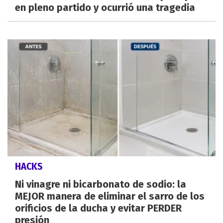
en pleno partido y ocurrió una tragedia
HACKS
Ni vinagre ni bicarbonato de sodio: la
MEJOR manera de eliminar el sarro de los
orificios de la ducha y evitar PERDER
presión