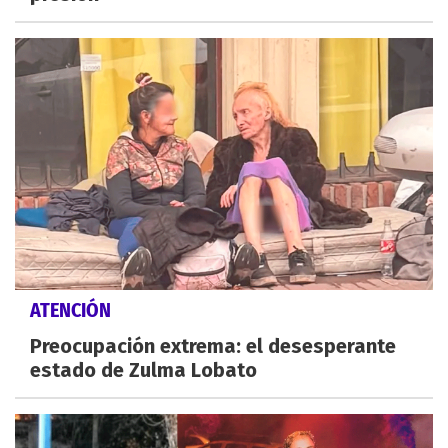
ATENCIÓN
Preocupación extrema: el desesperante
estado de Zulma Lobato