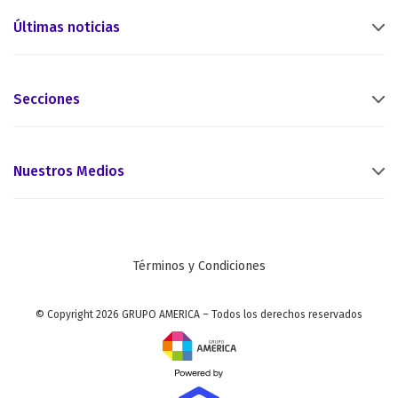
Últimas noticias
Secciones
Nuestros Medios
Términos y Condiciones
© Copyright 2026 GRUPO AMERICA – Todos los derechos reservados