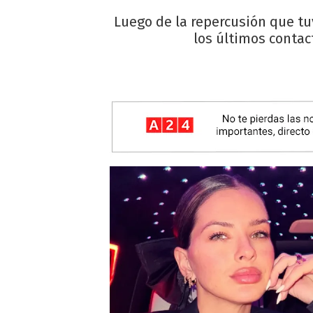
Luego de la repercusión que tu
los últimos contac