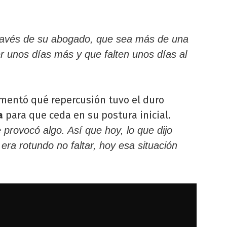
través de su abogado, que sea más de una
 unos días más y que falten unos días al
omentó qué repercusión tuvo el duro
a
para que ceda en su postura inicial.
provocó algo. Así que hoy, lo que dijo
era rotundo no faltar, hoy esa situación