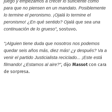
juego y empezamos a crecer lo suficiente como
para que no piensen en un mandato. Posiblemente
lo termine el peronismo. ¡Ojalá lo termine el
peronismo! ¿En qué sentido? Ojalá que sea una
, sostuvo.
continuación de lo grueso"
"¡Alguien tiene duda que nosotros nos podemos
quedar seis años más, diez más! ¿y después? Va a
venir el partido Justicialista reciclado... ¡Este está
, dijo
Massot
con cara
filmando! ¿Estamos al aire?"
de sorpresa.