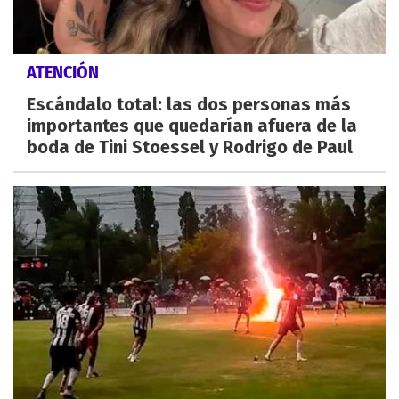
ATENCIÓN
Escándalo total: las dos personas más
importantes que quedarían afuera de la
boda de Tini Stoessel y Rodrigo de Paul