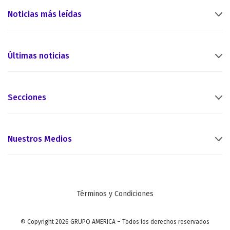
Noticias más leídas
Últimas noticias
Secciones
Nuestros Medios
Términos y Condiciones
© Copyright 2026 GRUPO AMERICA – Todos los derechos reservados