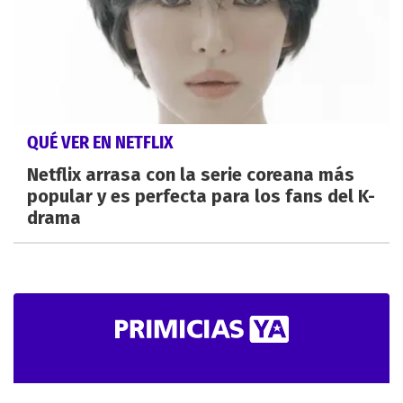
QUÉ VER EN NETFLIX
Netflix arrasa con la serie coreana más
popular y es perfecta para los fans del K-
drama