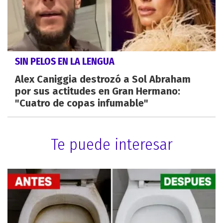
SIN PELOS EN LA LENGUA
Alex Caniggia destrozó a Sol Abraham
por sus actitudes en Gran Hermano:
"Cuatro de copas infumable"
Te puede interesar