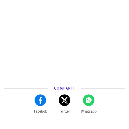
COMPARTÍ
Facebok
Twitter
Whatsapp