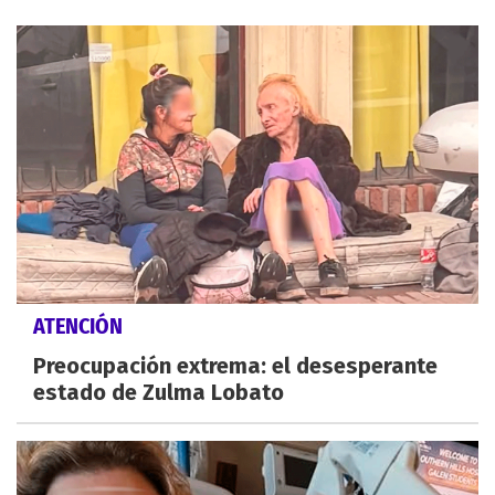
ATENCIÓN
Preocupación extrema: el desesperante
estado de Zulma Lobato