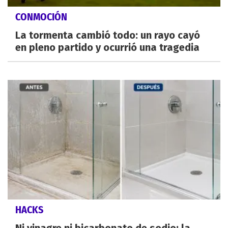
CONMOCIÓN
La tormenta cambió todo: un rayo cayó
en pleno partido y ocurrió una tragedia
HACKS