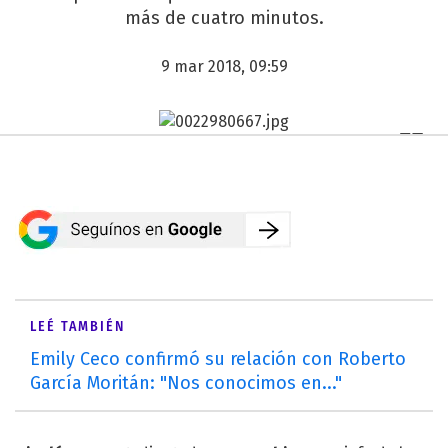
más de cuatro minutos.
9 mar 2018, 09:59
LEÉ TAMBIÉN
Emily Ceco confirmó su relación con Roberto
García Moritán: "Nos conocimos en..."