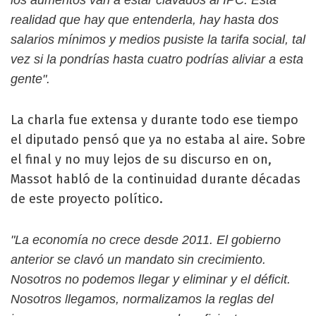
realidad que hay que entenderla, hay hasta dos
salarios mínimos y medios pusiste la tarifa social, tal
vez si la pondrías hasta cuatro podrías aliviar a esta
gente".
La charla fue extensa y durante todo ese tiempo
el diputado pensó que ya no estaba al aire. Sobre
el final y no muy lejos de su discurso en on,
Massot habló de la continuidad durante décadas
de este proyecto político.
"La economía no crece desde 2011. El gobierno
anterior se clavó un mandato sin crecimiento.
Nosotros no podemos llegar y eliminar y el déficit.
Nosotros llegamos, normalizamos la reglas del