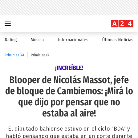
Rating
Música
Internacionales
Últimas Noticias
Primicias YA
PrimiciasYA
¡INCREÍBLE!
Blooper de Nicolás Massot, jefe
de bloque de Cambiemos: ¡Mirá lo
que dijo por pensar que no
estaba al aire!
El diputado bahiense estuvo en el ciclo "BDA" y
habló pensando que estaba en un corte durante