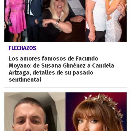
FLECHAZOS
Los amores famosos de Facundo
Moyano: de Susana Giménez a Candela
Arizaga, detalles de su pasado
sentimental