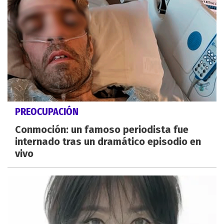
PREOCUPACIÓN
Conmoción: un famoso periodista fue
internado tras un dramático episodio en
vivo