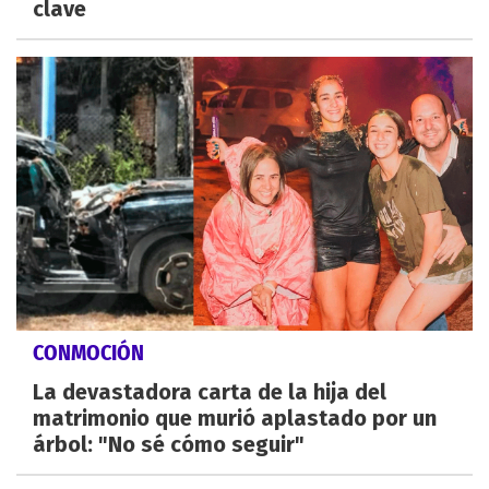
clave
CONMOCIÓN
La devastadora carta de la hija del
matrimonio que murió aplastado por un
árbol: "No sé cómo seguir"