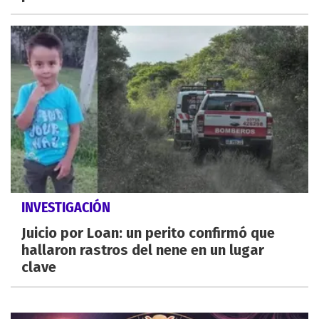
INVESTIGACIÓN
Juicio por Loan: un perito confirmó que
hallaron rastros del nene en un lugar
clave