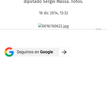
diputado Sergio Massa. Fotos.
10 dic 2014, 13:32