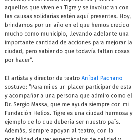
aquellos que viven en Tigre y se involucran con
las causas solidarias estén aquí presentes. Hoy,
brindamos por un año en el que hemos crecido
mucho como municipio, llevando adelante una
importante cantidad de acciones para mejorar la
ciudad, pero sabiendo que todavía faltan cosas
por hacer”.
El artista y director de teatro
Aníbal Pachano
sostuvo: “Para mi es un placer participar de esta
y acompañar a una persona que admiro como el
Dr. Sergio Massa, que me ayuda siempre con mi
Fundación Helios. Tigre es una ciudad hermosa y
ejemplo de lo que debería ser nuestro país.
Además, siempre apoyan al teatro, con la
posibilidad de ver espectáculos de calidad y