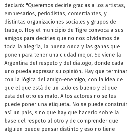
declaró: "Queremos decirle gracias a los artistas,
empresarios, periodistas, comerciantes, y
distintas organizaciones sociales y grupos de
trabajo. Hoy el municipio de Tigre convoca a sus
amigos para decirles que no nos olvidamos de
toda la alegría, la buena onda y las ganas que
ponen para tener una ciudad mejor. Se viene la
Argentina del respeto y del diálogo, donde cada
uno pueda expresar su opinión. Hay que terminar
con la lógica del amigo-enemigo, con la idea de
que el que está de un lado es bueno y el que
esta del otro es malo. A los actores no se les
puede poner una etiqueta. No se puede construir
así un país, sino que hay que hacerlo sobre la
base del respeto al otro y de comprender que
alguien puede pensar distinto y eso no tiene