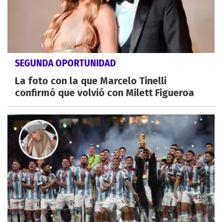
SEGUNDA OPORTUNIDAD
La foto con la que Marcelo Tinelli
confirmó que volvió con Milett Figueroa