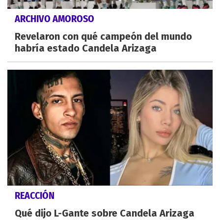
ARCHIVO AMOROSO
Revelaron con qué campeón del mundo
habría estado Candela Arizaga
REACCIÓN
Qué dijo L-Gante sobre Candela Arizaga