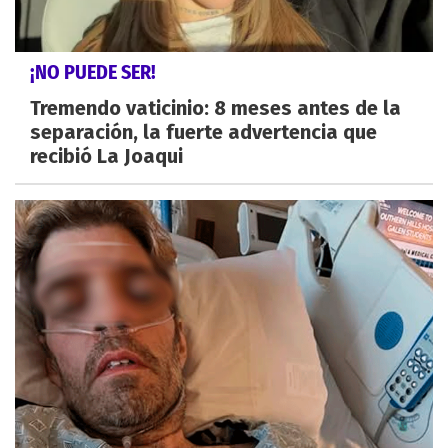
¡NO PUEDE SER!
Tremendo vaticinio: 8 meses antes de la
separación, la fuerte advertencia que
recibió La Joaqui