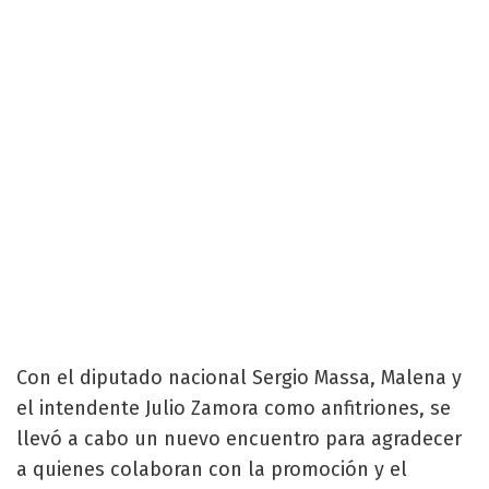
Con el diputado nacional Sergio Massa, Malena y
el intendente Julio Zamora como anfitriones, se
llevó a cabo un nuevo encuentro para agradecer
a quienes colaboran con la promoción y el