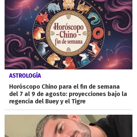
ASTROLOGÍA
Horóscopo Chino para el fin de semana
del 7 al 9 de agosto: proyecciones bajo la
regencia del Buey y el Tigre