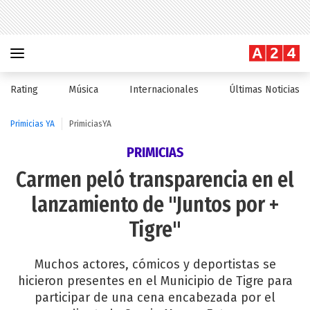
Rating
Música
Internacionales
Últimas Noticias
Primicias YA
PrimiciasYA
PRIMICIAS
Carmen peló transparencia en el
lanzamiento de "Juntos por +
Tigre"
Muchos actores, cómicos y deportistas se
hicieron presentes en el Municipio de Tigre para
participar de una cena encabezada por el