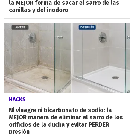
la MEJOR forma de sacar el sarro de las
canillas y del inodoro
HACKS
Ni vinagre ni bicarbonato de sodio: la
MEJOR manera de eliminar el sarro de los
orificios de la ducha y evitar PERDER
presión