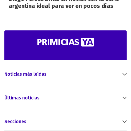
argentina ideal para ver en pocos días
Noticias más leídas
Últimas noticias
Secciones