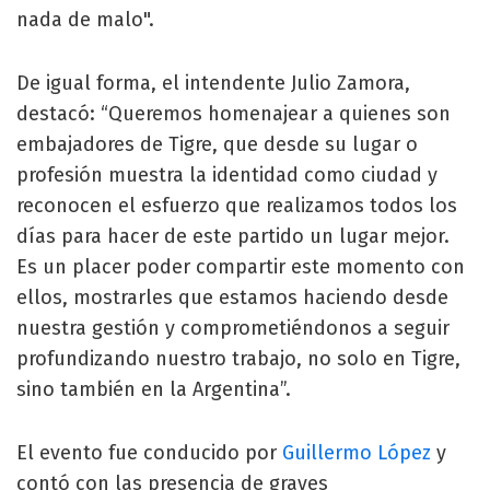
nada de malo".
De igual forma, el intendente Julio Zamora,
destacó: “Queremos homenajear a quienes son
embajadores de Tigre, que desde su lugar o
profesión muestra la identidad como ciudad y
reconocen el esfuerzo que realizamos todos los
días para hacer de este partido un lugar mejor.
Es un placer poder compartir este momento con
ellos, mostrarles que estamos haciendo desde
nuestra gestión y comprometiéndonos a seguir
profundizando nuestro trabajo, no solo en Tigre,
sino también en la Argentina”.
El evento fue conducido por
Guillermo López
y
contó con las presencia de graves