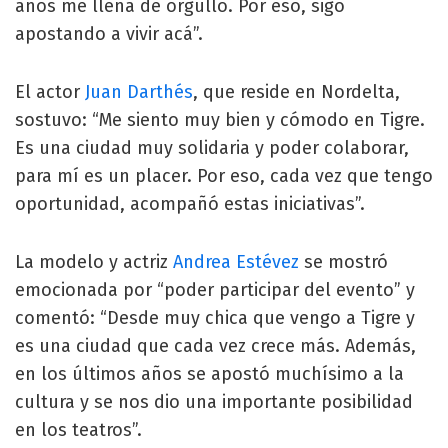
años me llena de orgullo. Por eso, sigo
apostando a vivir acá”.
El actor
Juan Darthés
, que reside en Nordelta,
sostuvo: “Me siento muy bien y cómodo en Tigre.
Es una ciudad muy solidaria y poder colaborar,
para mí es un placer. Por eso, cada vez que tengo
oportunidad, acompañó estas iniciativas”.
La modelo y actriz
Andrea Estévez
se mostró
emocionada por “poder participar del evento” y
comentó: “Desde muy chica que vengo a Tigre y
es una ciudad que cada vez crece más. Además,
en los últimos años se apostó muchísimo a la
cultura y se nos dio una importante posibilidad
en los teatros”.