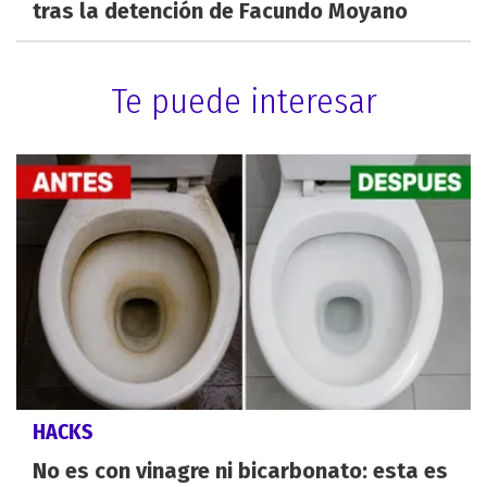
tras la detención de Facundo Moyano
Te puede interesar
HACKS
No es con vinagre ni bicarbonato: esta es