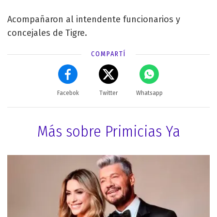
Acompañaron al intendente funcionarios y
concejales de Tigre.
COMPARTÍ
Facebok
Twitter
Whatsapp
Más sobre Primicias Ya