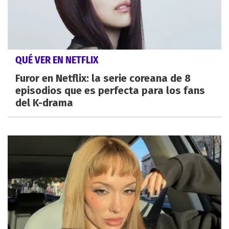
QUÉ VER EN NETFLIX
Furor en Netflix: la serie coreana de 8
episodios que es perfecta para los fans
del K-drama