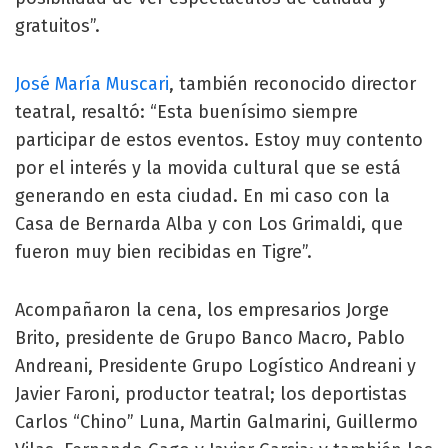
gratuitos”.
José María Muscari
, también reconocido director
teatral, resaltó: “Esta buenísimo siempre
participar de estos eventos. Estoy muy contento
por el interés y la movida cultural que se está
generando en esta ciudad. En mi caso con la
Casa de Bernarda Alba y con Los Grimaldi, que
fueron muy bien recibidas en Tigre”.
Acompañaron la cena, los empresarios Jorge
Brito, presidente de Grupo Banco Macro, Pablo
Andreani, Presidente Grupo Logístico Andreani y
Javier Faroni, productor teatral; los deportistas
Carlos “Chino” Luna, Martin Galmarini, Guillermo