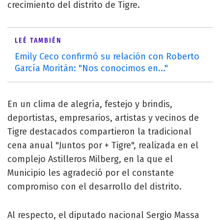
crecimiento del distrito de Tigre.
LEÉ TAMBIÉN
Emily Ceco confirmó su relación con Roberto
García Moritán: "Nos conocimos en..."
En un clima de alegría, festejo y brindis,
deportistas, empresarios, artistas y vecinos de
Tigre destacados compartieron la tradicional
cena anual "Juntos por + Tigre", realizada en el
complejo Astilleros Milberg, en la que el
Municipio les agradeció por el constante
compromiso con el desarrollo del distrito.
Al respecto, el diputado nacional Sergio Massa