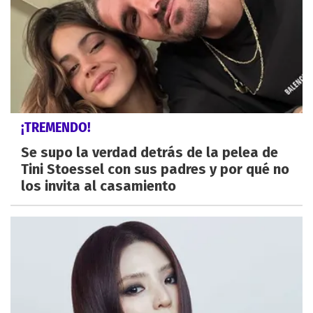
¡TREMENDO!
Se supo la verdad detrás de la pelea de
Tini Stoessel con sus padres y por qué no
los invita al casamiento