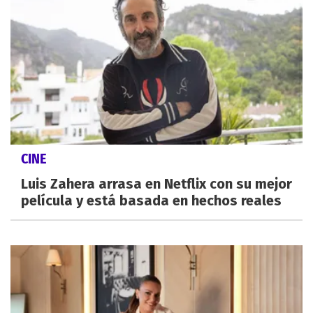
CINE
Luis Zahera arrasa en Netflix con su mejor
película y está basada en hechos reales