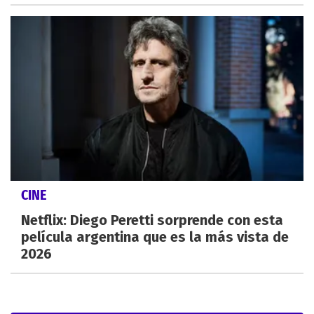
CINE
Netflix: Diego Peretti sorprende con esta
película argentina que es la más vista de
2026