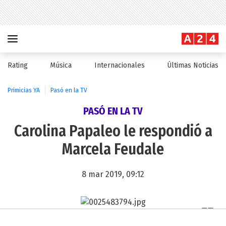
Rating
Música
Internacionales
Últimas Noticias
Primicias YA
Pasó en la TV
PASÓ EN LA TV
Carolina Papaleo le respondió a
Marcela Feudale
8 mar 2019, 09:12