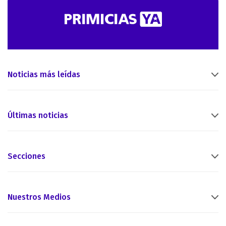
Noticias más leídas
Últimas noticias
Secciones
Nuestros Medios