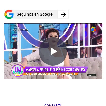
COMPARTÍ