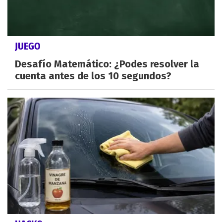
JUEGO
Desafío Matemático: ¿Podes resolver la
cuenta antes de los 10 segundos?