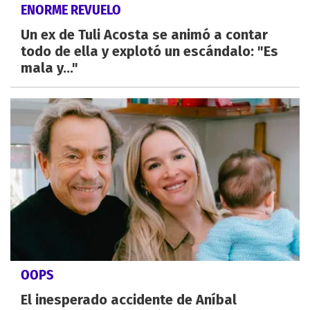
ENORME REVUELO
Un ex de Tuli Acosta se animó a contar
todo de ella y explotó un escándalo: "Es
mala y..."
OOPS
El inesperado accidente de Aníbal