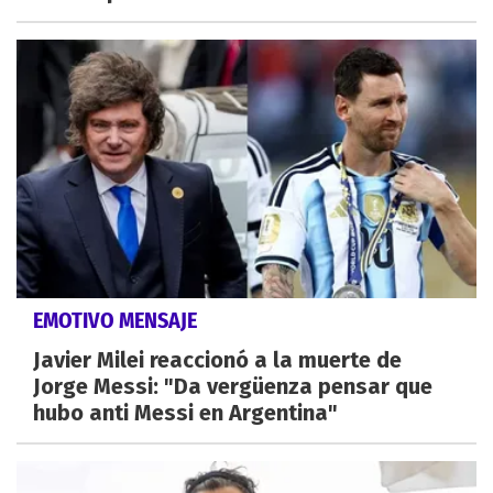
EMOTIVO MENSAJE
Javier Milei reaccionó a la muerte de
Jorge Messi: "Da vergüenza pensar que
hubo anti Messi en Argentina"