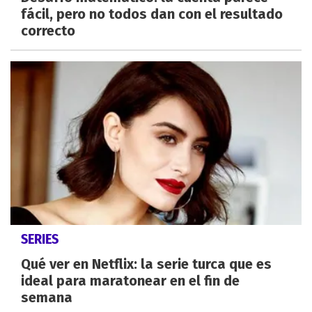
fácil, pero no todos dan con el resultado
correcto
SERIES
Qué ver en Netflix: la serie turca que es
ideal para maratonear en el fin de
semana