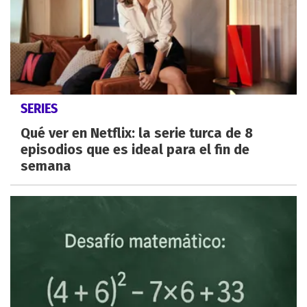
SERIES
Qué ver en Netflix: la serie turca de 8
episodios que es ideal para el fin de
semana