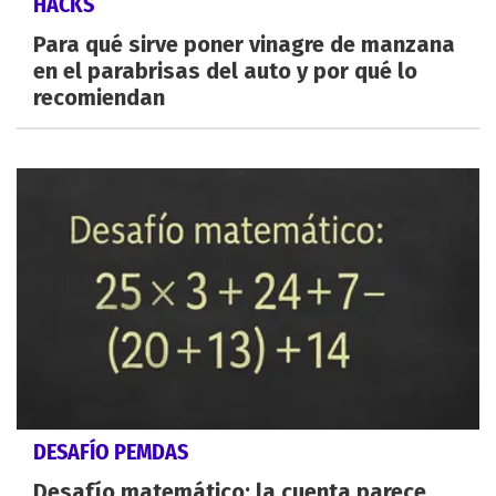
HACKS
Para qué sirve poner vinagre de manzana
en el parabrisas del auto y por qué lo
recomiendan
DESAFÍO PEMDAS
Desafío matemático: la cuenta parece