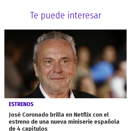
Te puede interesar
ESTRENOS
José Coronado brilla en Netflix con el
estreno de una nueva miniserie española
de 4 capítulos