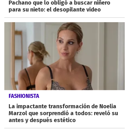
Pachano que lo obligó a buscar niñero
para su nieto: el desopilante video
FASHIONISTA
La impactante transformación de Noelia
Marzol que sorprendió a todos: reveló su
antes y después estético