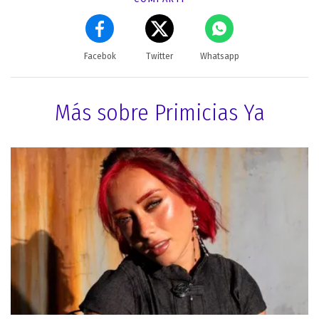
Facebok
Twitter
Whatsapp
Más sobre Primicias Ya