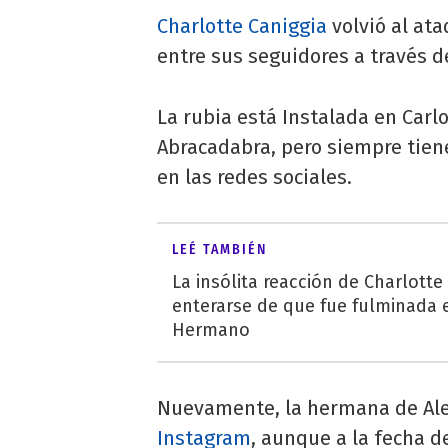
Charlotte Caniggia
volvió al ata
entre sus seguidores a través d
La rubia está Instalada en Carl
Abracadabra, pero siempre tien
en las redes sociales.
LEÉ TAMBIÉN
La insólita reacción de Charlotte
enterarse de que fue fulminada 
Hermano
Nuevamente, la hermana de Ale
Instagram
, aunque a la fecha d