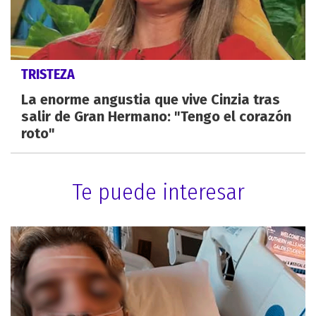
TRISTEZA
La enorme angustia que vive Cinzia tras
salir de Gran Hermano: "Tengo el corazón
roto"
Te puede interesar