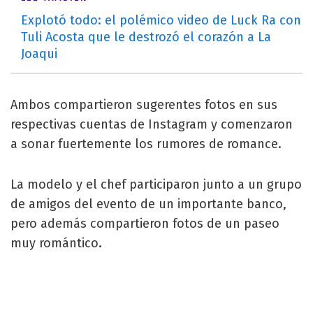
Explotó todo: el polémico video de Luck Ra con
Tuli Acosta que le destrozó el corazón a La
Joaqui
Ambos compartieron sugerentes fotos en sus
respectivas cuentas de Instagram y comenzaron
a sonar fuertemente los rumores de romance.
La modelo y el chef participaron junto a un grupo
de amigos del evento de un importante banco,
pero además compartieron fotos de un paseo
muy romántico.