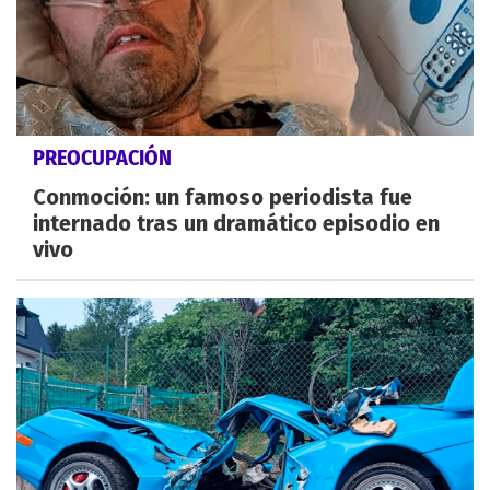
PREOCUPACIÓN
Conmoción: un famoso periodista fue
internado tras un dramático episodio en
vivo