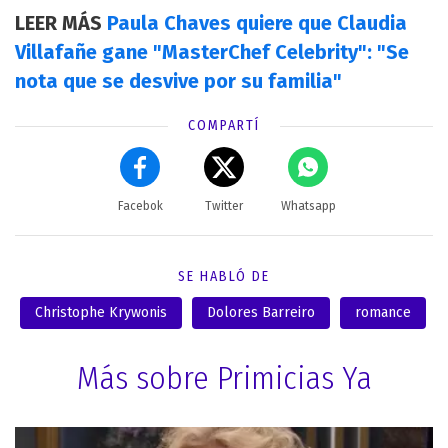
LEER MÁS
Paula Chaves quiere que Claudia
Villafañe gane "MasterChef Celebrity": "Se
nota que se desvive por su familia"
COMPARTÍ
Facebok
Twitter
Whatsapp
SE HABLÓ DE
Christophe Krywonis
Dolores Barreiro
romance
Más sobre Primicias Ya