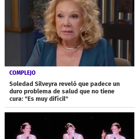
COMPLEJO
Soledad Silveyra reveló que padece un
duro problema de salud que no tiene
cura: "Es muy difícil"