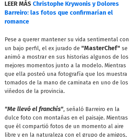
LEER MÁS
Christophe Krywonis y Dolores
Barreiro: las fotos que confirmarían el
romance
Pese a querer mantener su vida sentimental con
"MasterChef"
un bajo perfil, el ex jurado de
se
animó a mostrar en sus historias algunos de los
mejores momentos junto a la modelo. Mientras
que ella posteó una fotografía que los muestra
tomados de la mano de caminata en uno de los
viñedos de la provincia.
"Me llevó el franchis"
, señaló Barreiro en la
dulce foto con montañas en el paisaje. Mientras
que él compartió fotos de un momento al aire
libre y en la naturaleza con el grupo de amigos,