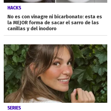
HACKS
No es con vinagre ni bicarbonato: esta es
la MEJOR forma de sacar el sarro de las
canillas y del inodoro
SERIES