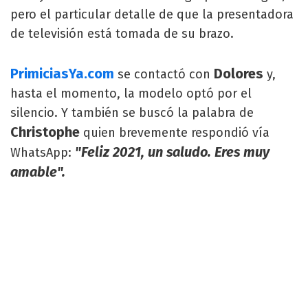
pero el particular detalle de que la presentadora
de televisión está tomada de su brazo.
PrimiciasYa.com
Dolores
se contactó con
y,
hasta el momento, la modelo optó por el
silencio. Y también se buscó la palabra de
Christophe
quien brevemente respondió vía
"Feliz 2021, un saludo. Eres muy
WhatsApp:
amable".