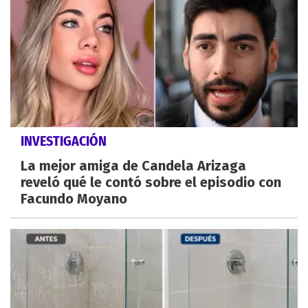
INVESTIGACIÓN
La mejor amiga de Candela Arizaga
reveló qué le contó sobre el episodio con
Facundo Moyano