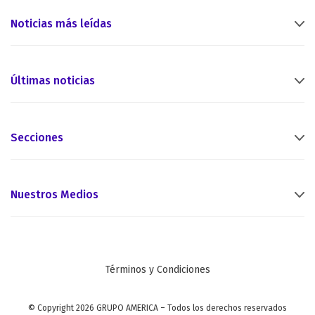
Noticias más leídas
Últimas noticias
Secciones
Nuestros Medios
Términos y Condiciones
© Copyright 2026 GRUPO AMERICA – Todos los derechos reservados