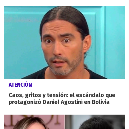
ATENCIÓN
Caos, gritos y tensión: el escándalo que
protagonizó Daniel Agostini en Bolivia