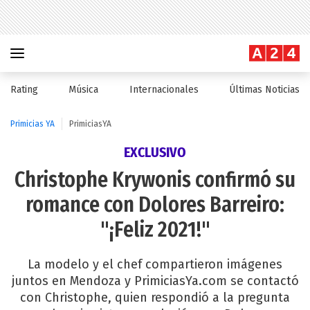
Rating
Música
Internacionales
Últimas Noticias
Primicias YA
PrimiciasYA
EXCLUSIVO
Christophe Krywonis confirmó su
romance con Dolores Barreiro:
"¡Feliz 2021!"
La modelo y el chef compartieron imágenes
juntos en Mendoza y PrimiciasYa.com se contactó
con Christophe, quien respondió a la pregunta