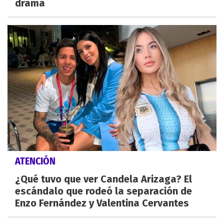
drama
ATENCIÓN
¿Qué tuvo que ver Candela Arizaga? El
escándalo que rodeó la separación de
Enzo Fernández y Valentina Cervantes