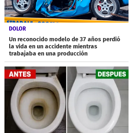
DOLOR
Un reconocido modelo de 37 años perdió
la vida en un accidente mientras
trabajaba en una producción