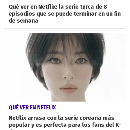
Qué ver en Netflix: la serie turca de 8
episodios que se puede terminar en un fin
de semana
QUÉ VER EN NETFLIX
Netflix arrasa con la serie coreana más
popular y es perfecta para los fans del K-