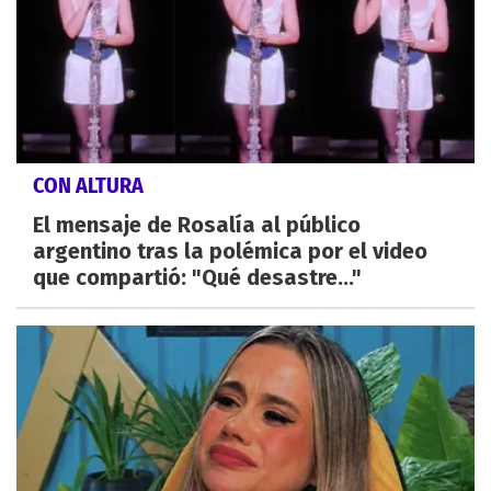
CON ALTURA
El mensaje de Rosalía al público
argentino tras la polémica por el video
que compartió: "Qué desastre..."