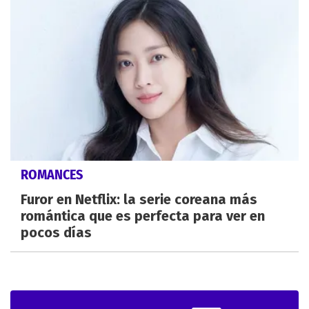
ROMANCES
Furor en Netflix: la serie coreana más
romántica que es perfecta para ver en
pocos días