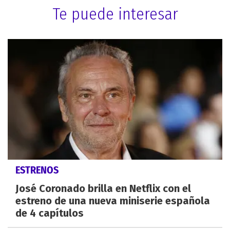
Te puede interesar
ESTRENOS
José Coronado brilla en Netflix con el
estreno de una nueva miniserie española
de 4 capítulos