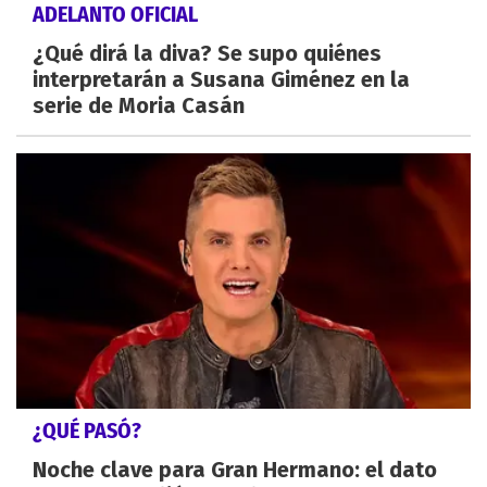
ADELANTO OFICIAL
¿Qué dirá la diva? Se supo quiénes
interpretarán a Susana Giménez en la
serie de Moria Casán
¿QUÉ PASÓ?
Noche clave para Gran Hermano: el dato