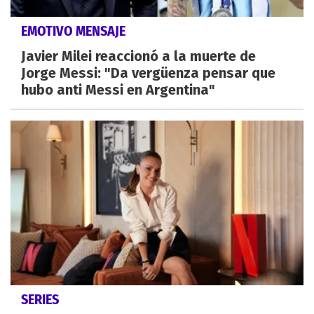
EMOTIVO MENSAJE
Javier Milei reaccionó a la muerte de
Jorge Messi: "Da vergüenza pensar que
hubo anti Messi en Argentina"
SERIES