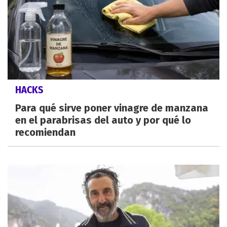
HACKS
Para qué sirve poner vinagre de manzana
en el parabrisas del auto y por qué lo
recomiendan