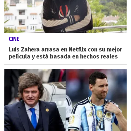
CINE
Luis Zahera arrasa en Netflix con su mejor
película y está basada en hechos reales