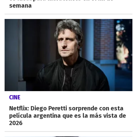
semana
CINE
Netflix: Diego Peretti sorprende con esta
película argentina que es la más vista de
2026