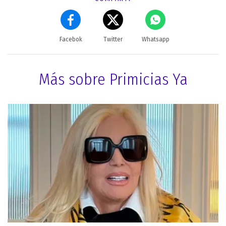
Facebok
Twitter
Whatsapp
Más sobre Primicias Ya