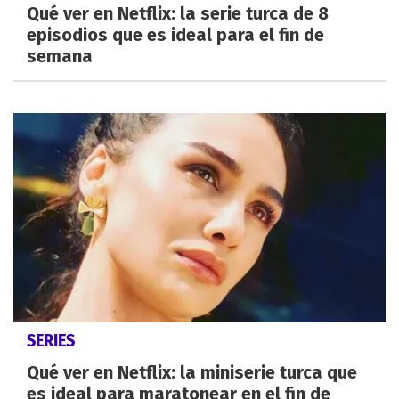
Qué ver en Netflix: la serie turca de 8
episodios que es ideal para el fin de
semana
SERIES
Qué ver en Netflix: la miniserie turca que
es ideal para maratonear en el fin de