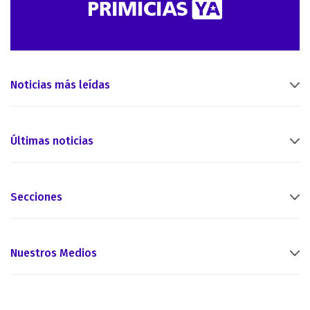
Noticias más leídas
Últimas noticias
Secciones
Nuestros Medios