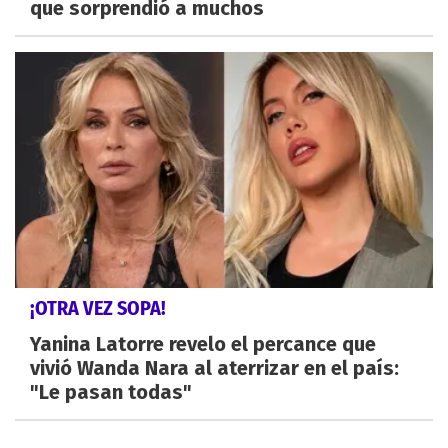
que sorprendió a muchos
¡OTRA VEZ SOPA!
Yanina Latorre revelo el percance que
vivió Wanda Nara al aterrizar en el país:
"Le pasan todas"