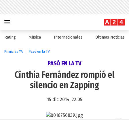
Rating
Música
Internacionales
Últimas Noticias
Primicias YA
Pasó en la TV
PASÓ EN LA TV
Cinthia Fernández rompió el
silencio en Zapping
15 dic 2014, 22:05