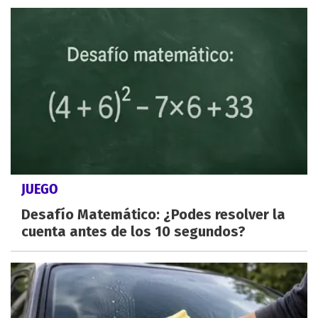
JUEGO
Desafío Matemático: ¿Podes resolver la
cuenta antes de los 10 segundos?