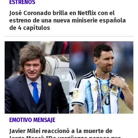
ESTRENOS
José Coronado brilla en Netflix con el
estreno de una nueva miniserie española
de 4 capítulos
EMOTIVO MENSAJE
Javier Milei reaccionó a la muerte de