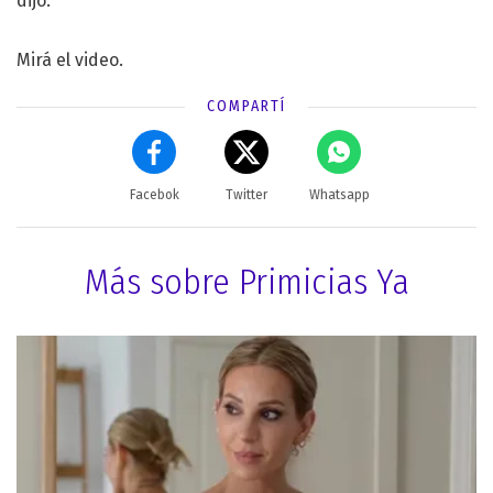
dijo.
Mirá el video.
COMPARTÍ
Facebok
Twitter
Whatsapp
Más sobre Primicias Ya