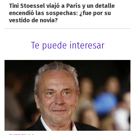
Tini Stoessel viajó a París y un detalle
encendió las sospechas: ¿fue por su
vestido de novia?
Te puede interesar