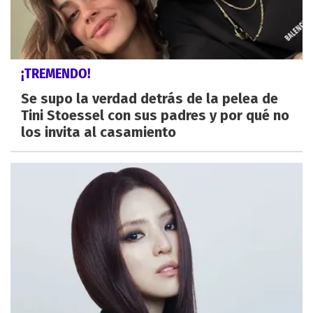
¡TREMENDO!
Se supo la verdad detrás de la pelea de
Tini Stoessel con sus padres y por qué no
los invita al casamiento