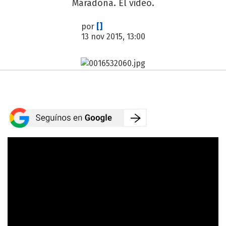
Maradona. El video.
por
[]
13 nov 2015, 13:00