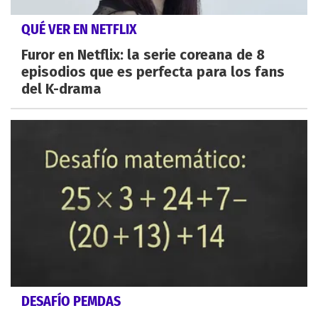
QUÉ VER EN NETFLIX
Furor en Netflix: la serie coreana de 8
episodios que es perfecta para los fans
del K-drama
DESAFÍO PEMDAS