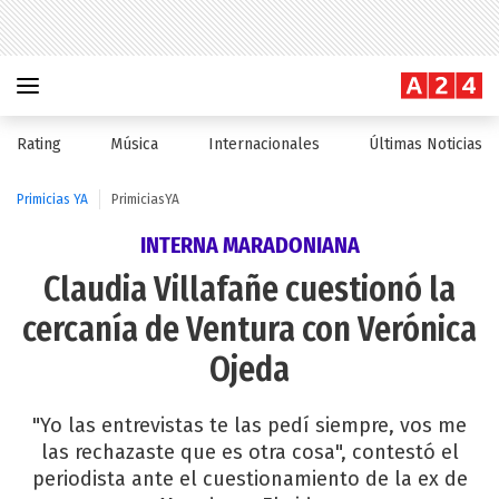
Rating
Música
Internacionales
Últimas Noticias
Primicias YA
PrimiciasYA
INTERNA MARADONIANA
Claudia Villafañe cuestionó la
cercanía de Ventura con Verónica
Ojeda
"Yo las entrevistas te las pedí siempre, vos me
las rechazaste que es otra cosa", contestó el
periodista ante el cuestionamiento de la ex de