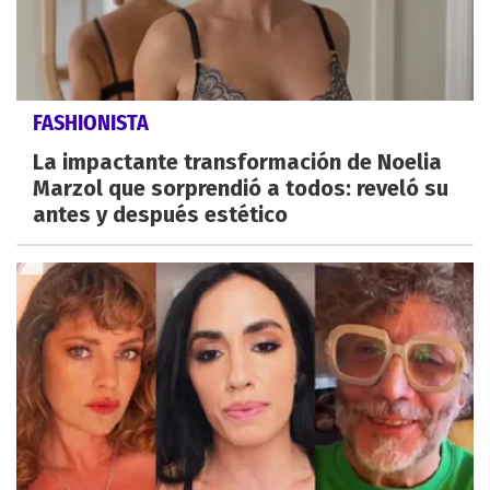
FASHIONISTA
La impactante transformación de Noelia
Marzol que sorprendió a todos: reveló su
antes y después estético