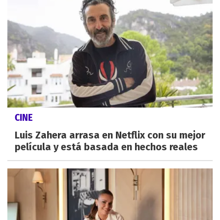
CINE
Luis Zahera arrasa en Netflix con su mejor
película y está basada en hechos reales