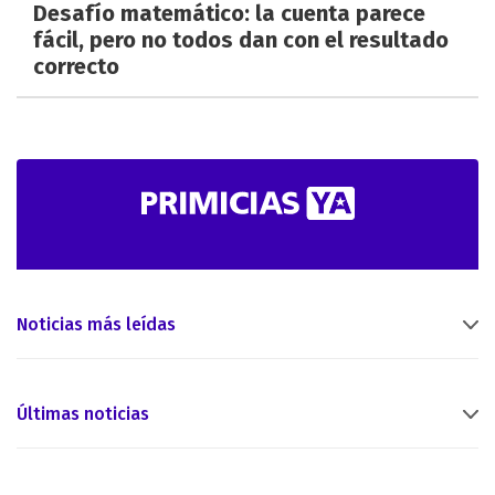
Desafío matemático: la cuenta parece
fácil, pero no todos dan con el resultado
correcto
Noticias más leídas
Últimas noticias