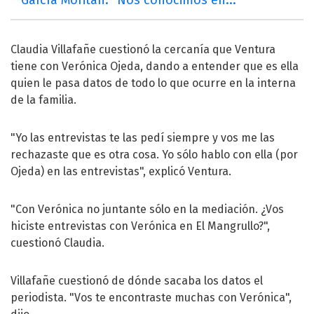
Claudia Villafañe cuestionó la cercanía que Ventura
tiene con Verónica Ojeda, dando a entender que es ella
quien le pasa datos de todo lo que ocurre en la interna
de la familia.
"Yo las entrevistas te las pedí siempre y vos me las
rechazaste que es otra cosa. Yo sólo hablo con ella (por
Ojeda) en las entrevistas", explicó Ventura.
"Con Verónica no juntante sólo en la mediación. ¿Vos
hiciste entrevistas con Verónica en El Mangrullo?",
cuestionó Claudia.
Villafañe cuestionó de dónde sacaba los datos el
periodista. "Vos te encontraste muchas con Verónica",