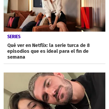
SERIES
Qué ver en Netflix: la serie turca de 8
episodios que es ideal para el fin de
semana