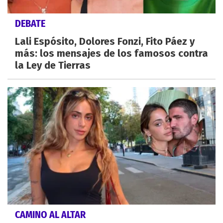
DEBATE
Lali Espósito, Dolores Fonzi, Fito Páez y
más: los mensajes de los famosos contra
la Ley de Tierras
CAMINO AL ALTAR