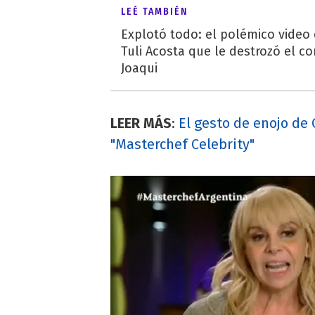
LEÉ TAMBIÉN
Explotó todo: el polémico video
Tuli Acosta que le destrozó el co
Joaqui
LEER MÁS
:
El gesto de enojo de 
"Masterchef Celebrity"