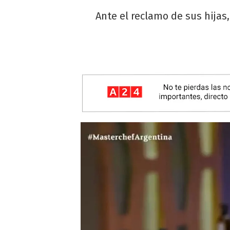
Ante el reclamo de sus hijas