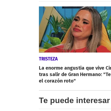
TRISTEZA
La enorme angustia que vive Ci
tras salir de Gran Hermano: "T
el corazón roto"
Te puede interesar