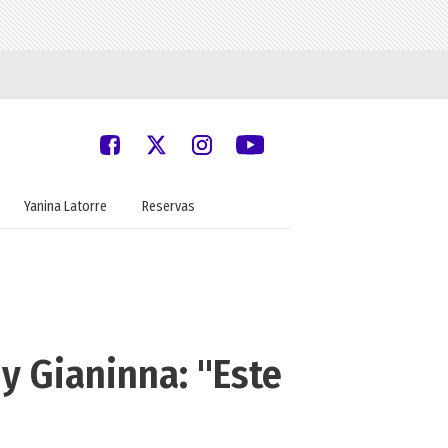
Yanina Latorre
Reservas
 y Gianinna: "Este