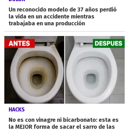
Un reconocido modelo de 37 años perdió
la vida en un accidente mientras
trabajaba en una producción
HACKS
No es con vinagre ni bicarbonato: esta es
la MEJOR forma de sacar el sarro de las