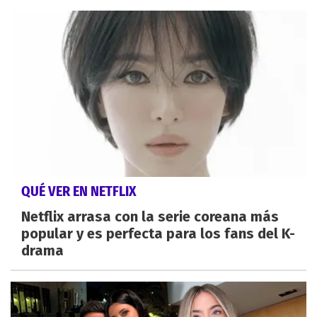
QUÉ VER EN NETFLIX
Netflix arrasa con la serie coreana más
popular y es perfecta para los fans del K-
drama