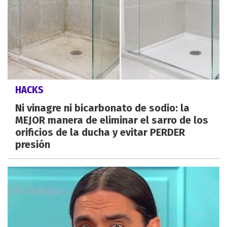
HACKS
Ni vinagre ni bicarbonato de sodio: la
MEJOR manera de eliminar el sarro de los
orificios de la ducha y evitar PERDER
presión