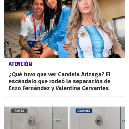
ATENCIÓN
¿Qué tuvo que ver Candela Arizaga? El
escándalo que rodeó la separación de
Enzo Fernández y Valentina Cervantes