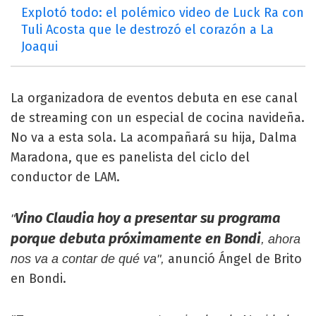
Explotó todo: el polémico video de Luck Ra con
Tuli Acosta que le destrozó el corazón a La
Joaqui
La organizadora de eventos debuta en ese canal
de streaming con un especial de cocina navideña.
No va a esta sola. La acompañará su hija, Dalma
Maradona, que es panelista del ciclo del
conductor de LAM.
Vino Claudia hoy a presentar su programa
"
porque debuta próximamente en Bondi
, ahora
anunció Ángel de Brito
nos va a contar de qué va",
en Bondi.