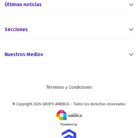
Últimas noticias
Secciones
Nuestros Medios
Términos y Condiciones
© Copyright 2026 GRUPO AMERICA – Todos los derechos reservados