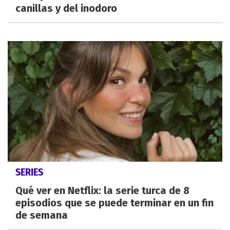
canillas y del inodoro
SERIES
Qué ver en Netflix: la serie turca de 8
episodios que se puede terminar en un fin
de semana