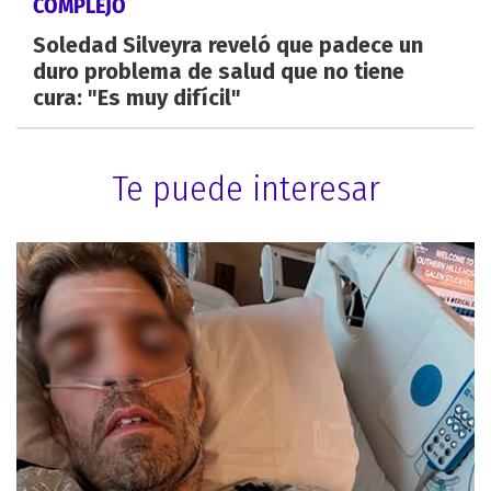
COMPLEJO
Soledad Silveyra reveló que padece un
duro problema de salud que no tiene
cura: "Es muy difícil"
Te puede interesar