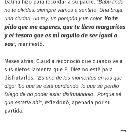
Dalma hizo para recordar a su padre.
“Babu lindo
no te olvides, siempre vamos a sentirte. Una bruja,
Yo te
una ciudad, un rey, un pompón y un color.
pido que me esperes, que te llevo margaritas
y el tesoro que es mi orgullo de ser igual a
vos
manifestó.
”,
Meses atrás, Claudia reconoció que cuando ve a
sus nietos lamenta que El Diez no esté para
disfrutarlos.
“Es uno de los momentos en los que
digo: ‘Lo que se está perdiendo, lo que se perdió
Diego de no poder estar disfrutándolo’. Porque sé
, reflexionó, apenada por su
que estaría ahí”
partida.