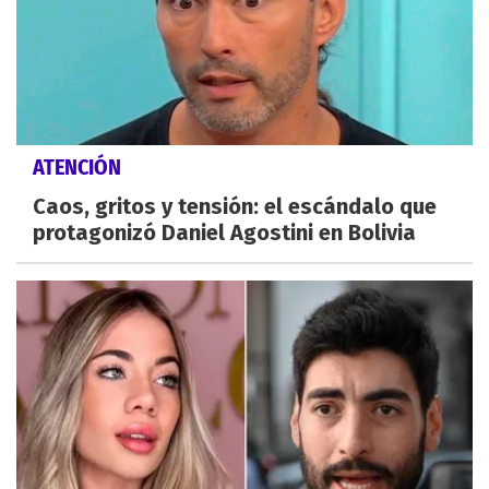
ATENCIÓN
Caos, gritos y tensión: el escándalo que
protagonizó Daniel Agostini en Bolivia