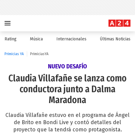
Rating
Música
Internacionales
Últimas Noticias
Primicias YA
PrimiciasYA
NUEVO DESAFÍO
Claudia Villafañe se lanza como
conductora junto a Dalma
Maradona
Claudia Villafañe estuvo en el programa de Ángel
de Brito en Bondi Live y contó detalles del
proyecto que la tendrá como protagonista.