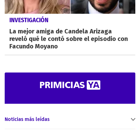
INVESTIGACIÓN
La mejor amiga de Candela Arizaga
reveló qué le contó sobre el episodio con
Facundo Moyano
Noticias más leídas