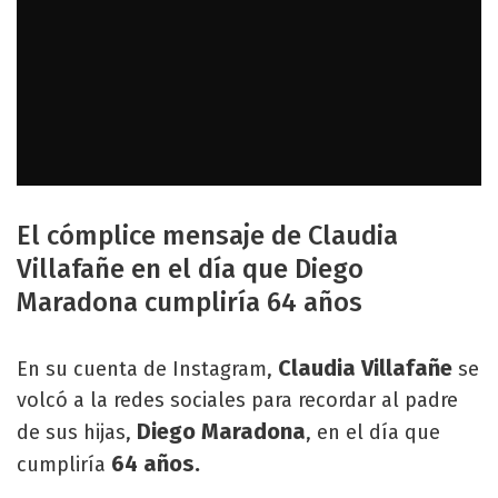
El cómplice mensaje de Claudia
Villafañe en el día que Diego
Maradona cumpliría 64 años
Claudia Villafañe
En su cuenta de Instagram,
se
volcó a la redes sociales para recordar al padre
Diego Maradona
de sus hijas,
, en el día que
64 años.
cumpliría