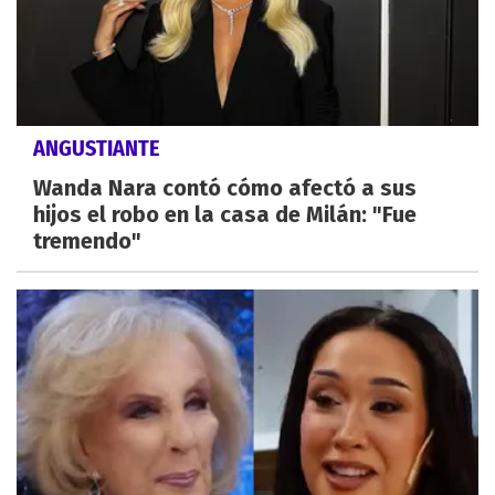
ANGUSTIANTE
Wanda Nara contó cómo afectó a sus
hijos el robo en la casa de Milán: "Fue
tremendo"