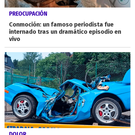
PREOCUPACIÓN
Conmoción: un famoso periodista fue
internado tras un dramático episodio en
vivo
DOLOR