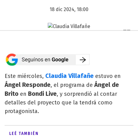
18 dic 2024, 18:00
Claudia Villafañe
Este miércoles,
estuvo en
Ángel Responde
Ángel de
, el programa de
Brito
Bondi Live
en
, y sorprendió al contar
detalles del proyecto que la tendrá como
protagonista.
LEÉ TAMBIÉN