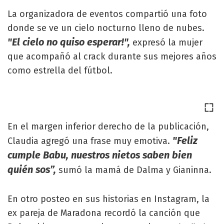
La organizadora de eventos compartió una foto
donde se ve un cielo nocturno lleno de nubes.
"El cielo no quiso esperar!",
expresó la mujer
que acompañó al crack durante sus mejores años
como estrella del fútbol.
En el margen inferior derecho de la publicación,
"Feliz
Claudia agregó una frase muy emotiva.
cumple Babu, nuestros nietos saben bien
quién sos”,
sumó la mamá de Dalma y Gianinna.
En otro posteo en sus historias en Instagram, la
ex pareja de Maradona recordó la canción que