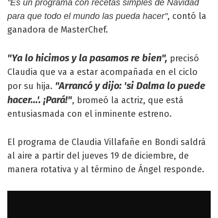
"Es un programa con recetas simples de Navidad
, contó la
para que todo el mundo las pueda hacer"
ganadora de MasterChef.
"Ya lo hicimos y la pasamos re bien",
precisó
Claudia que va a estar acompañada en el ciclo
"Arrancó y dijo: 'si Dalma lo puede
por su hija.
hacer...'. ¡Pará!"
, bromeó la actriz, que está
entusiasmada con el inminente estreno.
El programa de Claudia Villafañe en Bondi saldrá
al aire a partir del jueves 19 de diciembre, de
manera rotativa y al término de Ángel responde.