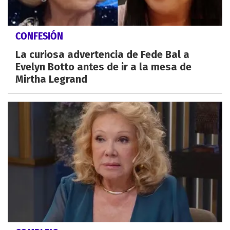
CONFESIÓN
La curiosa advertencia de Fede Bal a
Evelyn Botto antes de ir a la mesa de
Mirtha Legrand