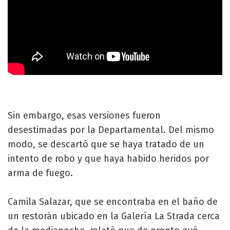
Sin embargo, esas versiones fueron
desestimadas por la Departamental. Del mismo
modo, se descartó que se haya tratado de un
intento de robo y que haya habido heridos por
arma de fuego.
Camila Salazar, que se encontraba en el baño de
un restorán ubicado en la Galería La Strada cerca