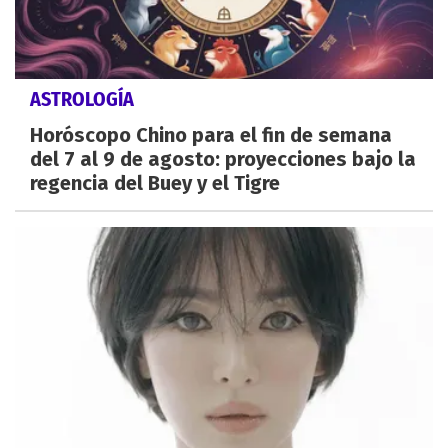
ASTROLOGÍA
Horóscopo Chino para el fin de semana
del 7 al 9 de agosto: proyecciones bajo la
regencia del Buey y el Tigre