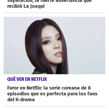
separación, la fuerte advertencia que
recibió La Joaqui
QUÉ VER EN NETFLIX
Furor en Netflix: la serie coreana de 8
episodios que es perfecta para los fans
del K-drama