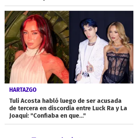
HARTAZGO
Tuli Acosta habló luego de ser acusada
de tercera en discordia entre Luck Ra y La
Joaqui: "Confiaba en que..."