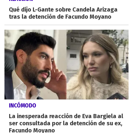
Qué dijo L-Gante sobre Candela Arizaga
tras la detención de Facundo Moyano
INCÓMODO
La inesperada reacción de Eva Bargiela al
ser consultada por la detención de su ex,
Facundo Moyano