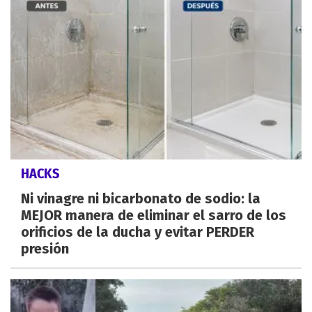
HACKS
Ni vinagre ni bicarbonato de sodio: la
MEJOR manera de eliminar el sarro de los
orificios de la ducha y evitar PERDER
presión