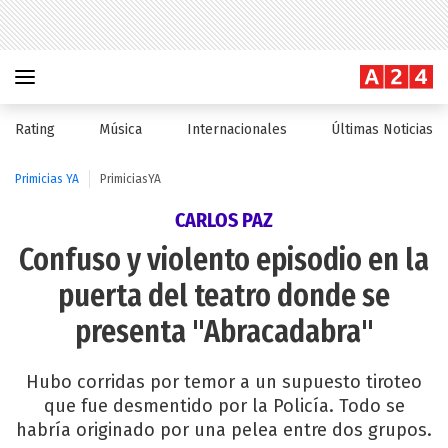
Rating
Música
Internacionales
Últimas Noticias
Primicias YA
PrimiciasYA
CARLOS PAZ
Confuso y violento episodio en la
puerta del teatro donde se
presenta "Abracadabra"
Hubo corridas por temor a un supuesto tiroteo
que fue desmentido por la Policía. Todo se
habría originado por una pelea entre dos grupos.