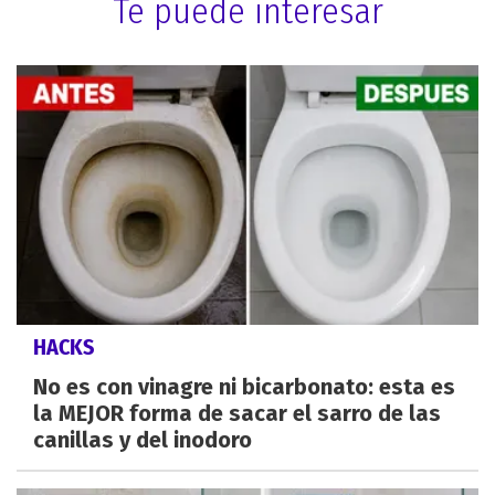
Te puede interesar
HACKS
No es con vinagre ni bicarbonato: esta es
la MEJOR forma de sacar el sarro de las
canillas y del inodoro