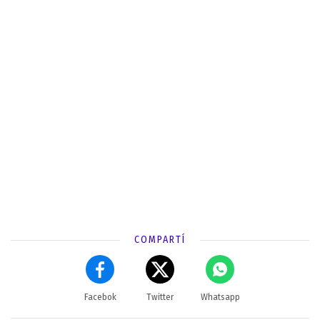
COMPARTÍ
Facebok
Twitter
Whatsapp