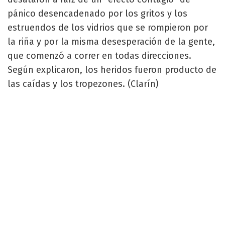
pánico desencadenado por los gritos y los
estruendos de los vidrios que se rompieron por
la riña y por la misma desesperación de la gente,
que comenzó a correr en todas direcciones.
Según explicaron, los heridos fueron producto de
las caídas y los tropezones. (Clarín)