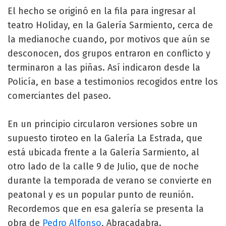
El hecho se originó en la fila para ingresar al
teatro Holiday, en la Galería Sarmiento, cerca de
la medianoche cuando, por motivos que aún se
desconocen, dos grupos entraron en conflicto y
terminaron a las piñas. Así indicaron desde la
Policía, en base a testimonios recogidos entre los
comerciantes del paseo.
En un principio circularon versiones sobre un
supuesto tiroteo en la Galería La Estrada, que
está ubicada frente a la Galería Sarmiento, al
otro lado de la calle 9 de Julio, que de noche
durante la temporada de verano se convierte en
peatonal y es un popular punto de reunión.
Recordemos que en esa galería se presenta la
obra de
Pedro Alfonso
, Abracadabra.