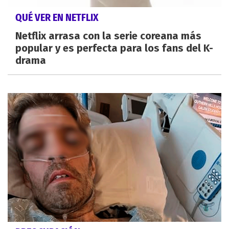
QUÉ VER EN NETFLIX
Netflix arrasa con la serie coreana más
popular y es perfecta para los fans del K-
drama