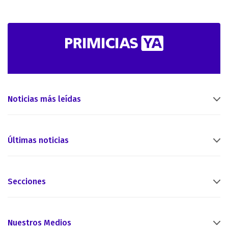
Noticias más leídas
Últimas noticias
Secciones
Nuestros Medios