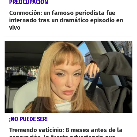
PREOCUPACIÓN
Conmoción: un famoso periodista fue
internado tras un dramático episodio en
vivo
¡NO PUEDE SER!
Tremendo vaticinio: 8 meses antes de la