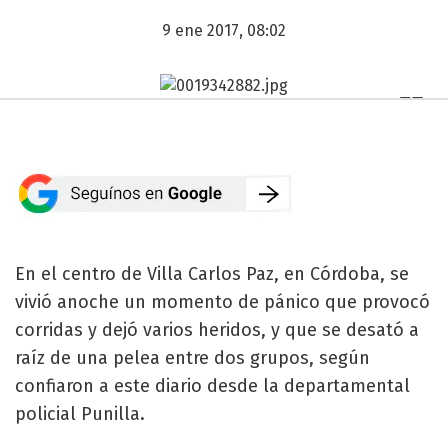
9 ene 2017, 08:02
En el centro de Villa Carlos Paz, en Córdoba, se
vivió anoche un momento de pánico que provocó
corridas y dejó varios heridos, y que se desató a
raíz de una pelea entre dos grupos, según
confiaron a este diario desde la departamental
policial Punilla.