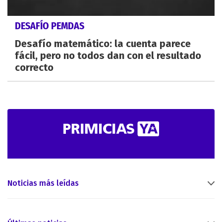
DESAFÍO PEMDAS
Desafío matemático: la cuenta parece
fácil, pero no todos dan con el resultado
correcto
Noticias más leídas