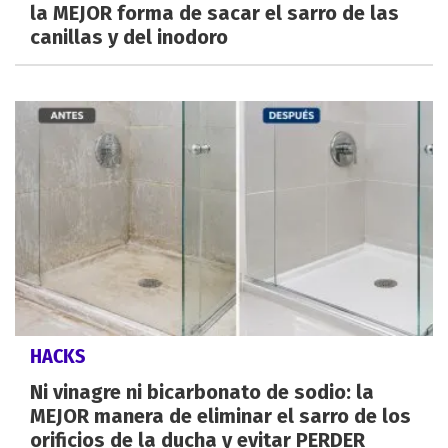
la MEJOR forma de sacar el sarro de las
canillas y del inodoro
HACKS
Ni vinagre ni bicarbonato de sodio: la
MEJOR manera de eliminar el sarro de los
orificios de la ducha y evitar PERDER