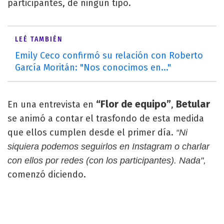
participantes, de ningún tipo.
LEÉ TAMBIÉN
Emily Ceco confirmó su relación con Roberto
García Moritán: "Nos conocimos en..."
“Flor de equipo”
Betular
En una entrevista en
,
se animó a contar el trasfondo de esta medida
que ellos cumplen desde el primer día.
“Ni
siquiera podemos seguirlos en Instagram o charlar
con ellos por redes (con los participantes). Nada",
comenzó diciendo.