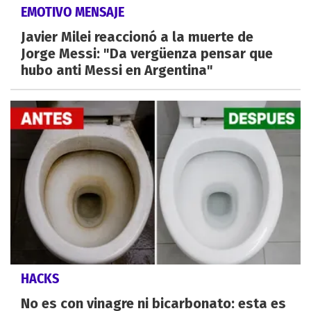
EMOTIVO MENSAJE
Javier Milei reaccionó a la muerte de
Jorge Messi: "Da vergüenza pensar que
hubo anti Messi en Argentina"
HACKS
No es con vinagre ni bicarbonato: esta es