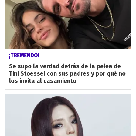
¡TREMENDO!
Se supo la verdad detrás de la pelea de
Tini Stoessel con sus padres y por qué no
los invita al casamiento