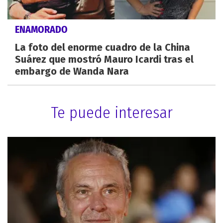
ENAMORADO
La foto del enorme cuadro de la China
Suárez que mostró Mauro Icardi tras el
embargo de Wanda Nara
Te puede interesar