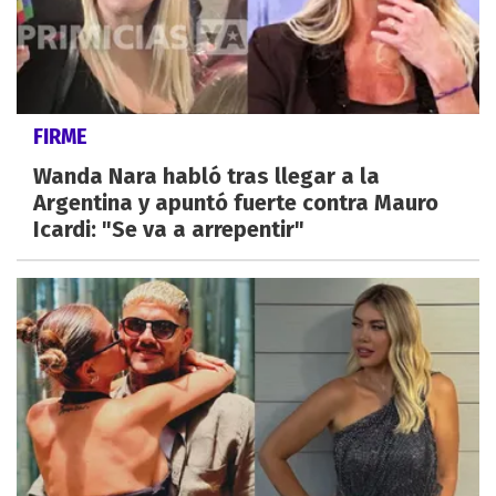
FIRME
Wanda Nara habló tras llegar a la
Argentina y apuntó fuerte contra Mauro
Icardi: "Se va a arrepentir"