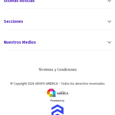
Últimas noticias
Secciones
Nuestros Medios
Términos y Condiciones
© Copyright 2026 GRUPO AMERICA – Todos los derechos reservados