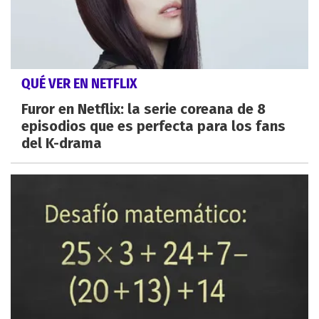
QUÉ VER EN NETFLIX
Furor en Netflix: la serie coreana de 8
episodios que es perfecta para los fans
del K-drama