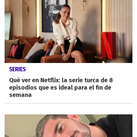
SERIES
Qué ver en Netflix: la serie turca de 8
episodios que es ideal para el fin de
semana