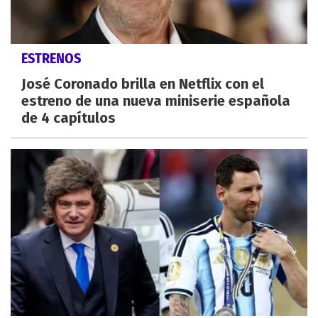
ESTRENOS
José Coronado brilla en Netflix con el
estreno de una nueva miniserie española
de 4 capítulos