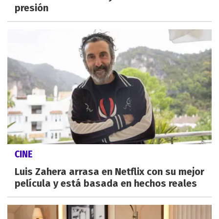
presión
CINE
Luis Zahera arrasa en Netflix con su mejor
película y está basada en hechos reales