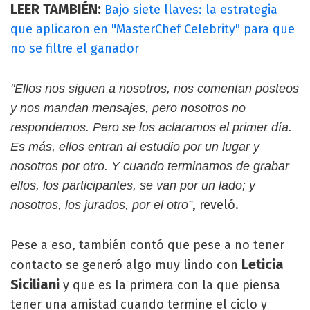
LEER TAMBIÉN:
Bajo siete llaves: la estrategia
que aplicaron en "MasterChef Celebrity" para que
no se filtre el ganador
"Ellos nos siguen a nosotros, nos comentan posteos
y nos mandan mensajes, pero nosotros no
respondemos. Pero se los aclaramos el primer día.
Es más, ellos entran al estudio por un lugar y
nosotros por otro. Y cuando terminamos de grabar
ellos, los participantes, se van por un lado; y
, reveló.
nosotros, los jurados, por el otro”
Pese a eso, también contó que pese a no tener
Leticia
contacto se generó algo muy lindo con
Siciliani
y que es la primera con la que piensa
tener una amistad cuando termine el ciclo y