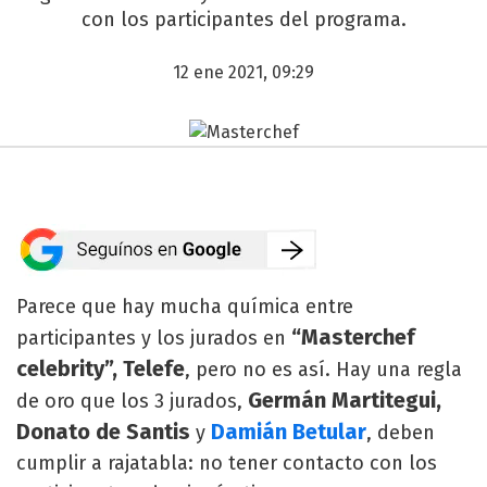
con los participantes del programa.
12 ene 2021, 09:29
Parece que hay mucha química entre
“Masterchef
participantes y los jurados en
celebrity”, Telefe
, pero no es así. Hay una regla
Germán Martitegui,
de oro que los 3 jurados,
Donato de Santis
Damián Betular
y
, deben
cumplir a rajatabla: no tener contacto con los