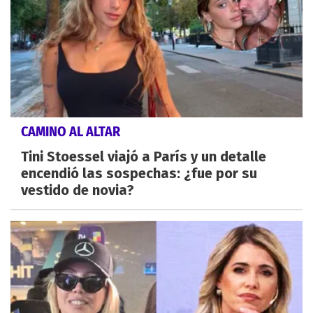
CAMINO AL ALTAR
Tini Stoessel viajó a París y un detalle
encendió las sospechas: ¿fue por su
vestido de novia?