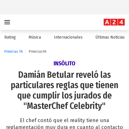
Rating
Música
Internacionales
Últimas Noticias
Primicias YA
PrimiciasYA
INSÓLITO
Damián Betular reveló las
particulares reglas que tienen
que cumplir los jurados de
"MasterChef Celebrity"
El chef contó que el reality tiene una
reglamentación muy dura en cuanto al contacto