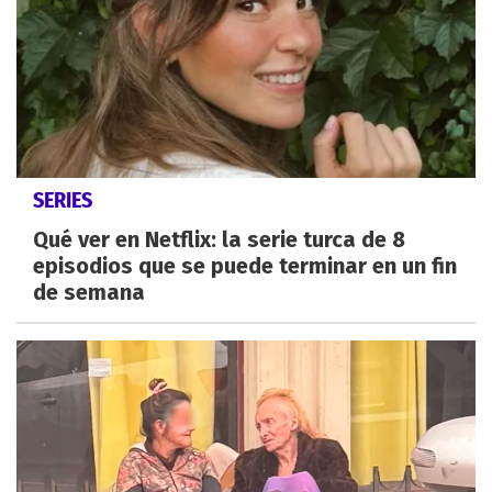
SERIES
Qué ver en Netflix: la serie turca de 8
episodios que se puede terminar en un fin
de semana