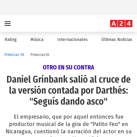
Rating
Música
Internacionales
Últimas Noticias
Primicias YA
PrimiciasYA
OTRO EN SU CONTRA
Daniel Grinbank salió al cruce de
la versión contada por Darthés:
"Seguís dando asco"
El empresario, que por aquel entonces fue
productor musical de la gira de "Patito Feo" en
Nicaragua, cuestionó la narración del actor en su