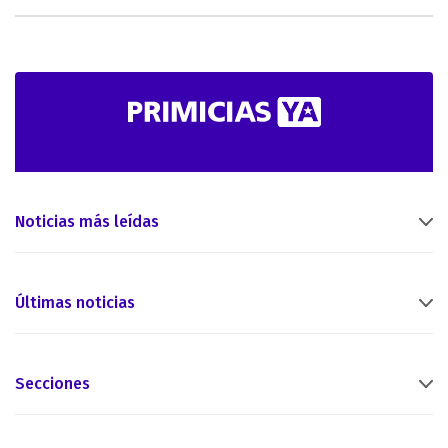
Noticias más leídas
Últimas noticias
Secciones