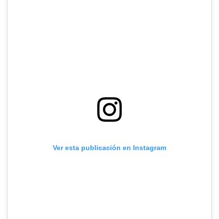
Ver esta publicación en Instagram