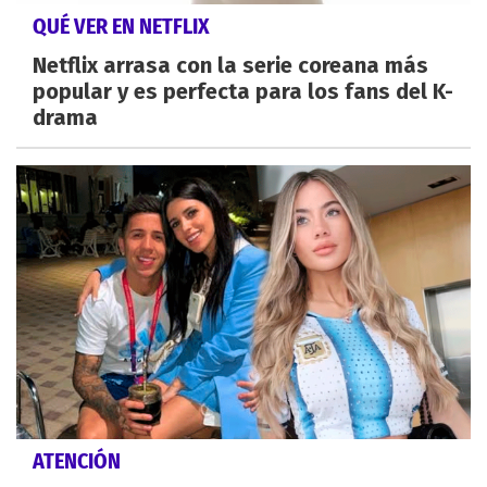
QUÉ VER EN NETFLIX
Netflix arrasa con la serie coreana más
popular y es perfecta para los fans del K-
drama
ATENCIÓN