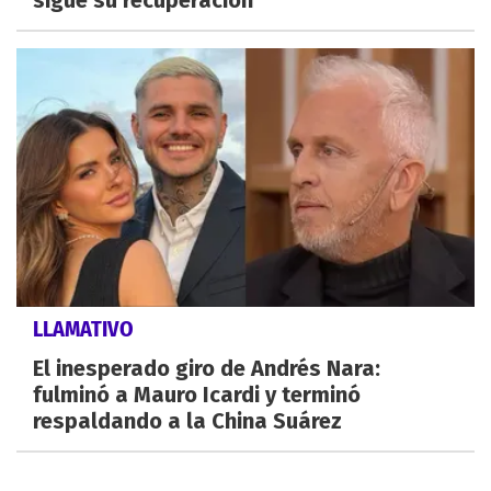
sigue su recuperación
LLAMATIVO
El inesperado giro de Andrés Nara:
fulminó a Mauro Icardi y terminó
respaldando a la China Suárez