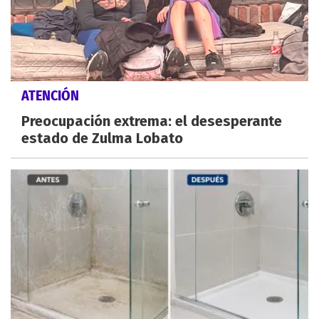
ATENCIÓN
Preocupación extrema: el desesperante
estado de Zulma Lobato