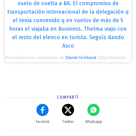
vuelo de vuelta a BA. El compromiso de
transportación internacional de la delegación q
el tenia convenido q en vuelos de más de 5
horas el viajaba en Business. Thelma viajo con
el resto del elenco en turista. Seguís dando
Asco
Una publicación compartida de
Daniel Grinbank
(@grinbankdaniel) el
COMPARTÍ
Facebok
Twitter
Whatsapp