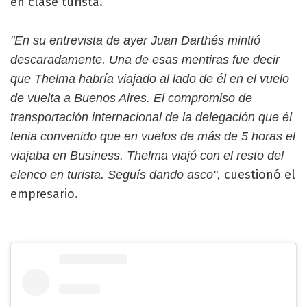
en clase turista.
"En su entrevista de ayer Juan Darthés mintió
descaradamente. Una de esas mentiras fue decir
que Thelma habría viajado al lado de él en el vuelo
de vuelta a Buenos Aires. El compromiso de
transportación internacional de la delegación que él
tenia convenido que en vuelos de más de 5 horas el
viajaba en Business. Thelma viajó con el resto del
cuestionó el
elenco en turista. Seguís dando asco",
empresario.