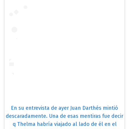
En su entrevista de ayer Juan Darthés mintió
descaradamente. Una de esas mentiras fue decir
q Thelma habría viajado al lado de él en el