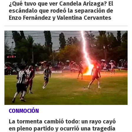
¿Qué tuvo que ver Candela Arizaga? El
escándalo que rodeó la separación de
Enzo Fernández y Valentina Cervantes
CONMOCIÓN
La tormenta cambió todo: un rayo cayó
en pleno partido y ocurrió una tragedia