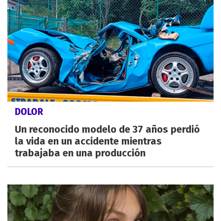
DOLOR
Un reconocido modelo de 37 años perdió
la vida en un accidente mientras
trabajaba en una producción