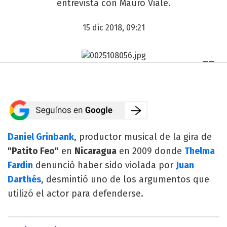
entrevista con Mauro Viale.
15 dic 2018, 09:21
Daniel Grinbank
, productor musical de la gira de
"Patito Feo"
en
Nicaragua
en 2009 donde
Thelma
Fardin
denunció haber sido violada por
Juan
Darthés
, desmintió uno de los argumentos que
utilizó el actor para defenderse.