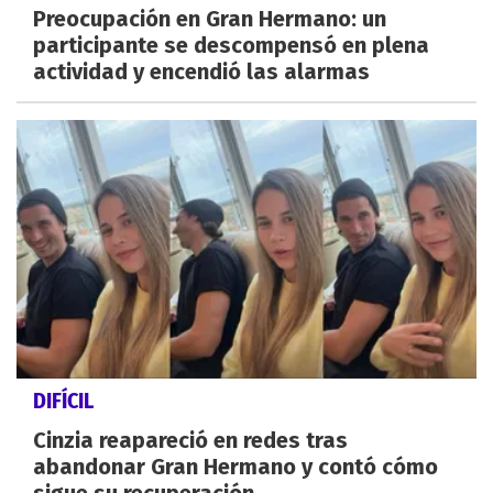
Preocupación en Gran Hermano: un
participante se descompensó en plena
actividad y encendió las alarmas
DIFÍCIL
Cinzia reapareció en redes tras
abandonar Gran Hermano y contó cómo