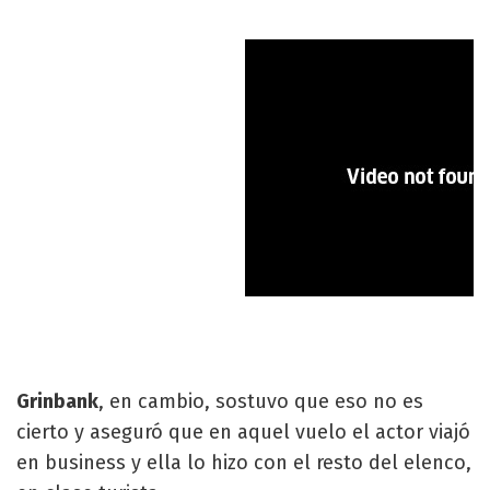
Grinbank
, en cambio, sostuvo que eso no es
cierto y aseguró que en aquel vuelo el actor viajó
en business y ella lo hizo con el resto del elenco,