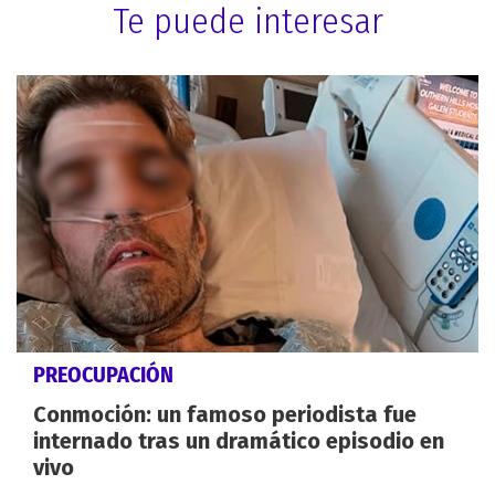
Te puede interesar
PREOCUPACIÓN
Conmoción: un famoso periodista fue
internado tras un dramático episodio en
vivo