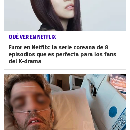
QUÉ VER EN NETFLIX
Furor en Netflix: la serie coreana de 8
episodios que es perfecta para los fans
del K-drama