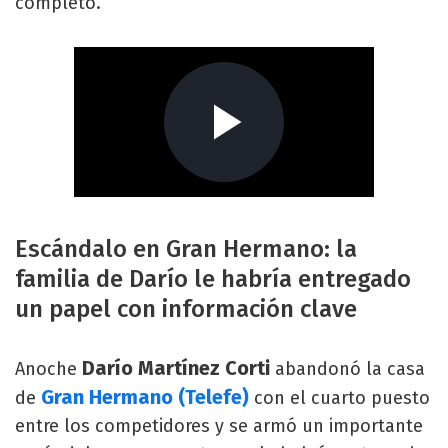
completó.
Escándalo en Gran Hermano: la
familia de Darío le habría entregado
un papel con información clave
Darío Martínez Corti
Anoche
abandonó la casa
Gran Hermano (Telefe)
de
con el cuarto puesto
entre los competidores y se armó un importante