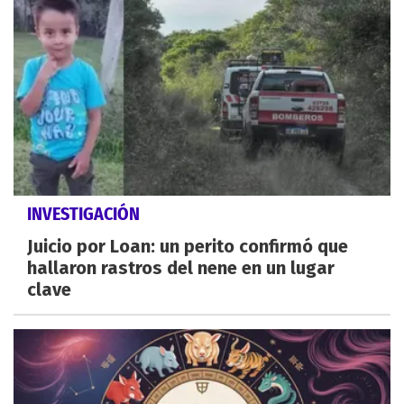
INVESTIGACIÓN
Juicio por Loan: un perito confirmó que
hallaron rastros del nene en un lugar
clave