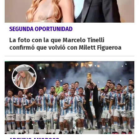
SEGUNDA OPORTUNIDAD
La foto con la que Marcelo Tinelli
confirmó que volvió con Milett Figueroa