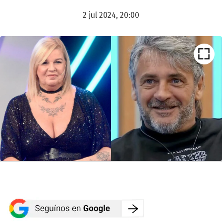
2 jul 2024, 20:00