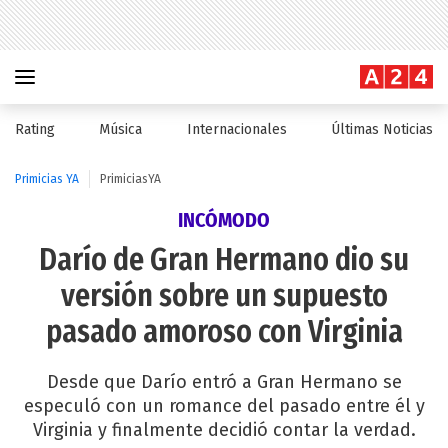
Rating
Música
Internacionales
Últimas Noticias
Primicias YA
PrimiciasYA
INCÓMODO
Darío de Gran Hermano dio su
versión sobre un supuesto
pasado amoroso con Virginia
Desde que Darío entró a Gran Hermano se
especuló con un romance del pasado entre él y
Virginia y finalmente decidió contar la verdad.