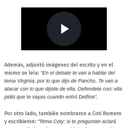
Además, adjuntó imágenes del escrito y en el
mismo se leía:
"En el debate te van a hablar del
tema Virginia, por lo que dijo de Pancho. Te van a
atacar con lo que dijiste de ella. Defendete con: ella
pidió que te vayas cuando entró Delfina".
Por otro lado, también nombraron a Coti Romero
y escribieron:
"Tema Coty: si te preguntan aclará