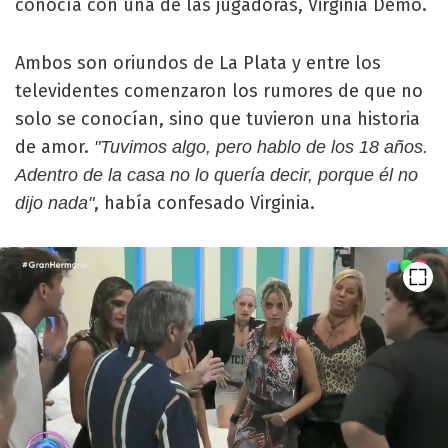
conocía con una de las jugadoras, Virginia Demo.
Ambos son oriundos de La Plata y entre los
televidentes comenzaron los rumores de que no
solo se conocían, sino que tuvieron una historia
de amor.
"Tuvimos algo, pero hablo de los 18 años.
Adentro de la casa no lo quería decir, porque él no
, había confesado Virginia.
dijo nada"