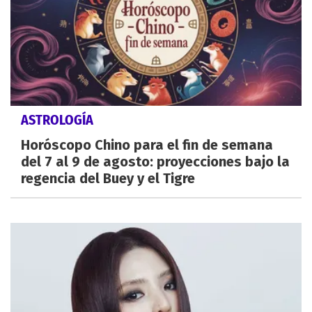
ASTROLOGÍA
Horóscopo Chino para el fin de semana
del 7 al 9 de agosto: proyecciones bajo la
regencia del Buey y el Tigre