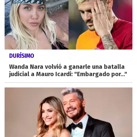
DURÍSIMO
Wanda Nara volvió a ganarle una batalla
judicial a Mauro Icardi: "Embargado por..."