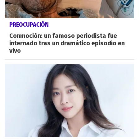
PREOCUPACIÓN
Conmoción: un famoso periodista fue
internado tras un dramático episodio en
vivo