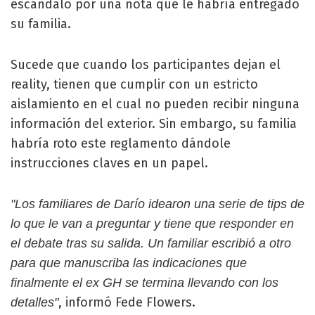
escándalo por una nota que le habría entregado
su familia.
Sucede que cuando los participantes dejan el
reality, tienen que cumplir con un estricto
aislamiento en el cual no pueden recibir ninguna
información del exterior. Sin embargo, su familia
habría roto este reglamento dándole
instrucciones claves en un papel.
"Los familiares de Darío idearon una serie de tips de
lo que le van a preguntar y tiene que responder en
el debate tras su salida. Un familiar escribió a otro
para que manuscriba las indicaciones que
finalmente el ex GH se termina llevando con los
, informó Fede Flowers.
detalles"