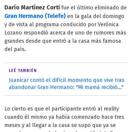
Darío Martínez Corti
fue el último eliminado de
Gran Hermano (Telefe)
en la gala del domingo
y de vista al programa conducido por Verónica
Lozano respondió acerca de uno de rumores más
grandes desde que entró a la casa más famosa
del país.
LEÉ TAMBIÉN
Juanicar contó el difícil momento que vive tras
abandonar Gran Hermano: "Mi mamá recibió..."
Lo cierto es que el participante entró al reality
cuando él mismo ya había comenzado hace tres
meses y al llegar a la casa se supo que ya se