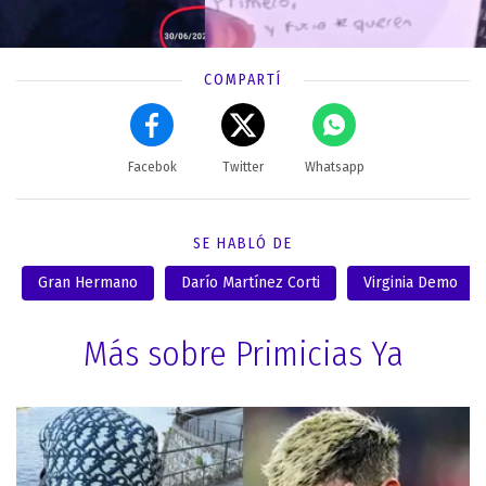
COMPARTÍ
Facebok
Twitter
Whatsapp
SE HABLÓ DE
Gran Hermano
Darío Martínez Corti
Virginia Demo
Más sobre Primicias Ya