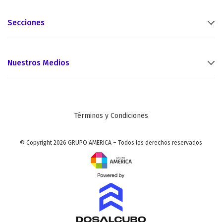
Secciones
Nuestros Medios
Términos y Condiciones
© Copyright 2026 GRUPO AMERICA – Todos los derechos reservados