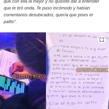
que con ella la mejor y no quisiste dar a entender
que te tiró onda. Te puso incómodo y habían
comentarios desubicados, quería que pises el
palito".