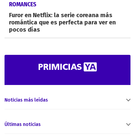
ROMANCES
Furor en Netflix: la serie coreana más
romántica que es perfecta para ver en
pocos días
Noticias más leídas
Últimas noticias