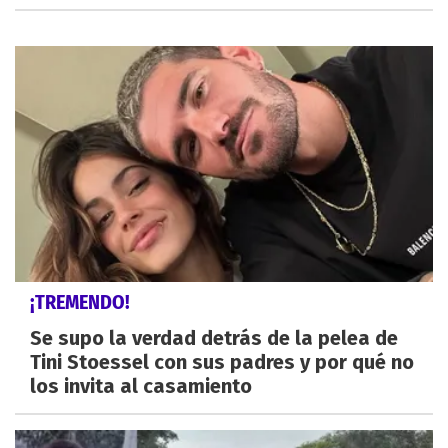
¡TREMENDO!
Se supo la verdad detrás de la pelea de
Tini Stoessel con sus padres y por qué no
los invita al casamiento