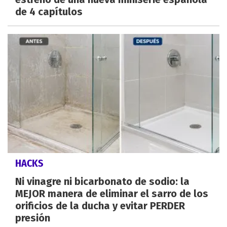
de 4 capítulos
HACKS
Ni vinagre ni bicarbonato de sodio: la
MEJOR manera de eliminar el sarro de los
orificios de la ducha y evitar PERDER
presión