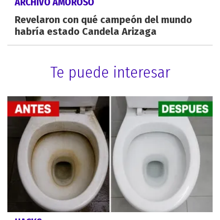
ARCHIVO AMOROSO
Revelaron con qué campeón del mundo
habría estado Candela Arizaga
Te puede interesar