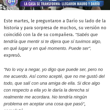
Este martes, le preguntaron a Darío su lado de la
historia y para sorpresa de muchos, su versión no
coincidió con la de su compañera.
"Sabés que
tendría que mentir si te dijera que sí tuvimos algo,
en qué lugar
y en qué momento. Puede ser",
expresó.
"No lo voy a negar, yo digo que puede ser, pero no
me acuerdo. Así como acepté, que no me gustó del
todo, que salí con una amiga de ella. Si dice algo
con respecto a ella yo le daría la derecha si
realmente me acordara. No tendría ningún
,
problema en aceptar una cosa que pasó"