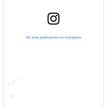
Ver esta publicación en Instagram