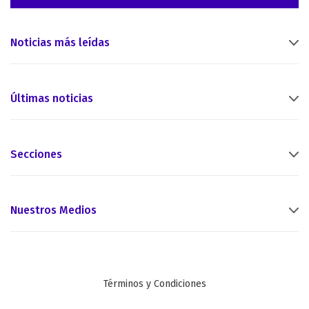
Noticias más leídas
Últimas noticias
Secciones
Nuestros Medios
Términos y Condiciones