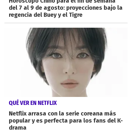
Horóscopo Chino para el fin de semana
del 7 al 9 de agosto: proyecciones bajo la
regencia del Buey y el Tigre
QUÉ VER EN NETFLIX
Netflix arrasa con la serie coreana más
popular y es perfecta para los fans del K-
drama