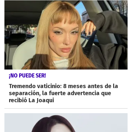
¡NO PUEDE SER!
Tremendo vaticinio: 8 meses antes de la
separación, la fuerte advertencia que
recibió La Joaqui