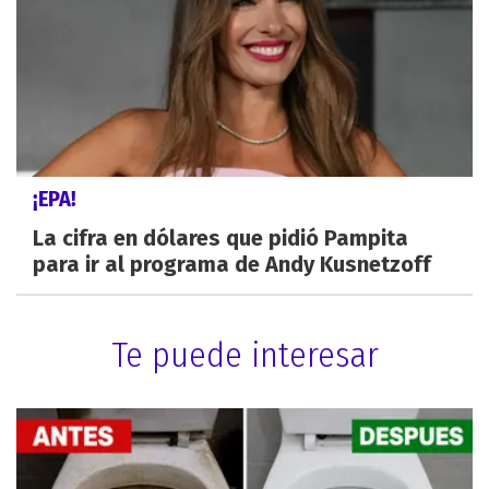
¡EPA!
La cifra en dólares que pidió Pampita
para ir al programa de Andy Kusnetzoff
Te puede interesar