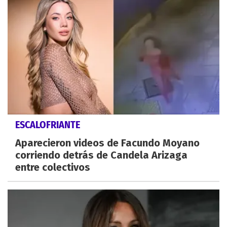
ESCALOFRIANTE
Aparecieron videos de Facundo Moyano
corriendo detrás de Candela Arizaga
entre colectivos