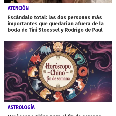
ATENCIÓN
Escándalo total: las dos personas más
importantes que quedarían afuera de la
boda de Tini Stoessel y Rodrigo de Paul
ASTROLOGÍA