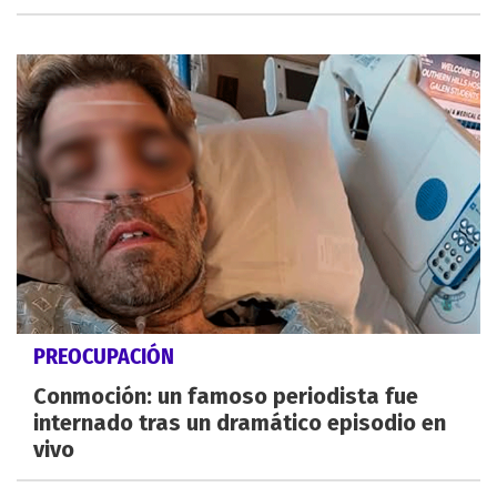
PREOCUPACIÓN
Conmoción: un famoso periodista fue
internado tras un dramático episodio en
vivo