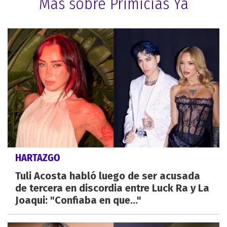
Más sobre Primicias Ya
HARTAZGO
Tuli Acosta habló luego de ser acusada
de tercera en discordia entre Luck Ra y La
Joaqui: "Confiaba en que..."