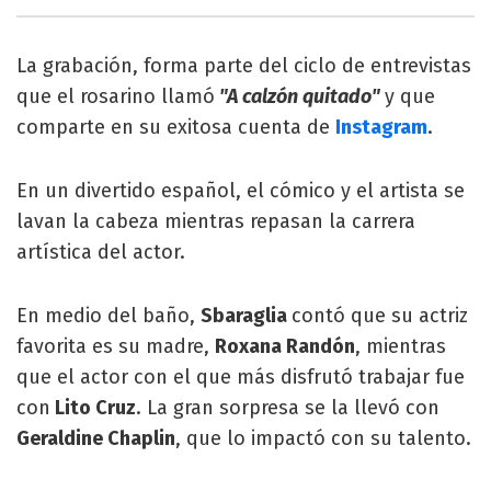
La grabación, forma parte del ciclo de entrevistas
que el rosarino llamó
"A calzón quitado"
y que
comparte en su exitosa cuenta de
Instagram
.
En un divertido español, el cómico y el artista se
lavan la cabeza mientras repasan la carrera
artística del actor.
En medio del baño,
Sbaraglia
contó que su actriz
favorita es su madre,
Roxana Randón
, mientras
que el actor con el que más disfrutó trabajar fue
con
Lito Cruz
. La gran sorpresa se la llevó con
Geraldine Chaplin
, que lo impactó con su talento.