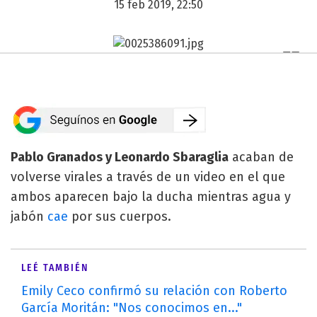
15 feb 2019, 22:50
Pablo Granados y Leonardo Sbaraglia
acaban de
volverse virales a través de un video en el que
ambos aparecen bajo la ducha mientras agua y
jabón
cae
por sus cuerpos.
LEÉ TAMBIÉN
Emily Ceco confirmó su relación con Roberto
García Moritán: "Nos conocimos en..."