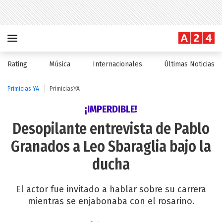
Rating
Música
Internacionales
Últimas Noticias
Primicias YA
PrimiciasYA
¡IMPERDIBLE!
Desopilante entrevista de Pablo
Granados a Leo Sbaraglia bajo la
ducha
El actor fue invitado a hablar sobre su carrera
mientras se enjabonaba con el rosarino.