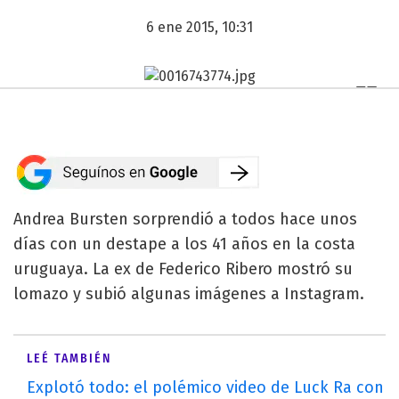
6 ene 2015, 10:31
Andrea Bursten sorprendió a todos hace unos
días con un destape a los 41 años en la costa
uruguaya. La ex de Federico Ribero mostró su
lomazo y subió algunas imágenes a Instagram.
LEÉ TAMBIÉN
Explotó todo: el polémico video de Luck Ra con