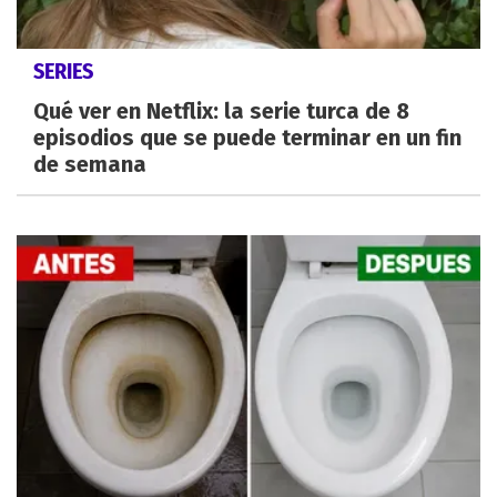
SERIES
Qué ver en Netflix: la serie turca de 8
episodios que se puede terminar en un fin
de semana