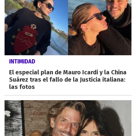
INTIMIDAD
El especial plan de Mauro Icardi y la China
Suárez tras el fallo de la Justicia italiana:
las fotos