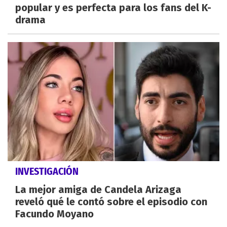
popular y es perfecta para los fans del K-
drama
INVESTIGACIÓN
La mejor amiga de Candela Arizaga
reveló qué le contó sobre el episodio con
Facundo Moyano