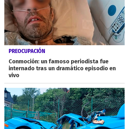
PREOCUPACIÓN
Conmoción: un famoso periodista fue
internado tras un dramático episodio en
vivo