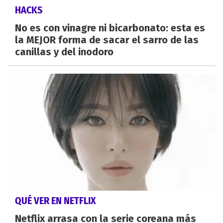
HACKS
No es con vinagre ni bicarbonato: esta es
la MEJOR forma de sacar el sarro de las
canillas y del inodoro
QUÉ VER EN NETFLIX
Netflix arrasa con la serie coreana más