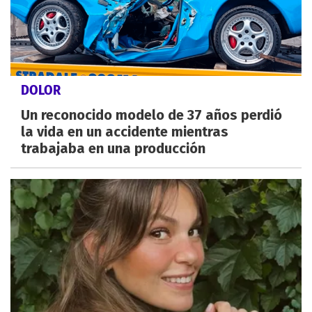
DOLOR
Un reconocido modelo de 37 años perdió
la vida en un accidente mientras
trabajaba en una producción