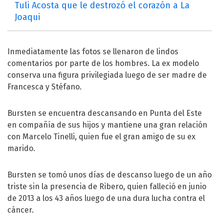
Tuli Acosta que le destrozó el corazón a La
Joaqui
Inmediatamente las fotos se llenaron de lindos
comentarios por parte de los hombres. La ex modelo
conserva una figura privilegiada luego de ser madre de
Francesca y Stéfano.
Bursten se encuentra descansando en Punta del Este
en compañía de sus hijos y mantiene una gran relación
con Marcelo Tinelli, quien fue el gran amigo de su ex
marido.
Bursten se tomó unos días de descanso luego de un año
triste sin la presencia de Ribero, quien falleció en junio
de 2013 a los 43 años luego de una dura lucha contra el
cáncer.