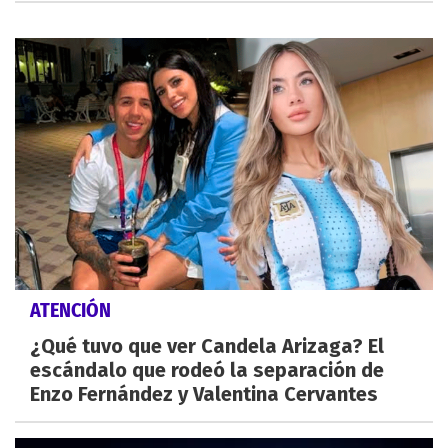
ATENCIÓN
¿Qué tuvo que ver Candela Arizaga? El
escándalo que rodeó la separación de
Enzo Fernández y Valentina Cervantes