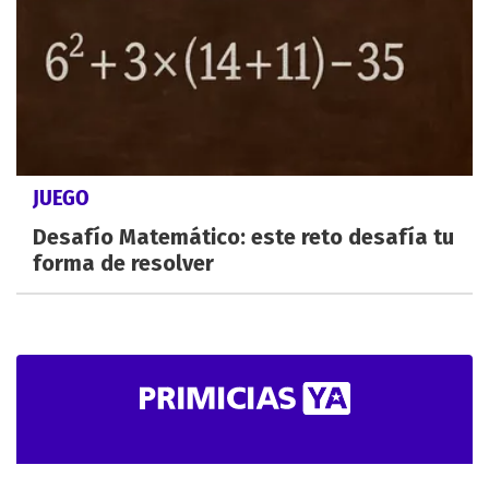
JUEGO
Desafío Matemático: este reto desafía tu
forma de resolver