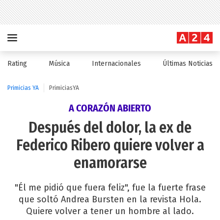
Rating
Música
Internacionales
Últimas Noticias
Primicias YA
PrimiciasYA
A CORAZÓN ABIERTO
Después del dolor, la ex de
Federico Ribero quiere volver a
enamorarse
"Él me pidió que fuera feliz", fue la fuerte frase
que soltó Andrea Bursten en la revista Hola.
Quiere volver a tener un hombre al lado.