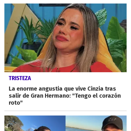
TRISTEZA
La enorme angustia que vive Cinzia tras
salir de Gran Hermano: "Tengo el corazón
roto"