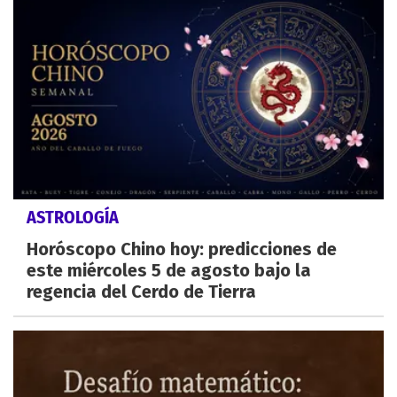
ASTROLOGÍA
Horóscopo Chino hoy: predicciones de
este miércoles 5 de agosto bajo la
regencia del Cerdo de Tierra