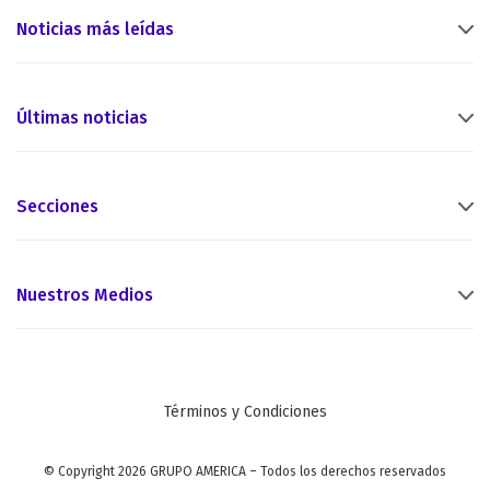
Noticias más leídas
Últimas noticias
Secciones
Nuestros Medios
Términos y Condiciones
© Copyright 2026 GRUPO AMERICA – Todos los derechos reservados