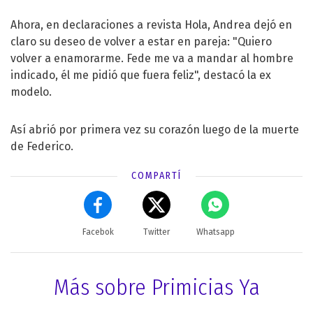
Ahora, en declaraciones a revista Hola, Andrea dejó en
claro su deseo de volver a estar en pareja: "Quiero
volver a enamorarme. Fede me va a mandar al hombre
indicado, él me pidió que fuera feliz", destacó la ex
modelo.
Así abrió por primera vez su corazón luego de la muerte
de Federico.
COMPARTÍ
Facebok
Twitter
Whatsapp
Más sobre Primicias Ya