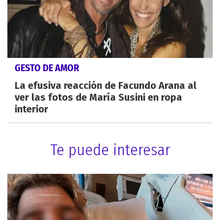
GESTO DE AMOR
La efusiva reacción de Facundo Arana al
ver las fotos de María Susini en ropa
interior
Te puede interesar