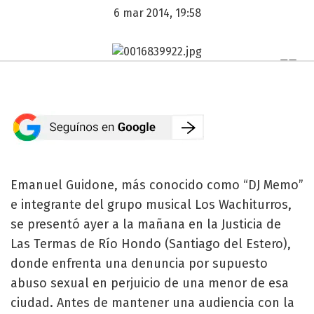
6 mar 2014, 19:58
Emanuel Guidone, más conocido como “DJ Memo”
e integrante del grupo musical Los Wachiturros,
se presentó ayer a la mañana en la Justicia de
Las Termas de Río Hondo (Santiago del Estero),
donde enfrenta una denuncia por supuesto
abuso sexual en perjuicio de una menor de esa
ciudad. Antes de mantener una audiencia con la