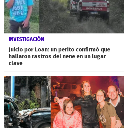
INVESTIGACIÓN
Juicio por Loan: un perito confirmó que
hallaron rastros del nene en un lugar
clave