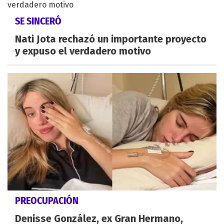
SE SINCERÓ
Nati Jota rechazó un importante proyecto
y expuso el verdadero motivo
PREOCUPACIÓN
Denisse González, ex Gran Hermano,