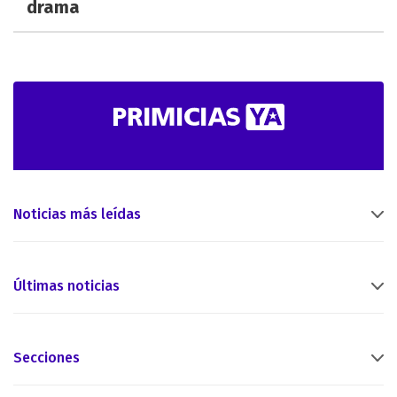
drama
Noticias más leídas
Últimas noticias
Secciones