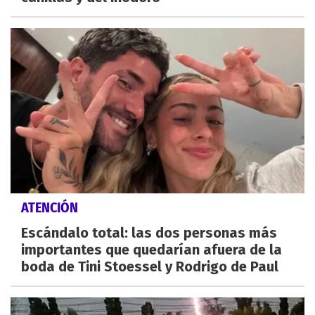
ATENCIÓN
Escándalo total: las dos personas más
importantes que quedarían afuera de la
boda de Tini Stoessel y Rodrigo de Paul