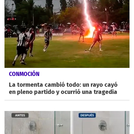
CONMOCIÓN
La tormenta cambió todo: un rayo cayó
en pleno partido y ocurrió una tragedia