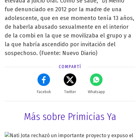
elevada a juicio oral. Como se sabe, “DJ Memo”
fue denunciado en 2012 por la madre de una
adolescente, que en ese momento tenía 13 años,
de haberla abusado sexualmente en el interior
de la combi en la que se movilizaba el grupo y a
la que habría ascendido por invitación del
sospechoso. (Fuente: Nuevo Diario)
COMPARTÍ
Facebok
Twitter
Whatsapp
Más sobre Primicias Ya