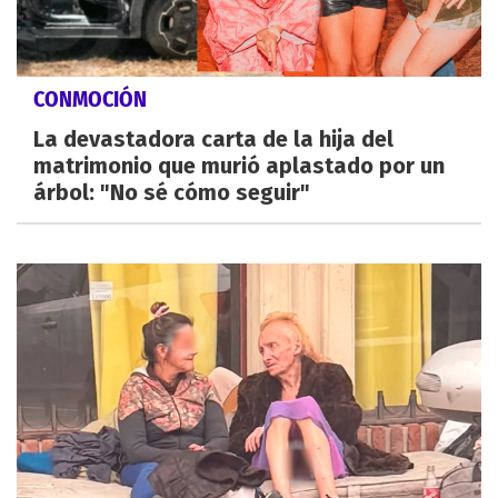
CONMOCIÓN
La devastadora carta de la hija del
matrimonio que murió aplastado por un
árbol: "No sé cómo seguir"