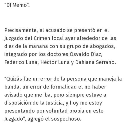
“DJ Memo”.
Precisamente, el acusado se presentó en el
Juzgado del Crimen local ayer alrededor de las
diez de la mañana con su grupo de abogados,
integrado por los doctores Osvaldo Díaz,
Federico Luna, Héctor Luna y Dahiana Serrano.
“Quizás fue un error de la persona que maneja la
banda, un error de formalidad el no haber
avisado que me iba, pero siempre estuve a
disposición de la Justicia, y hoy me estoy
presentando por voluntad propia en este
Juzgado”, agregó el sospechoso.