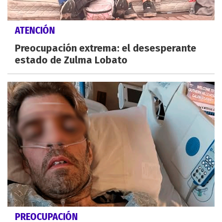
ATENCIÓN
Preocupación extrema: el desesperante
estado de Zulma Lobato
PREOCUPACIÓN