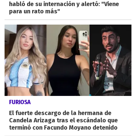
habló de su internación y alertó: "Viene
para un rato más"
FURIOSA
El fuerte descargo de la hermana de
Candela Arizaga tras el escándalo que
terminó con Facundo Moyano detenido