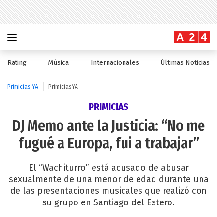
Rating
Música
Internacionales
Últimas Noticias
Primicias YA
PrimiciasYA
PRIMICIAS
DJ Memo ante la Justicia: “No me
fugué a Europa, fui a trabajar”
El “Wachiturro” está acusado de abusar
sexualmente de una menor de edad durante una
de las presentaciones musicales que realizó con
su grupo en Santiago del Estero.