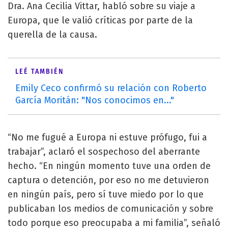
Dra. Ana Cecilia Vittar, habló sobre su viaje a
Europa, que le valió críticas por parte de la
querella de la causa.
LEÉ TAMBIÉN
Emily Ceco confirmó su relación con Roberto
García Moritán: "Nos conocimos en..."
“No me fugué a Europa ni estuve prófugo, fui a
trabajar”, aclaró el sospechoso del aberrante
hecho. “En ningún momento tuve una orden de
captura o detención, por eso no me detuvieron
en ningún país, pero sí tuve miedo por lo que
publicaban los medios de comunicación y sobre
todo porque eso preocupaba a mi familia”, señaló