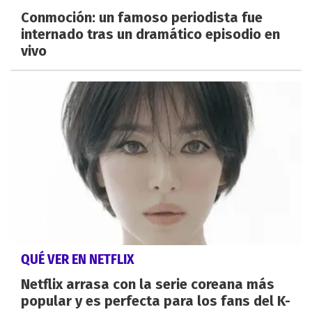
Conmoción: un famoso periodista fue
internado tras un dramático episodio en
vivo
QUÉ VER EN NETFLIX
Netflix arrasa con la serie coreana más
popular y es perfecta para los fans del K-