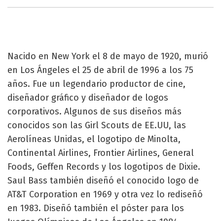
Nacido en New York el 8 de mayo de 1920, murió
en Los Ángeles el 25 de abril de 1996 a los 75
años. Fue un legendario productor de cine,
diseñador gráfico y diseñador de logos
corporativos. Algunos de sus diseños más
conocidos son las Girl Scouts de EE.UU, las
Aerolíneas Unidas, el logotipo de Minolta,
Continental Airlines, Frontier Airlines, General
Foods, Geffen Records y los logotipos de Dixie.
Saul Bass también diseñó el conocido logo de
AT&T Corporation en 1969 y otra vez lo rediseñó
en 1983. Diseñó también el póster para los