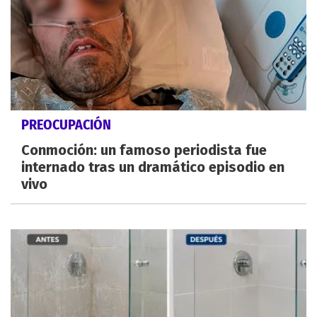
PREOCUPACIÓN
Conmoción: un famoso periodista fue
internado tras un dramático episodio en
vivo