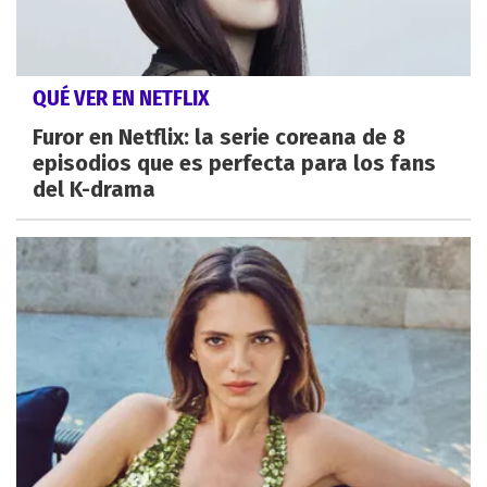
QUÉ VER EN NETFLIX
Furor en Netflix: la serie coreana de 8
episodios que es perfecta para los fans
del K-drama