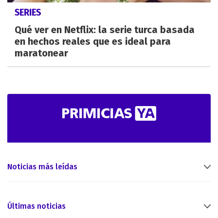
SERIES
Qué ver en Netflix: la serie turca basada
en hechos reales que es ideal para
maratonear
Noticias más leídas
Últimas noticias