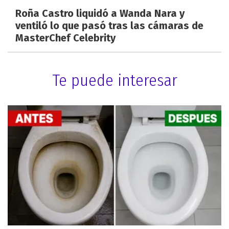
Roña Castro liquidó a Wanda Nara y
ventiló lo que pasó tras las cámaras de
MasterChef Celebrity
Te puede interesar