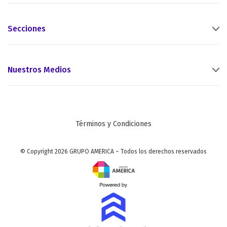
Secciones
Nuestros Medios
Términos y Condiciones
© Copyright 2026 GRUPO AMERICA – Todos los derechos reservados