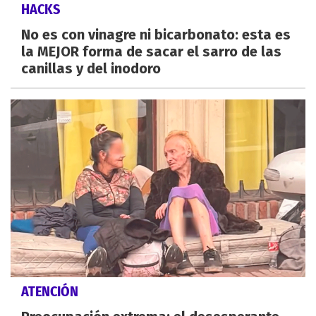
HACKS
No es con vinagre ni bicarbonato: esta es
la MEJOR forma de sacar el sarro de las
canillas y del inodoro
ATENCIÓN