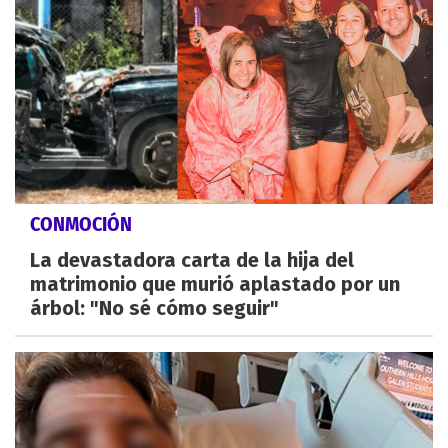
CONMOCIÓN
La devastadora carta de la hija del
matrimonio que murió aplastado por un
árbol: "No sé cómo seguir"