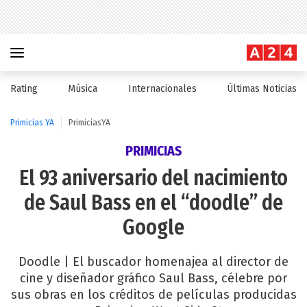
Rating
Música
Internacionales
Últimas Noticias
Primicias YA
PrimiciasYA
PRIMICIAS
El 93 aniversario del nacimiento
de Saul Bass en el “doodle” de
Google
Doodle | El buscador homenajea al director de
cine y diseñador gráfico Saul Bass, célebre por
sus obras en los créditos de películas producidas