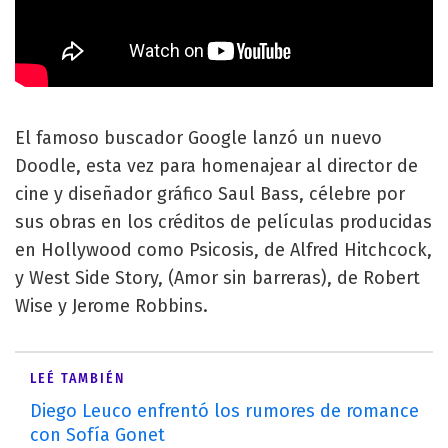
El famoso buscador Google lanzó un nuevo
Doodle, esta vez para homenajear al director de
cine y diseñador gráfico Saul Bass, célebre por
sus obras en los créditos de películas producidas
en Hollywood como Psicosis, de Alfred Hitchcock,
y West Side Story, (Amor sin barreras), de Robert
Wise y Jerome Robbins.
LEÉ TAMBIÉN
Diego Leuco enfrentó los rumores de romance
con Sofía Gonet