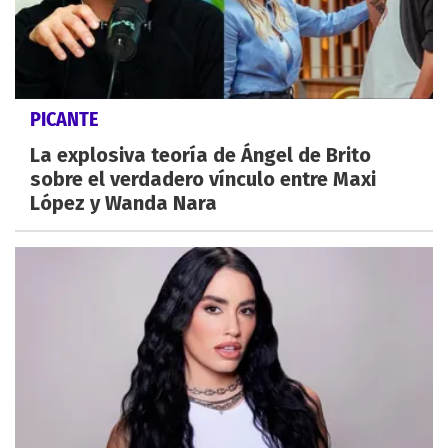
PICANTE
La explosiva teoría de Ángel de Brito
sobre el verdadero vínculo entre Maxi
López y Wanda Nara