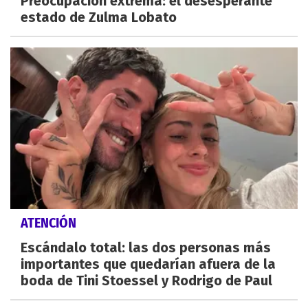
Preocupación extrema: el desesperante
estado de Zulma Lobato
ATENCIÓN
Escándalo total: las dos personas más
importantes que quedarían afuera de la
boda de Tini Stoessel y Rodrigo de Paul