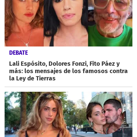
DEBATE
Lali Espósito, Dolores Fonzi, Fito Páez y
más: los mensajes de los famosos contra
la Ley de Tierras