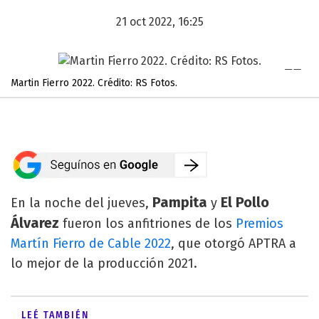
21 oct 2022, 16:25
Martin Fierro 2022. Crédito: RS Fotos.
Pampita
El Pollo
En la noche del jueves,
y
Álvarez
fueron los anfitriones de los
Premios
Martín Fierro de Cable 2022
, que otorgó APTRA a
lo mejor de la producción 2021.
LEÉ TAMBIÉN