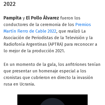
2022
Pampita
El Pollo Álvarez
y
fueron los
conductores de la ceremonia de los
Premios
Martín Fierro de Cable 2022
, que realizó La
Asociación de Periodistas de la Televisión y la
Radiofonía Argentinas (APTRA) para reconocer a
lo mejor de la producción 2021.
En un momento de la gala, los anfitriones tenían
que presentar un homenaje especial a los
cronistas que cubrieron en directo la invasión
rusa en Ucrania.