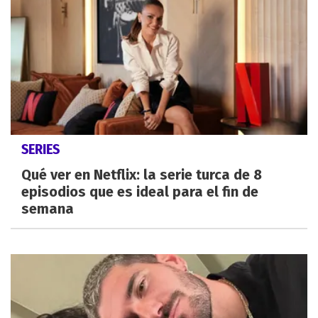
SERIES
Qué ver en Netflix: la serie turca de 8
episodios que es ideal para el fin de
semana