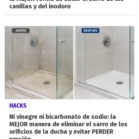
canillas y del inodoro
HACKS
Ni vinagre ni bicarbonato de sodio: la
MEJOR manera de eliminar el sarro de los
orificios de la ducha y evitar PERDER
presión