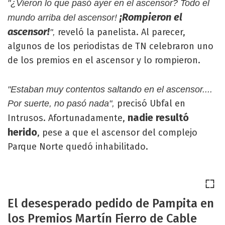
"¿Vieron lo que pasó ayer en el ascensor? Todo el
¡Rompieron el
mundo arriba del ascensor!
ascensor!
reveló la panelista. Al parecer,
",
algunos de los periodistas de TN celebraron uno
de los premios en el ascensor y lo rompieron.
"Estaban muy contentos saltando en el ascensor....
precisó Ubfal en
Por suerte, no pasó nada",
nadie resultó
Intrusos. Afortunadamente,
herido
, pese a que el ascensor del complejo
Parque Norte quedó inhabilitado.
El desesperado pedido de Pampita en
los Premios Martín Fierro de Cable