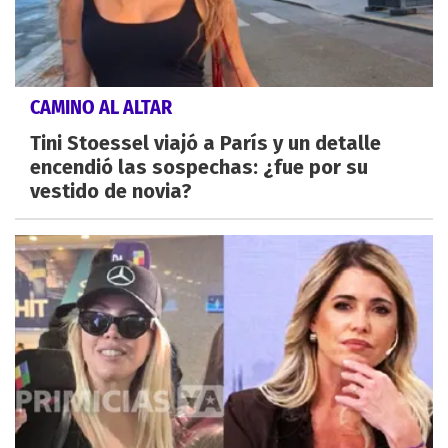
CAMINO AL ALTAR
Tini Stoessel viajó a París y un detalle
encendió las sospechas: ¿fue por su
vestido de novia?