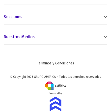
Secciones
Nuestros Medios
Términos y Condiciones
© Copyright 2026 GRUPO AMERICA – Todos los derechos reservados