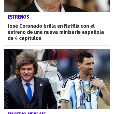
ESTRENOS
José Coronado brilla en Netflix con el
estreno de una nueva miniserie española
de 4 capítulos