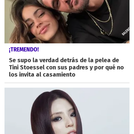
¡TREMENDO!
Se supo la verdad detrás de la pelea de
Tini Stoessel con sus padres y por qué no
los invita al casamiento