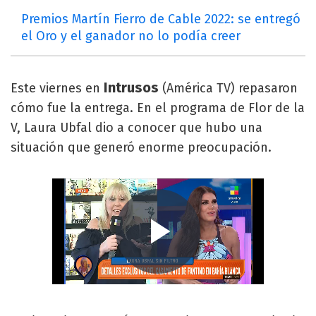
Premios Martín Fierro de Cable 2022: se entregó
el Oro y el ganador no lo podía creer
Intrusos
Este viernes en
(América TV) repasaron
cómo fue la entrega. En el programa de Flor de la
V, Laura Ubfal dio a conocer que hubo una
situación que generó enorme preocupación.