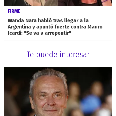
FIRME
Wanda Nara habló tras llegar a la
Argentina y apuntó fuerte contra Mauro
Icardi: "Se va a arrepentir"
Te puede interesar