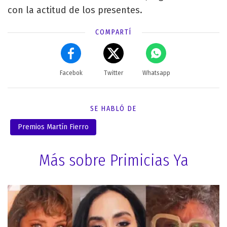
con la actitud de los presentes.
COMPARTÍ
Facebok
Twitter
Whatsapp
SE HABLÓ DE
Premios Martín Fierro
Más sobre Primicias Ya