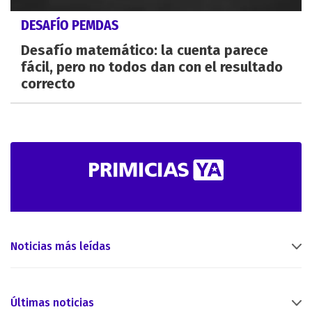
DESAFÍO PEMDAS
Desafío matemático: la cuenta parece
fácil, pero no todos dan con el resultado
correcto
Noticias más leídas
Últimas noticias