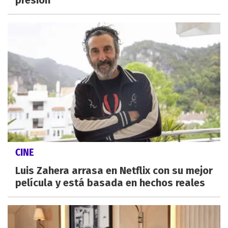
CINE
Luis Zahera arrasa en Netflix con su mejor
película y está basada en hechos reales