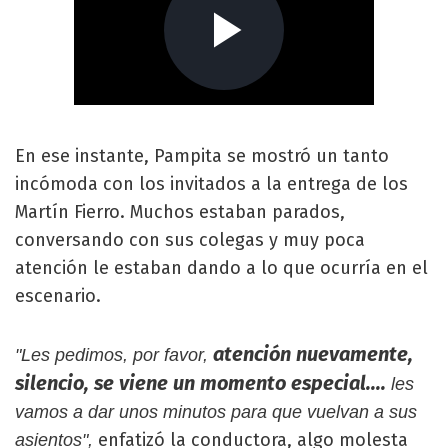
En ese instante, Pampita se mostró un tanto
incómoda con los invitados a la entrega de los
Martín Fierro. Muchos estaban parados,
conversando con sus colegas y muy poca
atención le estaban dando a lo que ocurría en el
escenario.
atención nuevamente,
"Les pedimos, por favor,
silencio, se viene un momento especial....
les
vamos a dar unos minutos para que vuelvan a sus
enfatizó la conductora, algo molesta
asientos",