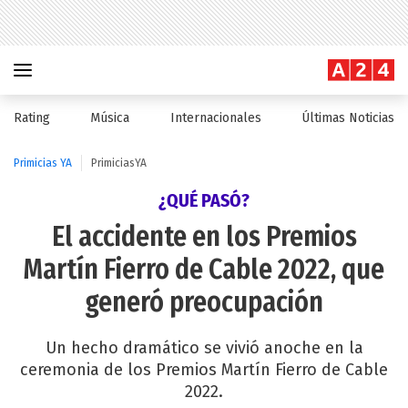
Rating
Música
Internacionales
Últimas Noticias
Primicias YA
PrimiciasYA
¿QUÉ PASÓ?
El accidente en los Premios
Martín Fierro de Cable 2022, que
generó preocupación
Un hecho dramático se vivió anoche en la
ceremonia de los Premios Martín Fierro de Cable
2022.