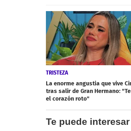
TRISTEZA
La enorme angustia que vive Ci
tras salir de Gran Hermano: "T
el corazón roto"
Te puede interesar