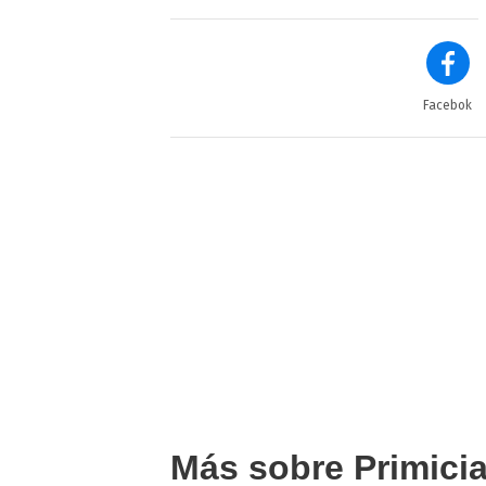
Facebok
Más sobre Primici