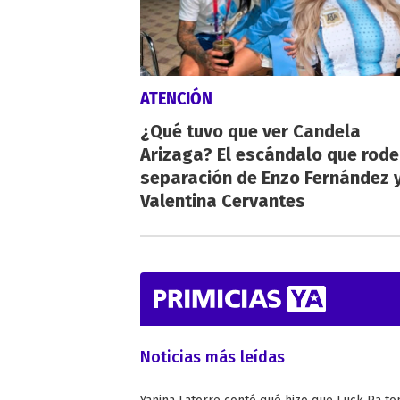
ATENCIÓN
¿Qué tuvo que ver Candela
Arizaga? El escándalo que rode
separación de Enzo Fernández 
Valentina Cervantes
Noticias más leídas