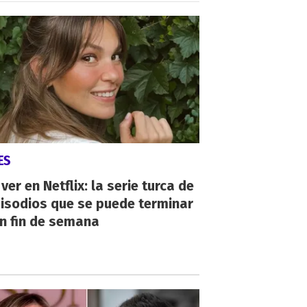
ES
ver en Netflix: la serie turca de
isodios que se puede terminar
n fin de semana