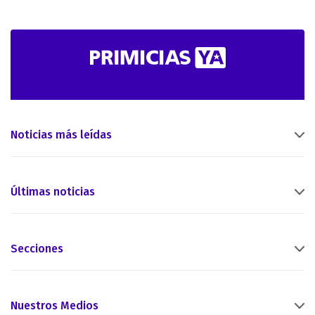
Noticias más leídas
Últimas noticias
Secciones
Nuestros Medios