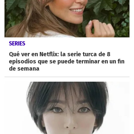
SERIES
Qué ver en Netflix: la serie turca de 8
episodios que se puede terminar en un fin
de semana