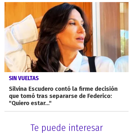
SIN VUELTAS
Silvina Escudero contó la firme decisión
que tomó tras separarse de Federico:
"Quiero estar..."
Te puede interesar