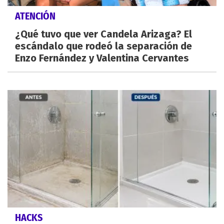
ATENCIÓN
¿Qué tuvo que ver Candela Arizaga? El
escándalo que rodeó la separación de
Enzo Fernández y Valentina Cervantes
HACKS