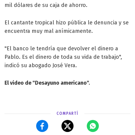
mil dólares de su caja de ahorro.
El cantante tropical hizo pública le denuncia y se
encuentra muy mal anímicamente.
"El banco le tendría que devolver el dinero a
Pablo. Es el dinero de toda su vida de trabajo",
indicó su abogado José Vera.
El video de "Desayuno americano".
COMPARTÍ