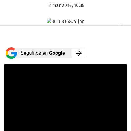
12 mar 2014, 10:35