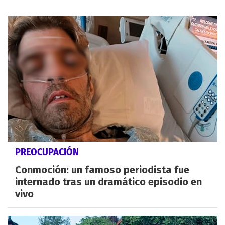
PREOCUPACIÓN
Conmoción: un famoso periodista fue
internado tras un dramático episodio en
vivo