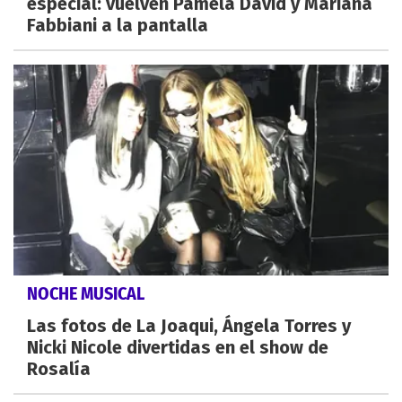
especial: vuelven Pamela David y Mariana
Fabbiani a la pantalla
NOCHE MUSICAL
Las fotos de La Joaqui, Ángela Torres y
Nicki Nicole divertidas en el show de
Rosalía