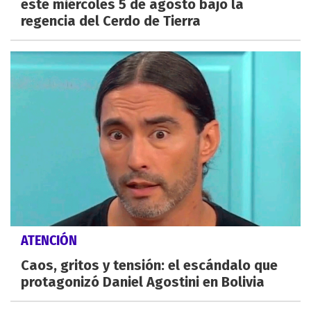
este miércoles 5 de agosto bajo la
regencia del Cerdo de Tierra
ATENCIÓN
Caos, gritos y tensión: el escándalo que
protagonizó Daniel Agostini en Bolivia