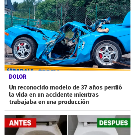
DOLOR
Un reconocido modelo de 37 años perdió
la vida en un accidente mientras
trabajaba en una producción