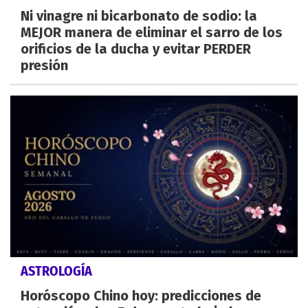
Ni vinagre ni bicarbonato de sodio: la
MEJOR manera de eliminar el sarro de los
orificios de la ducha y evitar PERDER
presión
ASTROLOGÍA
Horóscopo Chino hoy: predicciones de