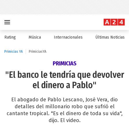
Rating
Música
Internacionales
Últimas Noticias
Primicias YA
PrimiciasYA
PRIMICIAS
"El banco le tendría que devolver
el dinero a Pablo"
El abogado de Pablo Lescano, José Vera, dio
detalles del millonario robo que sufrió el
cantante tropical. "Es el dinero de toda su vida",
dijo. El video.