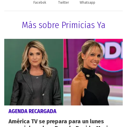
Facebok
Twitter
Whatsapp
Más sobre Primicias Ya
AGENDA RECARGADA
América TV se prepara para un lunes