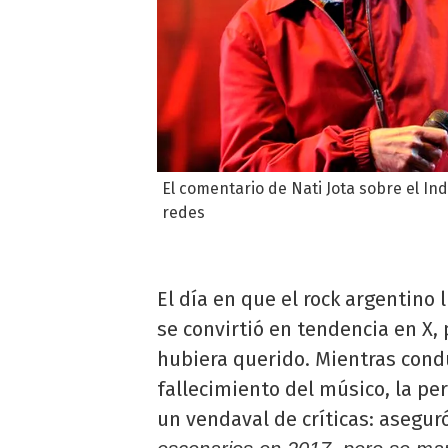
El comentario de Nati Jota sobre el Ind
redes
El día en que el rock argentino 
se convirtió en tendencia en X,
hubiera querido. Mientras con
fallecimiento del músico, la per
un vendaval de críticas: asegur