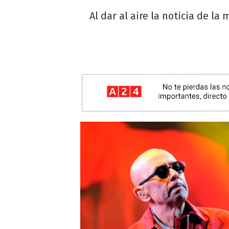
Al dar al aire la noticia de l