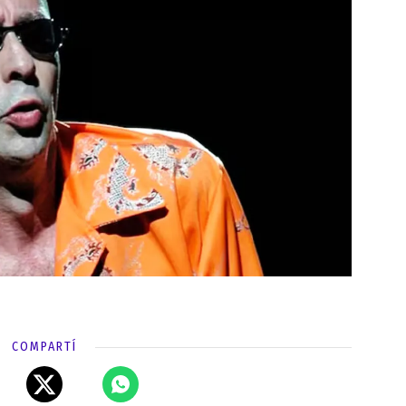
COMPARTÍ