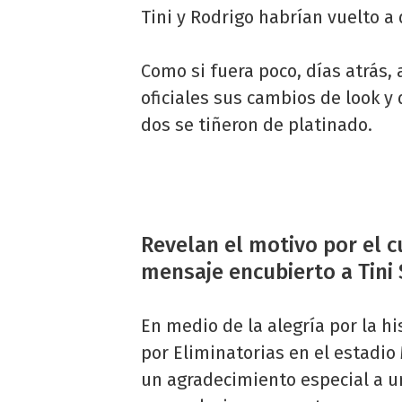
Tini y Rodrigo habrían vuelto a
Como si fuera poco, días atrás
oficiales sus cambios de look y 
dos se tiñeron de platinado.
Revelan el motivo por el c
mensaje encubierto a Tini
En medio de la alegría por la hi
por Eliminatorias en el estadio
un agradecimiento especial a u