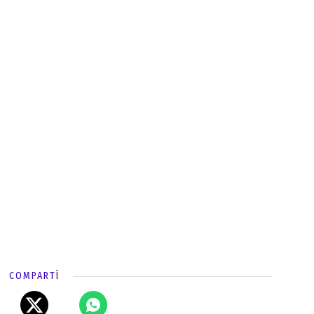
COMPARTÍ