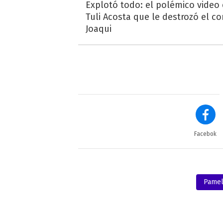
Explotó todo: el polémico video
Tuli Acosta que le destrozó el co
Joaqui
Facebok
Pamel