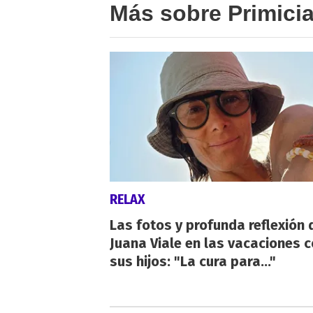
Más sobre Primici
RELAX
Las fotos y profunda reflexión 
Juana Viale en las vacaciones 
sus hijos: "La cura para..."