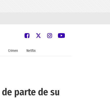
Crimen
Netflix
 de parte de su