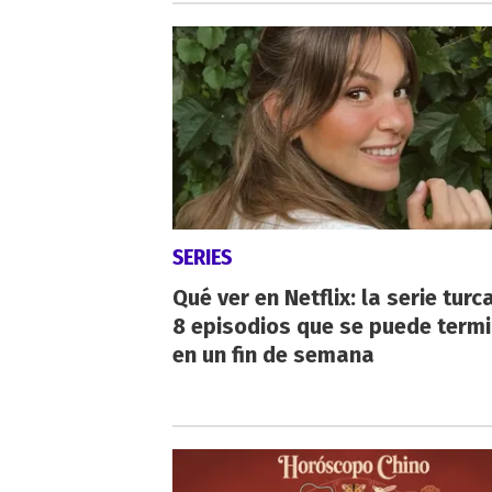
SERIES
Qué ver en Netflix: la serie turc
8 episodios que se puede term
en un fin de semana