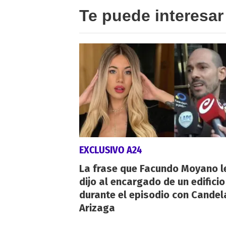
Te puede interesar
EXCLUSIVO A24
La frase que Facundo Moyano l
dijo al encargado de un edificio
durante el episodio con Candel
Arizaga