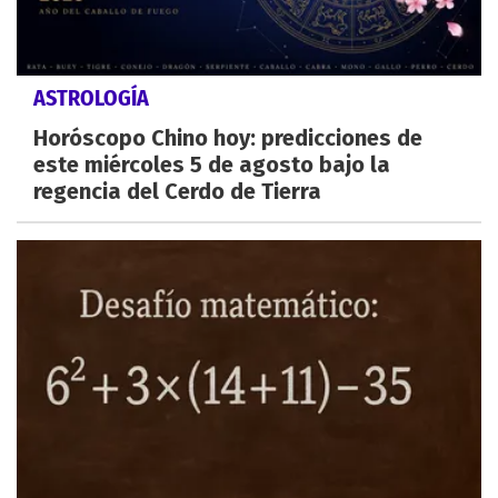
ASTROLOGÍA
Horóscopo Chino hoy: predicciones de
este miércoles 5 de agosto bajo la
regencia del Cerdo de Tierra