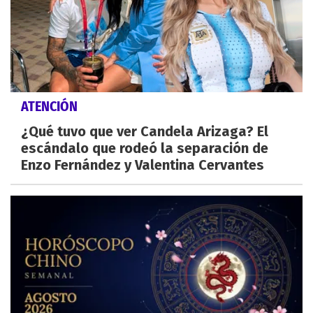
ATENCIÓN
¿Qué tuvo que ver Candela Arizaga? El
escándalo que rodeó la separación de
Enzo Fernández y Valentina Cervantes