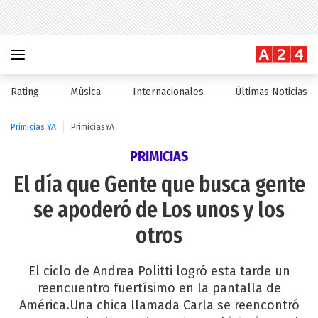
Rating
Música
Internacionales
Últimas Noticias
Primicias YA
PrimiciasYA
PRIMICIAS
El día que Gente que busca gente
se apoderó de Los unos y los
otros
El ciclo de Andrea Politti logró esta tarde un
reencuentro fuertísimo en la pantalla de
América.Una chica llamada Carla se reencontró