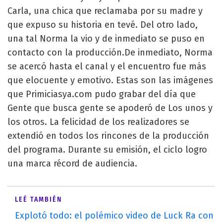
Carla, una chica que reclamaba por su madre y
que expuso su historia en tevé. Del otro lado,
una tal Norma la vio y de inmediato se puso en
contacto con la producción.De inmediato, Norma
se acercó hasta el canal y el encuentro fue más
que elocuente y emotivo. Estas son las imágenes
que Primiciasya.com pudo grabar del día que
Gente que busca gente se apoderó de Los unos y
los otros. La felicidad de los realizadores se
extendió en todos los rincones de la producción
del programa. Durante su emisión, el ciclo logro
una marca récord de audiencia.
LEÉ TAMBIÉN
Explotó todo: el polémico video de Luck Ra con