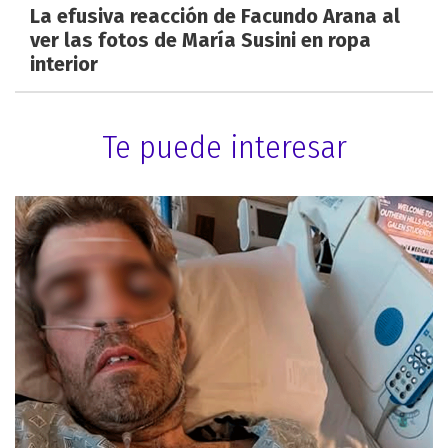
La efusiva reacción de Facundo Arana al
ver las fotos de María Susini en ropa
interior
Te puede interesar