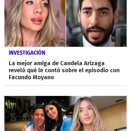
INVESTIGACIÓN
La mejor amiga de Candela Arizaga
reveló qué le contó sobre el episodio con
Facundo Moyano