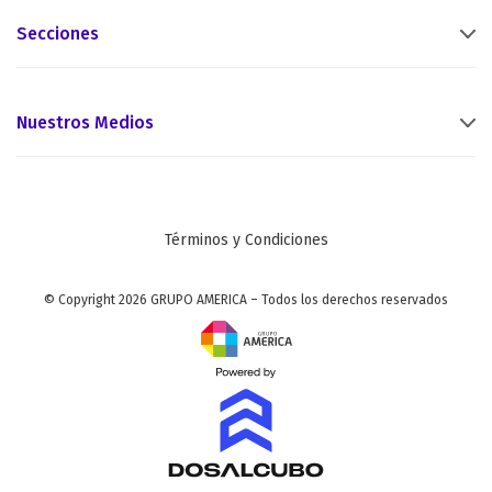
Secciones
Nuestros Medios
Términos y Condiciones
© Copyright 2026 GRUPO AMERICA – Todos los derechos reservados