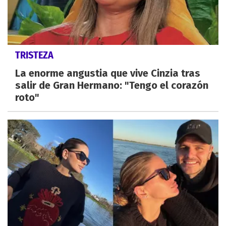
TRISTEZA
La enorme angustia que vive Cinzia tras
salir de Gran Hermano: "Tengo el corazón
roto"