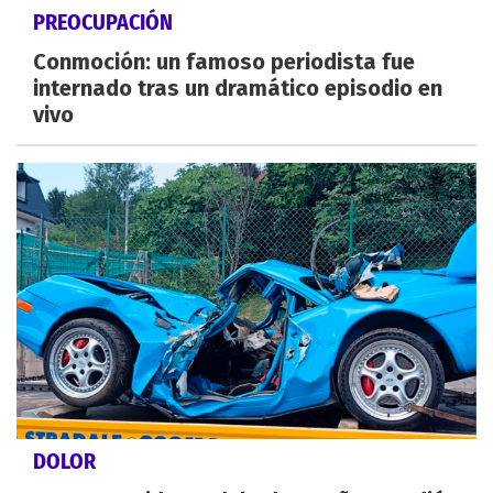
PREOCUPACIÓN
Conmoción: un famoso periodista fue
internado tras un dramático episodio en
vivo
DOLOR