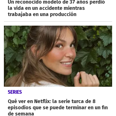
Un reconocido modelo de 37 años perdió
la vida en un accidente mientras
trabajaba en una producción
SERIES
Qué ver en Netflix: la serie turca de 8
episodios que se puede terminar en un fin
de semana