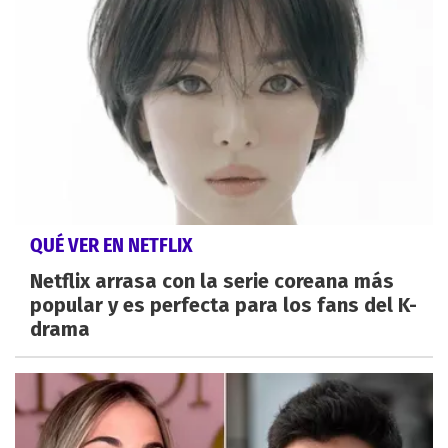
QUÉ VER EN NETFLIX
Netflix arrasa con la serie coreana más
popular y es perfecta para los fans del K-
drama