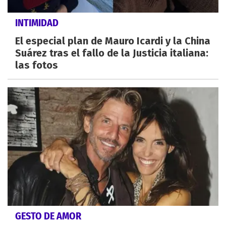
INTIMIDAD
El especial plan de Mauro Icardi y la China
Suárez tras el fallo de la Justicia italiana:
las fotos
GESTO DE AMOR