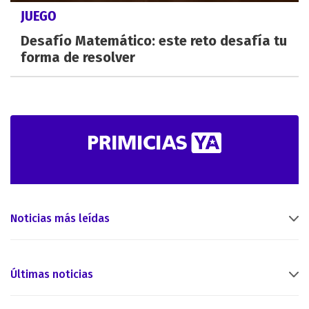
JUEGO
Desafío Matemático: este reto desafía tu
forma de resolver
Noticias más leídas
Últimas noticias