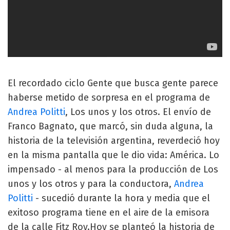
El recordado ciclo Gente que busca gente parece
haberse metido de sorpresa en el programa de
Andrea Politti
, Los unos y los otros. El envío de
Franco Bagnato, que marcó, sin duda alguna, la
historia de la televisión argentina, reverdeció hoy
en la misma pantalla que le dio vida: América. Lo
impensado - al menos para la producción de Los
unos y los otros y para la conductora,
Andrea
Politti
- sucedió durante la hora y media que el
exitoso programa tiene en el aire de la emisora
de la calle Fitz Roy.Hoy se planteó la historia de