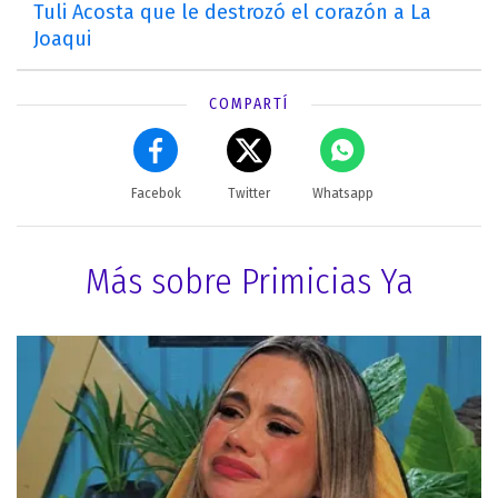
Tuli Acosta que le destrozó el corazón a La
Joaqui
COMPARTÍ
Facebok
Twitter
Whatsapp
Más sobre Primicias Ya