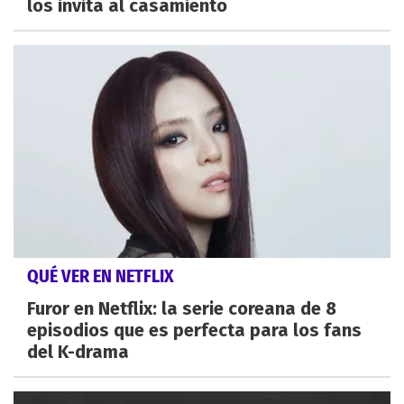
los invita al casamiento
QUÉ VER EN NETFLIX
Furor en Netflix: la serie coreana de 8
episodios que es perfecta para los fans
del K-drama