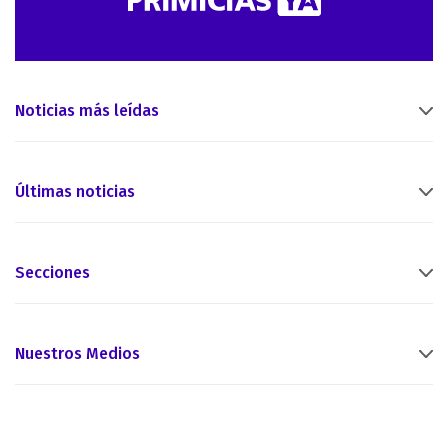
Noticias más leídas
Últimas noticias
Secciones
Nuestros Medios