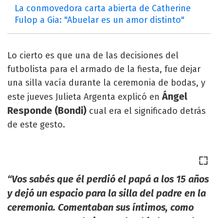
La conmovedora carta abierta de Catherine
Fulop a Gia: "Abuelar es un amor distinto"
Lo cierto es que una de las decisiones del
futbolista para el armado de la fiesta, fue dejar
una silla vacía durante la ceremonia de bodas, y
Ángel
este jueves Julieta Argenta explicó en
Responde (Bondi)
cual era el significado detrás
de este gesto.
“Vos sabés que él perdió el papá a los 15 años
y dejó un espacio para la silla del padre en la
ceremonia. Comentaban sus íntimos, como