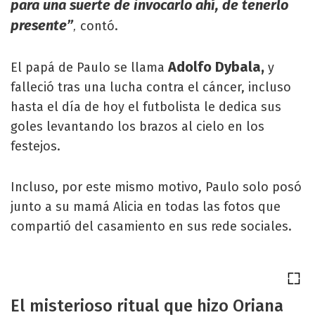
para una suerte de invocarlo ahí, de tenerlo
presente”
contó.
,
Adolfo Dybala,
El papá de Paulo se llama
y
falleció tras una lucha contra el cáncer, incluso
hasta el día de hoy el futbolista le dedica sus
goles levantando los brazos al cielo en los
festejos.
Incluso, por este mismo motivo, Paulo solo posó
junto a su mamá Alicia en todas las fotos que
compartió del casamiento en sus rede sociales.
El misterioso ritual que hizo Oriana