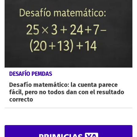
DESAFÍO PEMDAS
Desafío matemático: la cuenta parece
fácil, pero no todos dan con el resultado
correcto