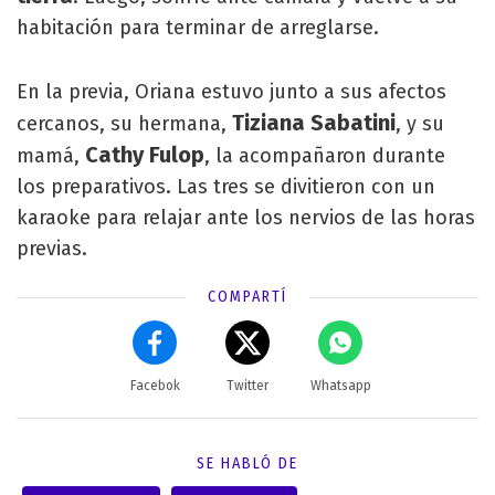
habitación para terminar de arreglarse.
En la previa, Oriana estuvo junto a sus afectos
Tiziana Sabatini
cercanos, su hermana,
, y su
Cathy Fulop
mamá,
, la acompañaron durante
los preparativos. Las tres se divitieron con un
karaoke para relajar ante los nervios de las horas
previas.
COMPARTÍ
Facebok
Twitter
Whatsapp
SE HABLÓ DE