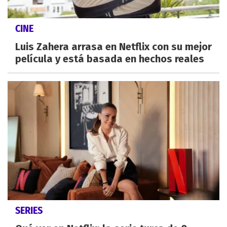
CINE
Luis Zahera arrasa en Netflix con su mejor
película y está basada en hechos reales
SERIES