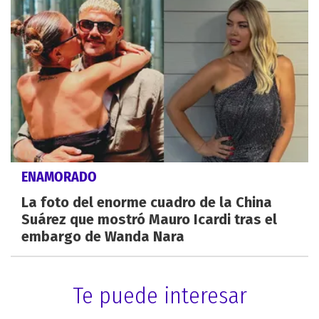
ENAMORADO
La foto del enorme cuadro de la China
Suárez que mostró Mauro Icardi tras el
embargo de Wanda Nara
Te puede interesar