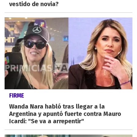
vestido de novia?
FIRME
Wanda Nara habló tras llegar a la
Argentina y apuntó fuerte contra Mauro
Icardi: "Se va a arrepentir"