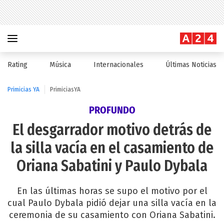
Rating
Música
Internacionales
Últimas Noticias
Primicias YA
PrimiciasYA
PROFUNDO
El desgarrador motivo detrás de
la silla vacía en el casamiento de
Oriana Sabatini y Paulo Dybala
En las últimas horas se supo el motivo por el
cual Paulo Dybala pidió dejar una silla vacía en la
ceremonia de su casamiento con Oriana Sabatini.