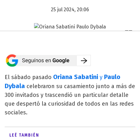
25 jul 2024, 20:06
Oriana Sabatini
Paulo
El sábado pasado
y
Dybala
celebraron su casamiento junto a más de
300 invitados y trascendió un particular detalle
que despertó la curiosidad de todos en las redes
sociales.
LEÉ TAMBIÉN