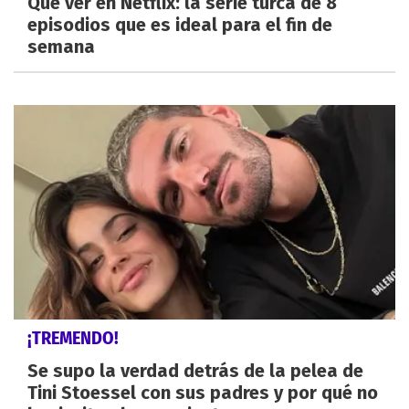
Qué ver en Netflix: la serie turca de 8
episodios que es ideal para el fin de
semana
¡TREMENDO!
Se supo la verdad detrás de la pelea de
Tini Stoessel con sus padres y por qué no