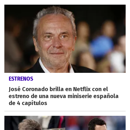
ESTRENOS
José Coronado brilla en Netflix con el
estreno de una nueva miniserie española
de 4 capítulos