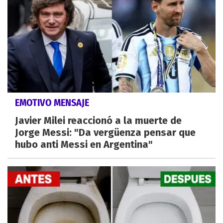
EMOTIVO MENSAJE
Javier Milei reaccionó a la muerte de
Jorge Messi: "Da vergüenza pensar que
hubo anti Messi en Argentina"