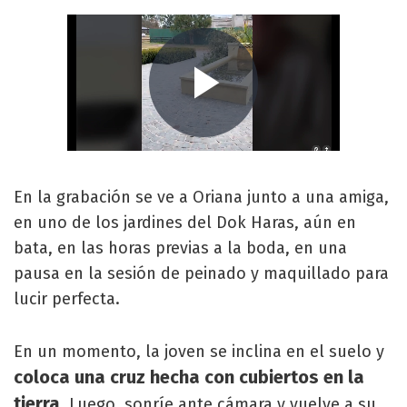
En la grabación se ve a Oriana junto a una amiga,
en uno de los jardines del Dok Haras, aún en
bata, en las horas previas a la boda, en una
pausa en la sesión de peinado y maquillado para
lucir perfecta.
En un momento, la joven se inclina en el suelo y
coloca una cruz hecha con cubiertos en la
tierra
. Luego, sonríe ante cámara y vuelve a su