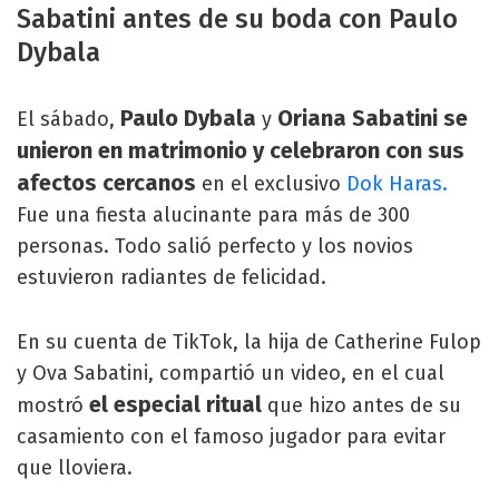
Sabatini antes de su boda con Paulo
Dybala
Paulo Dybala
Oriana Sabatini se
El sábado,
y
unieron en matrimonio y celebraron con sus
afectos cercanos
en el exclusivo
Dok Haras.
Fue una fiesta alucinante para más de 300
personas. Todo salió perfecto y los novios
estuvieron radiantes de felicidad.
En su cuenta de TikTok, la hija de Catherine Fulop
y Ova Sabatini, compartió un video, en el cual
el especial ritual
mostró
que hizo antes de su
casamiento con el famoso jugador para evitar
que lloviera.