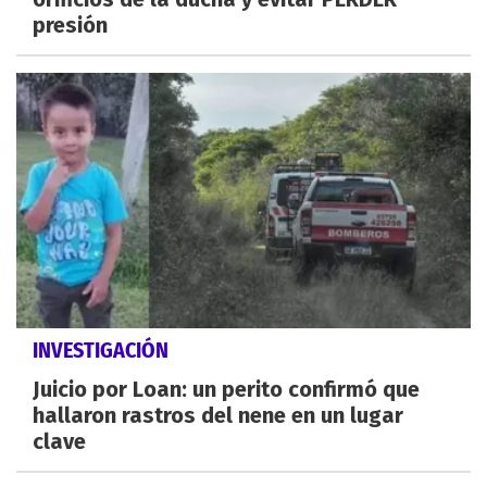
presión
INVESTIGACIÓN
Juicio por Loan: un perito confirmó que
hallaron rastros del nene en un lugar
clave