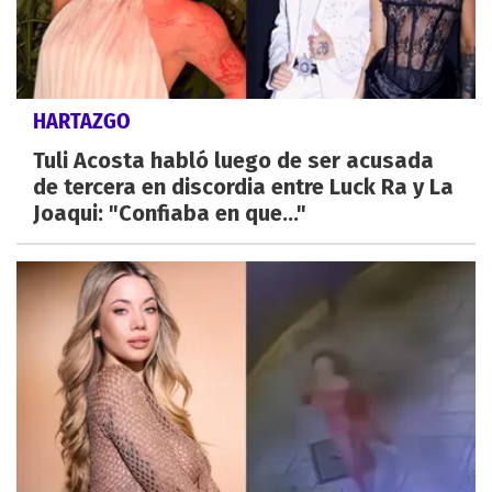
HARTAZGO
Tuli Acosta habló luego de ser acusada
de tercera en discordia entre Luck Ra y La
Joaqui: "Confiaba en que..."