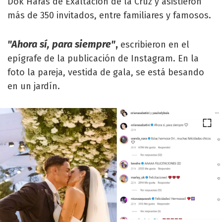
Dok Haras de Exaltación de la Cruz y asistieron
más de 350 invitados, entre familiares y famosos.
"Ahora sí, para siempre"
,
escribieron en el
epígrafe de la publicación de Instagram. En la
foto la pareja, vestida de gala, se está besando
en un jardín.