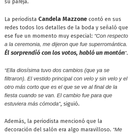
su pareja.
Candela Mazzone
La periodista
contó en sus
redes todos los detalles de la boda y señaló que
ese fue un momento muy especial:
"Con respecto
a la ceremonia, me dijeron que fue superromántica.
Él sorprendió con los votos, habló un montón
.
”
“Ella diosísima tuvo dos cambios (que ya se
filtraron). El vestido principal con velo y sin velo y el
otro más corto que es el que se ve al final de la
fiesta cuando se van. El cambio fue para que
, siguió.
estuviera más cómoda”
Además, la periodista mencionó que la
decoración del salón era algo maravilloso.
“Me