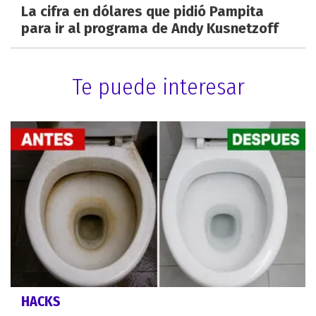
La cifra en dólares que pidió Pampita
para ir al programa de Andy Kusnetzoff
Te puede interesar
HACKS