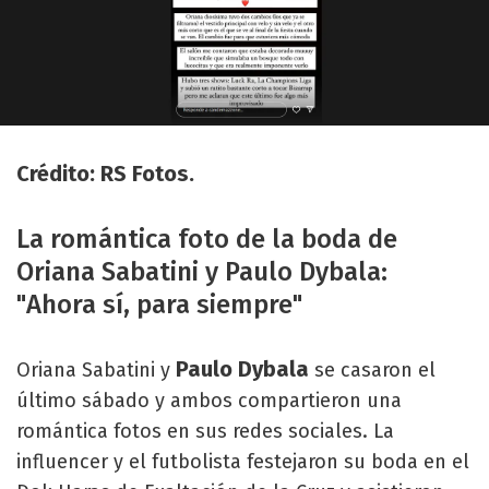
Crédito: RS Fotos.
La romántica foto de la boda de
Oriana Sabatini y Paulo Dybala:
"Ahora sí, para siempre"
Paulo Dybala
Oriana Sabatini y
se casaron el
último sábado y ambos compartieron una
romántica fotos en sus redes sociales. La
influencer y el futbolista festejaron su boda en el