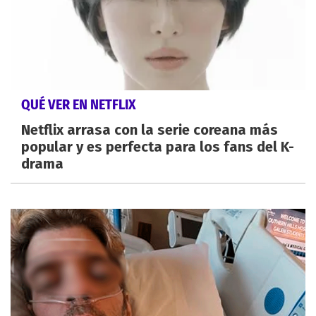
QUÉ VER EN NETFLIX
Netflix arrasa con la serie coreana más
popular y es perfecta para los fans del K-
drama