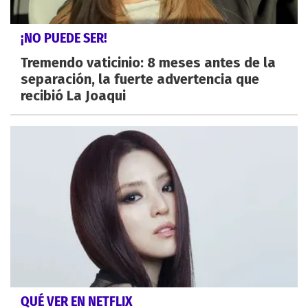
¡NO PUEDE SER!
Tremendo vaticinio: 8 meses antes de la
separación, la fuerte advertencia que
recibió La Joaqui
QUÉ VER EN NETFLIX