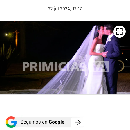
22 jul 2024, 12:17