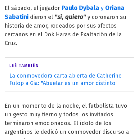
Paulo Dybala
Oriana
El sábado, el jugador
y
Sabatini
"sí, quiero"
dieron el
y coronaron su
historia de amor, rodeados por sus afectos
cercanos en el Dok Haras de Exaltación de la
Cruz.
LEÉ TAMBIÉN
La conmovedora carta abierta de Catherine
Fulop a Gia: "Abuelar es un amor distinto"
En un momento de la noche, el futbolista tuvo
un gesto muy tierno y todos los invitados
terminaron emocionados. El ídolo de los
argentinos le dedicó un conmovedor discurso a