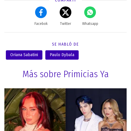
COMPARTÍ
Facebok
Twitter
Whatsapp
SE HABLÓ DE
Oriana Sabatini
Paulo Dybala
Más sobre Primicias Ya