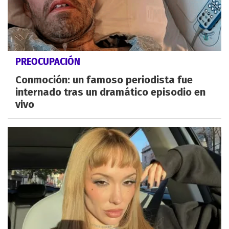
PREOCUPACIÓN
Conmoción: un famoso periodista fue
internado tras un dramático episodio en
vivo