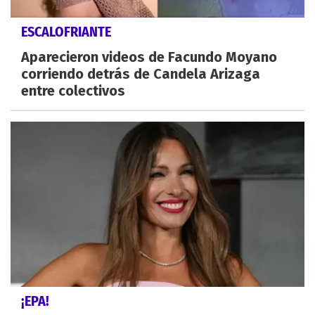
ESCALOFRIANTE
Aparecieron videos de Facundo Moyano
corriendo detrás de Candela Arizaga
entre colectivos
¡EPA!