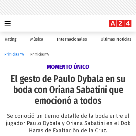
Rating
Música
Internacionales
Últimas Noticias
Primicias YA
PrimiciasYA
MOMENTO ÚNICO
El gesto de Paulo Dybala en su
boda con Oriana Sabatini que
emocionó a todos
Se conoció un tierno detalle de la boda entre el
jugador Paulo Dybala y Oriana Sabatini en el Dok
Haras de Exaltación de la Cruz.