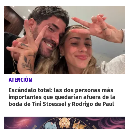
ATENCIÓN
Escándalo total: las dos personas más
importantes que quedarían afuera de la
boda de Tini Stoessel y Rodrigo de Paul