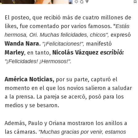
El posteo, que recibió más de cuatro millones de
likes, fue comentado por varios famosos. "
Estás
expresó
hermosa, Ori. Muchas felicidades, chicos",
Wanda Nara.
manifestó
"¡Felicitaciones!",
Marley
Nicolás Vázquez
escribió:
, en tanto,
"¡Felicidades! ¡Hermosos!".
América Noticias,
por su parte, capturó el
momento en el que los novios salieron a saludar
a la prensa. La pareja se acercó, posó para los
medios y se besaron.
Además, Paulo y Oriana mostraron los anillos a
las cámaras.
"Muchas gracias por venir, estamos