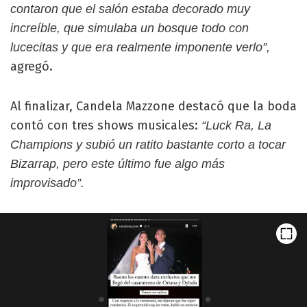
contaron que el salón estaba decorado muy
increíble, que simulaba un bosque todo con
lucecitas y que era realmente imponente verlo”,
agregó.
Al finalizar, Candela Mazzone destacó que la boda
contó con tres shows musicales:
“Luck Ra, La
Champions y subió un ratito bastante corto a tocar
Bizarrap, pero este último fue algo más
improvisado”.