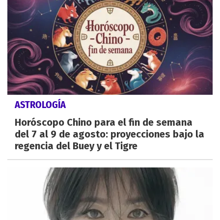
ASTROLOGÍA
Horóscopo Chino para el fin de semana
del 7 al 9 de agosto: proyecciones bajo la
regencia del Buey y el Tigre