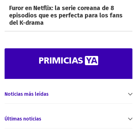
Furor en Netflix: la serie coreana de 8
episodios que es perfecta para los fans
del K-drama
Noticias más leídas
Últimas noticias