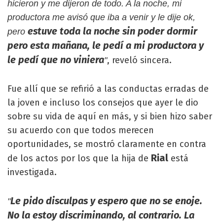
hicieron y me dijeron de todo. A la noche, mi
productora me avisó que iba a venir y le dije ok,
estuve toda la noche sin poder dormir
pero
pero esta mañana, le pedí a mi productora y
le pedí que no viniera
, reveló sincera.
"
Fue allí que se refirió a las conductas erradas de
la joven e incluso los consejos que ayer le dio
sobre su vida de aquí en más, y si bien hizo saber
su acuerdo con que todos merecen
oportunidades, se mostró claramente en contra
Rial
de los actos por los que la hija de
está
investigada.
Le pido disculpas y espero que no se enoje.
"
No la estoy discriminando, al contrario. La