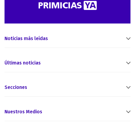
Noticias más leídas
Últimas noticias
Secciones
Nuestros Medios