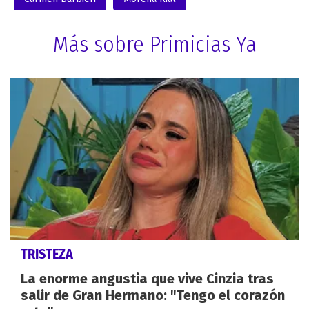
Más sobre Primicias Ya
TRISTEZA
La enorme angustia que vive Cinzia tras
salir de Gran Hermano: "Tengo el corazón