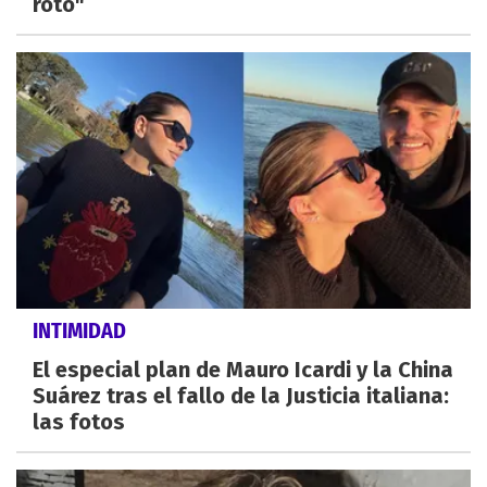
roto"
INTIMIDAD
El especial plan de Mauro Icardi y la China
Suárez tras el fallo de la Justicia italiana:
las fotos