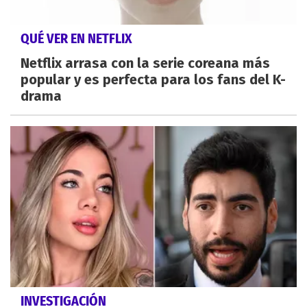
QUÉ VER EN NETFLIX
Netflix arrasa con la serie coreana más
popular y es perfecta para los fans del K-
drama
INVESTIGACIÓN