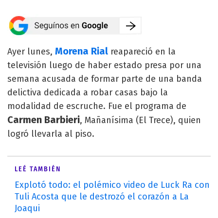
Morena Rial
Ayer lunes,
reapareció en la
televisión luego de haber estado presa por una
semana acusada de formar parte de una banda
delictiva dedicada a robar casas bajo la
modalidad de escruche. Fue el programa de
Carmen Barbieri
, Mañanísima (El Trece), quien
logró llevarla al piso.
LEÉ TAMBIÉN
Explotó todo: el polémico video de Luck Ra con
Tuli Acosta que le destrozó el corazón a La
Joaqui