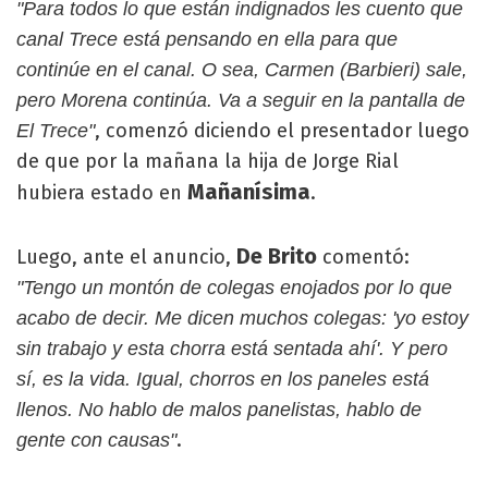
"Para todos lo que están indignados les cuento que
canal Trece está pensando en ella para que
continúe en el canal. O sea, Carmen (Barbieri) sale,
pero Morena continúa. Va a seguir en la pantalla de
, comenzó diciendo el presentador luego
El Trece"
de que por la mañana la hija de Jorge Rial
Mañanísima
hubiera estado en
.
De Brito
Luego, ante el anuncio,
comentó:
"Tengo un montón de colegas enojados por lo que
acabo de decir. Me dicen muchos colegas: 'yo estoy
sin trabajo y esta chorra está sentada ahí'. Y pero
sí, es la vida. Igual, chorros en los paneles está
llenos. No hablo de malos panelistas, hablo de
.
gente con causas"