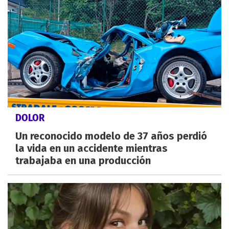
DOLOR
Un reconocido modelo de 37 años perdió
la vida en un accidente mientras
trabajaba en una producción