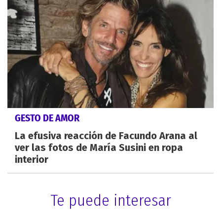
GESTO DE AMOR
La efusiva reacción de Facundo Arana al
ver las fotos de María Susini en ropa
interior
Te puede interesar