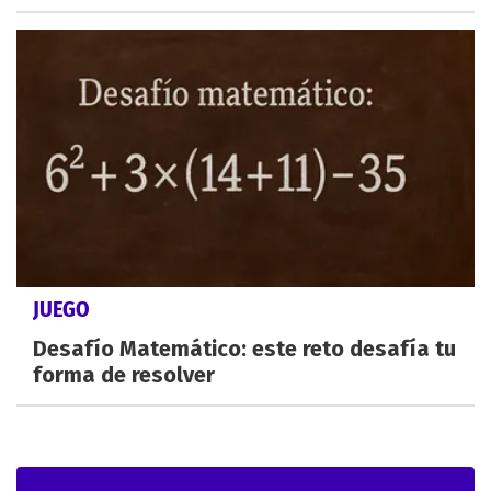
JUEGO
Desafío Matemático: este reto desafía tu
forma de resolver