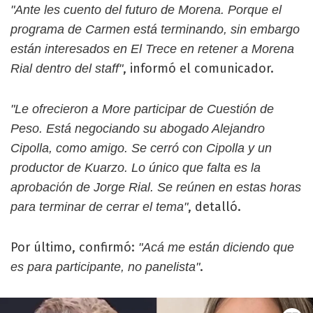
"Ante les cuento del futuro de Morena. Porque el
programa de Carmen está terminando, sin embargo
están interesados en El Trece en retener a Morena
, informó el comunicador.
Rial dentro del staff"
"Le ofrecieron a More participar de Cuestión de
Peso. Está negociando su abogado Alejandro
Cipolla, como amigo. Se cerró con Cipolla y un
productor de Kuarzo. Lo único que falta es la
aprobación de Jorge Rial. Se reúnen en estas horas
, detalló.
para terminar de cerrar el tema"
Por último, confirmó:
"Acá me están diciendo que
.
es para participante, no panelista"