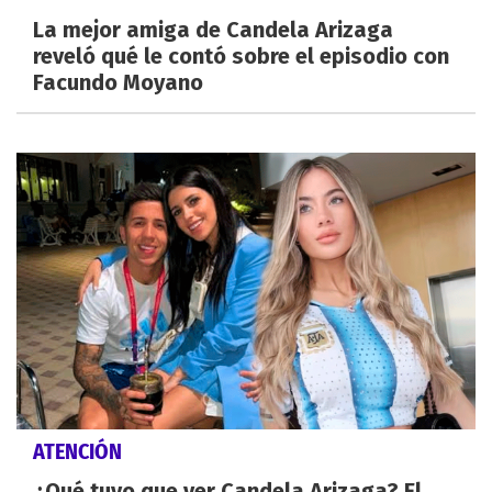
La mejor amiga de Candela Arizaga
reveló qué le contó sobre el episodio con
Facundo Moyano
ATENCIÓN
¿Qué tuvo que ver Candela Arizaga? El