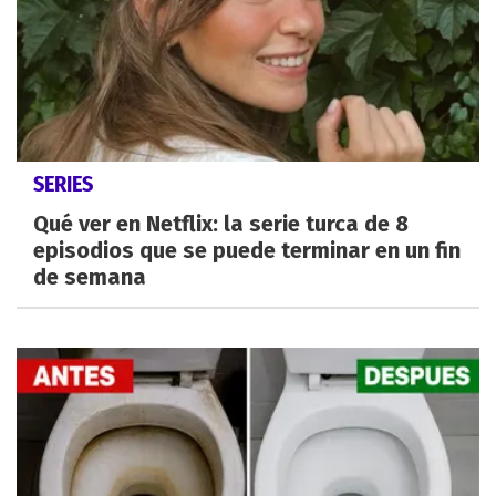
SERIES
Qué ver en Netflix: la serie turca de 8
episodios que se puede terminar en un fin
de semana