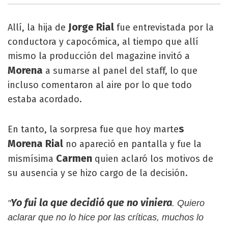
Jorge Rial
Allí, la hija de
fue entrevistada por la
conductora y capocómica, al tiempo que allí
mismo la producción del magazine invitó a
Morena
a sumarse al panel del staff, lo que
incluso comentaron al aire por lo que todo
estaba acordado.
s
En tanto, la sorpresa fue que hoy marte
Morena Rial
no apareció en pantalla y fue la
Carmen
mismísima
quien aclaró los motivos de
su ausencia y se hizo cargo de la decisión.
Yo fui la que decidió que no viniera
"
. Quiero
aclarar que no lo hice por las críticas, muchos lo