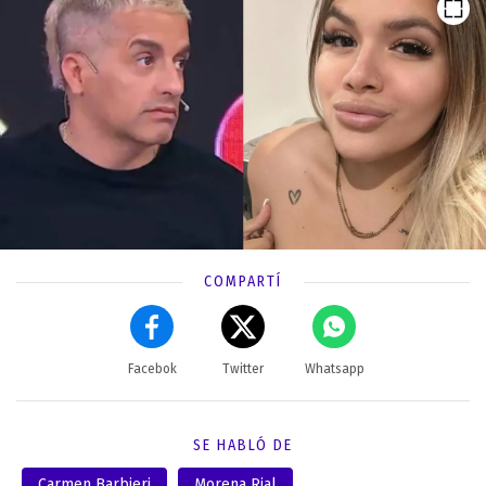
COMPARTÍ
Facebok
Twitter
Whatsapp
SE HABLÓ DE
Carmen Barbieri
Morena Rial