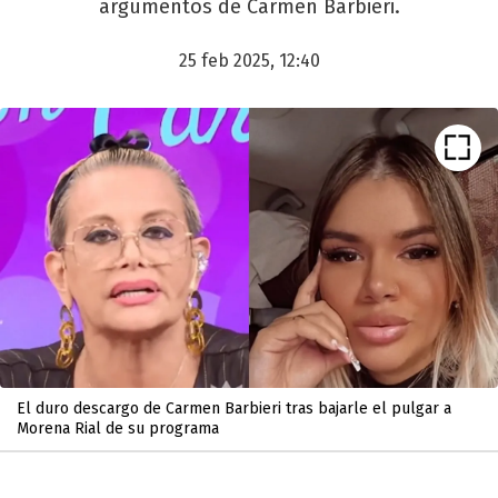
argumentos de Carmen Barbieri.
25 feb 2025, 12:40
El duro descargo de Carmen Barbieri tras bajarle el pulgar a
Morena Rial de su programa