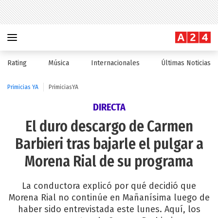
Rating
Música
Internacionales
Últimas Noticias
Primicias YA
PrimiciasYA
DIRECTA
El duro descargo de Carmen
Barbieri tras bajarle el pulgar a
Morena Rial de su programa
La conductora explicó por qué decidió que
Morena Rial no continúe en Mañanísima luego de
haber sido entrevistada este lunes. Aquí, los