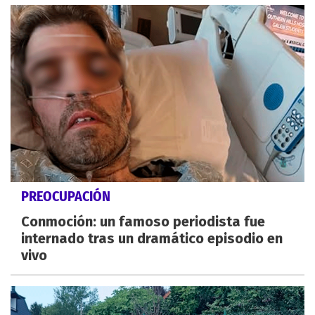
PREOCUPACIÓN
Conmoción: un famoso periodista fue
internado tras un dramático episodio en
vivo