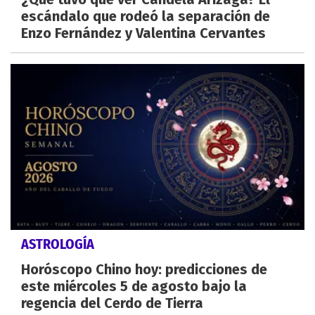
escándalo que rodeó la separación de
Enzo Fernández y Valentina Cervantes
ASTROLOGÍA
Horóscopo Chino hoy: predicciones de
este miércoles 5 de agosto bajo la
regencia del Cerdo de Tierra