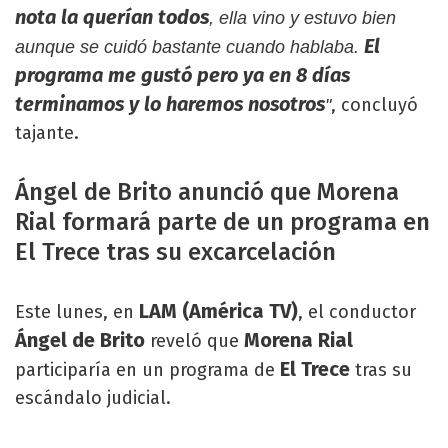
nota la querían todos
, ella vino y estuvo bien
El
aunque se cuidó bastante cuando hablaba.
programa me gustó pero ya en 8 días
terminamos y lo haremos nosotros
, concluyó
"
tajante.
Ángel de Brito anunció que Morena
Rial formará parte de un programa en
El Trece tras su excarcelación
LAM (América TV)
Este lunes, en
, el conductor
Ángel de Brito
Morena Rial
reveló que
El Trece
participaría en un programa de
tras su
escándalo judicial.