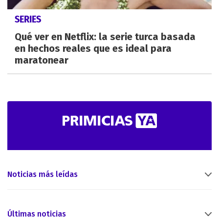
SERIES
Qué ver en Netflix: la serie turca basada
en hechos reales que es ideal para
maratonear
Noticias más leídas
Últimas noticias