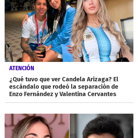
ATENCIÓN
¿Qué tuvo que ver Candela Arizaga? El
escándalo que rodeó la separación de
Enzo Fernández y Valentina Cervantes