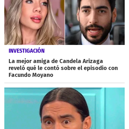
INVESTIGACIÓN
La mejor amiga de Candela Arizaga
reveló qué le contó sobre el episodio con
Facundo Moyano