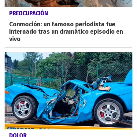
PREOCUPACIÓN
Conmoción: un famoso periodista fue
internado tras un dramático episodio en
vivo
DOLOR