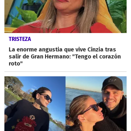
TRISTEZA
La enorme angustia que vive Cinzia tras
salir de Gran Hermano: "Tengo el corazón
roto"