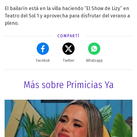
El bailarín está en la villa haciendo “El Show de Lizy” en
Teatro del Sol 1 y aprovecha para disfrutar del verano a
pleno.
COMPARTÍ
Facebok
Twitter
Whatsapp
Más sobre Primicias Ya