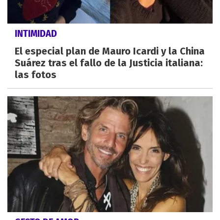
INTIMIDAD
El especial plan de Mauro Icardi y la China
Suárez tras el fallo de la Justicia italiana:
las fotos