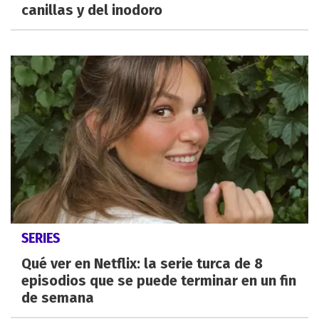
canillas y del inodoro
SERIES
Qué ver en Netflix: la serie turca de 8
episodios que se puede terminar en un fin
de semana