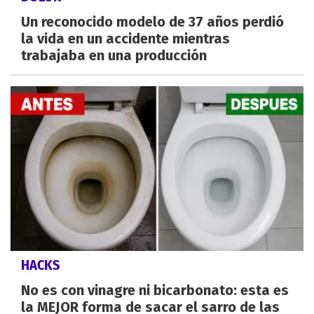
Un reconocido modelo de 37 años perdió
la vida en un accidente mientras
trabajaba en una producción
HACKS
No es con vinagre ni bicarbonato: esta es
la MEJOR forma de sacar el sarro de las