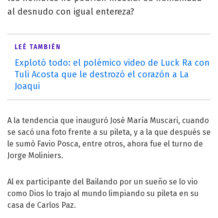
al desnudo con igual entereza?
LEÉ TAMBIÉN
Explotó todo: el polémico video de Luck Ra con
Tuli Acosta que le destrozó el corazón a La
Joaqui
A la tendencia que inauguró José María Muscari, cuando
se sacó una foto frente a su pileta, y a la que después se
le sumó Favio Posca, entre otros, ahora fue el turno de
Jorge Moliniers.
Al ex participante del Bailando por un sueño se lo vio
como Dios lo trajo al mundo limpiando su pileta en su
casa de Carlos Paz.