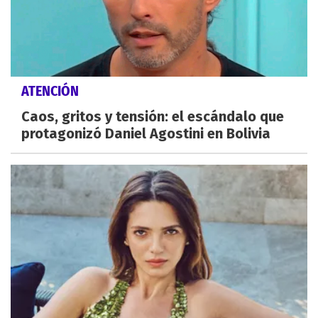
ATENCIÓN
Caos, gritos y tensión: el escándalo que
protagonizó Daniel Agostini en Bolivia