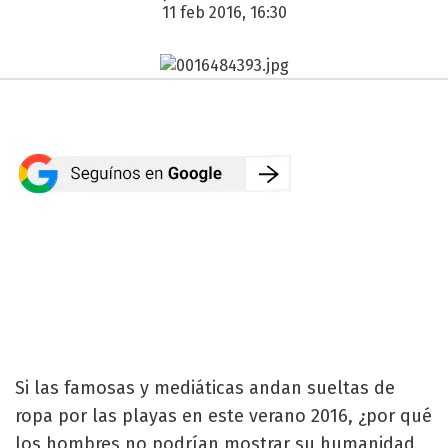
11 feb 2016, 16:30
Si las famosas y mediáticas andan sueltas de
ropa por las playas en este verano 2016, ¿por qué
los hombres no podrían mostrar su humanidad