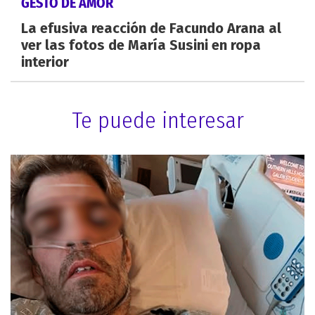
GESTO DE AMOR
La efusiva reacción de Facundo Arana al
ver las fotos de María Susini en ropa
interior
Te puede interesar