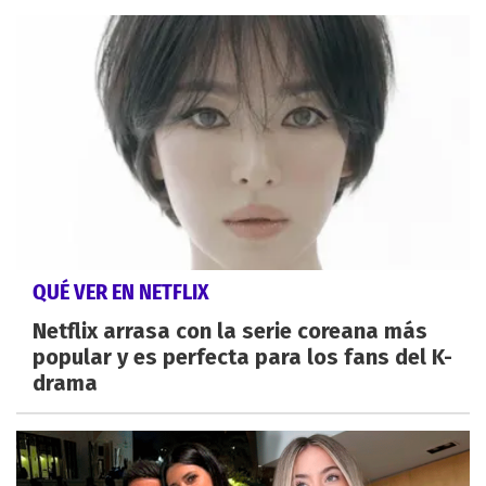
QUÉ VER EN NETFLIX
Netflix arrasa con la serie coreana más
popular y es perfecta para los fans del K-
drama