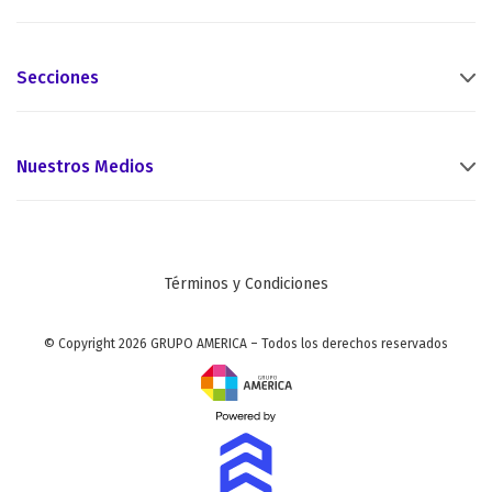
Secciones
Nuestros Medios
Términos y Condiciones
© Copyright 2026 GRUPO AMERICA – Todos los derechos reservados