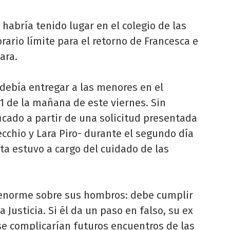
habría tenido lugar en el colegio de las
rario límite para el retorno de Francesca e
ara.
 debía entregar a las menores en el
11 de la mañana de este viernes. Sin
cado a partir de una solicitud presentada
cchio y Lara Piro- durante el segundo día
ta estuvo a cargo del cuidado de las
 enorme sobre sus hombros: debe cumplir
a Justicia. Si él da un paso en falso, su ex
 se complicarían futuros encuentros de las