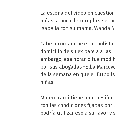
La escena del video en cuestión 
niñas, a poco de cumplirse el ho
Isabella con su mamá, Wanda N
Cabe recordar que el futbolista
domicilio de su ex pareja a las 
embargo, ese horario fue modifi
por sus abogadas -Elba Marcove
de la semana en que el futbolis
niñas.
Mauro Icardi tiene una presión
con las condiciones fijadas por l
podría utilizar eso a su favor y