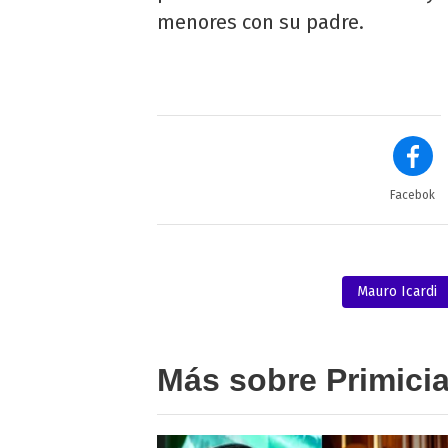
menores con su padre.
Facebok
Mauro Icardi
Más sobre Primici