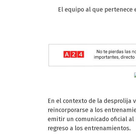
El equipo al que pertenece 
En el contexto de la desprolija 
reincorporarse a los entrenami
emitir un comunicado oficial al
regreso a los entrenamientos.