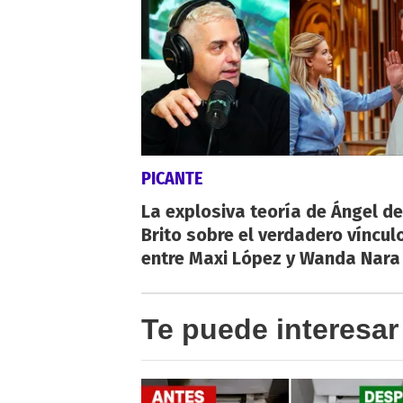
PICANTE
La explosiva teoría de Ángel de
Brito sobre el verdadero víncul
entre Maxi López y Wanda Nara
Te puede interesar